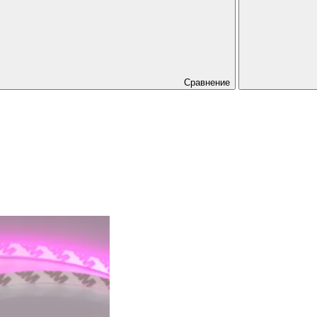
Сравнение