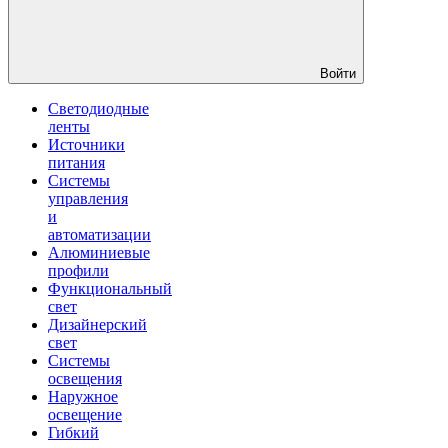
Войти
Светодиодные
ленты
Источники
питания
Системы
управления
и
автоматизации
Алюминиевые
профили
Функциональный
свет
Дизайнерский
свет
Системы
освещения
Наружное
освещение
Гибкий