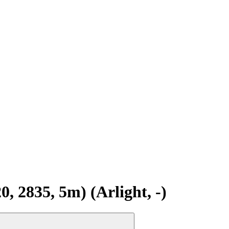
2835, 5m) (Arlight, -)