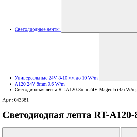
Светодиодные ленты
Универсальные 24V 8-10 мм до 10 W/m
A120 24V 8mm 9.6 W/m
Светодиодная лента RT-A120-8mm 24V Magenta (9.6 W/m, IP2
Арт.: 043381
Светодиодная лента RT-A120-8m