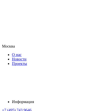
Москва
О нас
Новости
Проекты
Информация
+7 (495) 743 9646