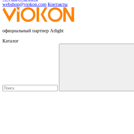
webshop@viokon.com
Контакты
официальный партнер Arlight
Каталог