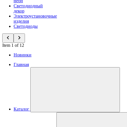
неон
Светодиодный
декор
Электроустановочные
изделия
Светодиоды
Item 1 of 12
Новинки
Главная
Каталог