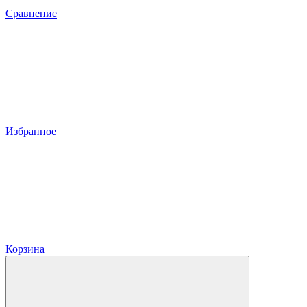
Сравнение
Избранное
Корзина