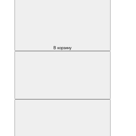
В корзину