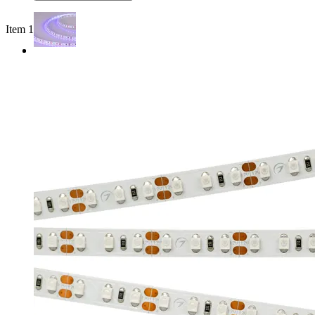
Item 1 of 2