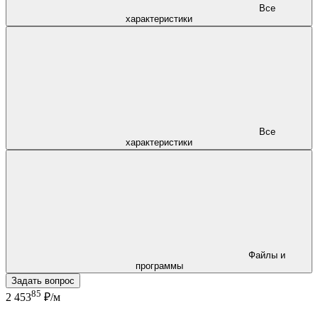
Все
характеристики
Все
характеристики
Файлы и
программы
Задать вопрос
85
2 453
₽/м