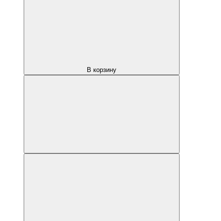
В корзину