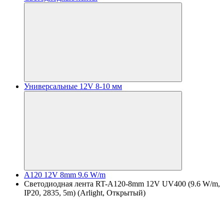
Универсальные 12V 8-10 мм
A120 12V 8mm 9.6 W/m
Светодиодная лента RT-A120-8mm 12V UV400 (9.6 W/m,
IP20, 2835, 5m) (Arlight, Открытый)