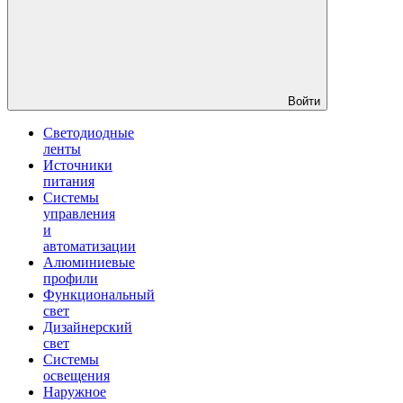
Войти
Светодиодные
ленты
Источники
питания
Системы
управления
и
автоматизации
Алюминиевые
профили
Функциональный
свет
Дизайнерский
свет
Системы
освещения
Наружное