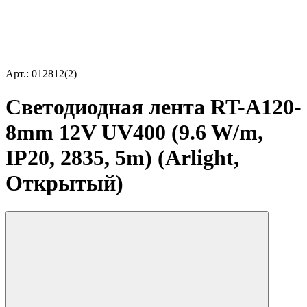
Арт.: 012812(2)
Светодиодная лента RT-A120-
8mm 12V UV400 (9.6 W/m,
IP20, 2835, 5m) (Arlight,
Открытый)