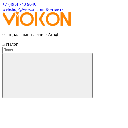
+7 (495) 743 9646
webshop@viokon.com
Контакты
официальный партнер Arlight
Каталог