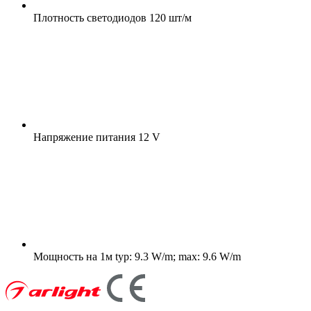
Плотность светодиодов
120 шт/м
Напряжение питания
12 V
Мощность на 1м
typ: 9.3 W/m; max: 9.6 W/m