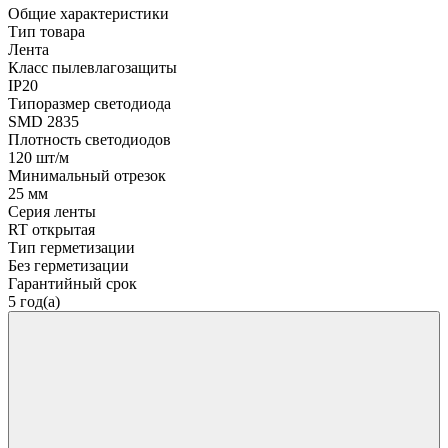
Общие характеристики
Тип товара
Лента
Класс пылевлагозащиты
IP20
Типоразмер светодиода
SMD 2835
Плотность светодиодов
120 шт/м
Минимальный отрезок
25 мм
Серия ленты
RT открытая
Тип герметизации
Без герметизации
Гарантийный срок
5 год(а)