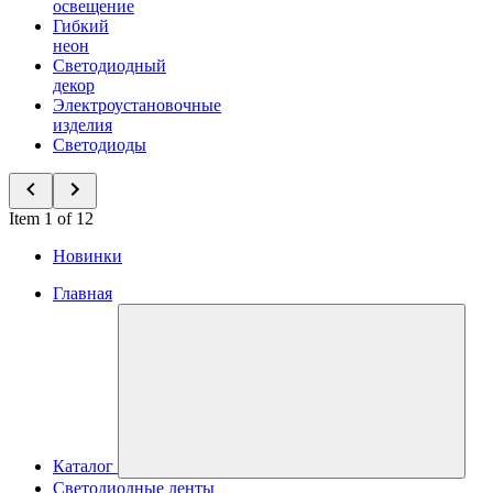
освещение
Гибкий
неон
Светодиодный
декор
Электроустановочные
изделия
Светодиоды
Item 1 of 12
Новинки
Главная
Каталог
Светодиодные ленты