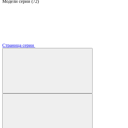
Модели серии (72)
Страница серии