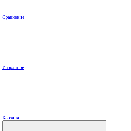
Сравнение
Избранное
Корзина