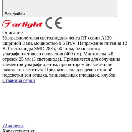
Все файлы
Описание
Ультрафиолетовая светодиодная лента RT серии A120
шириной 8 мм, мощностью 9.6 Вт/м. Напряжение питания 12
В. Светодиоды SMD 2835, 60 шт/м, безопасного
ультрафиолетового излучения (400 нм). Минимальный
отрезок 25 мм (3 светодиода). Применяется для облучения
элементов ультрафиолетом, при котором белые детали
начинают светиться. Предназначена для декоративной
подсветки зон отдыха, танцевальных площадок, клубов.
Страница серии
72 модели
Характеристики