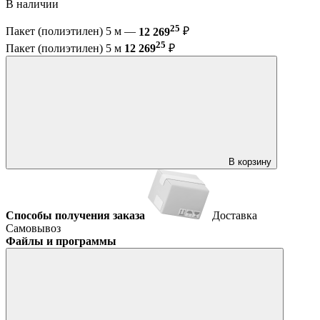
В наличии
25
Пакет (полиэтилен) 5 м —
12 269
₽
25
Пакет (полиэтилен) 5 м
12 269
₽
В корзину
Способы получения заказа
Доставка
Самовывоз
Файлы и программы