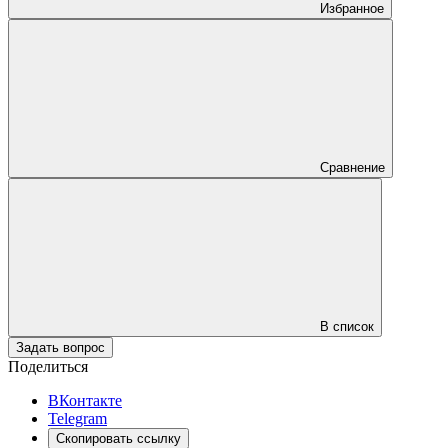
Избранное
Сравнение
В список
Задать вопрос
Поделиться
ВКонтакте
Telegram
Скопировать ссылку