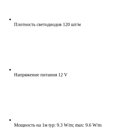
Плотность светодиодов
120 шт/м
Напряжение питания
12 V
Мощность на 1м
typ: 9.3 W/m; max: 9.6 W/m