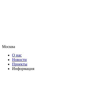
Москва
О нас
Новости
Проекты
Информация