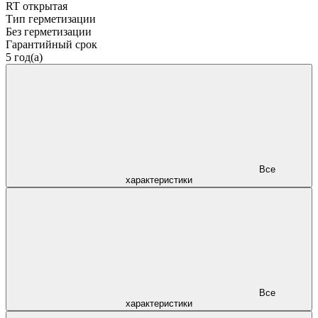
RT открытая
Тип герметизации
Без герметизации
Гарантийный срок
5 год(а)
Все
характеристики
Все
характеристики