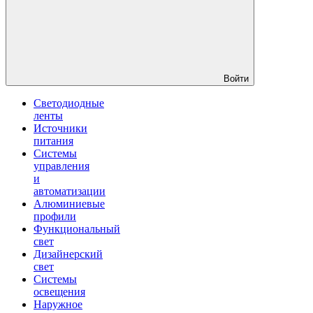
Войти
Светодиодные
ленты
Источники
питания
Системы
управления
и
автоматизации
Алюминиевые
профили
Функциональный
свет
Дизайнерский
свет
Системы
освещения
Наружное