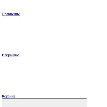
Сравнение
Избранное
Корзина