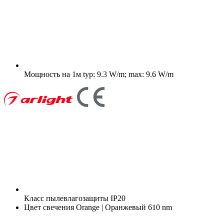
Мощность на 1м
typ: 9.3 W/m; max: 9.6 W/m
Класс пылевлагозащиты
IP20
Цвет свечения
Orange | Оранжевый 610 nm