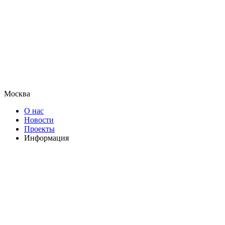
Москва
О нас
Новости
Проекты
Информация