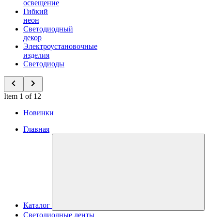
освещение
Гибкий
неон
Светодиодный
декор
Электроустановочные
изделия
Светодиоды
Item 1 of 12
Новинки
Главная
Каталог
Светодиодные ленты