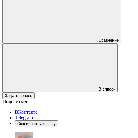
Сравнение
В список
Задать вопрос
Поделиться
ВКонтакте
Telegram
Скопировать ссылку