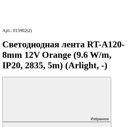
Арт.: 015902(2)
Светодиодная лента RT-A120-
8mm 12V Orange (9.6 W/m,
IP20, 2835, 5m) (Arlight, -)
Избранное