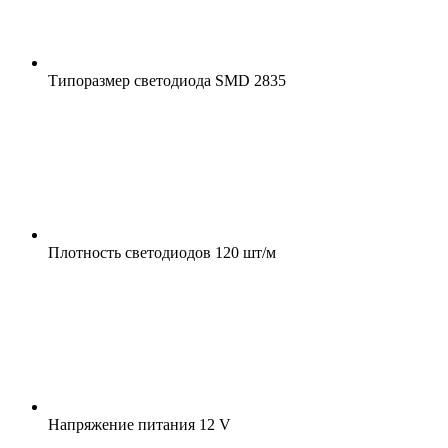
Типоразмер светодиода
SMD 2835
Плотность светодиодов
120 шт/м
Напряжение питания
12 V