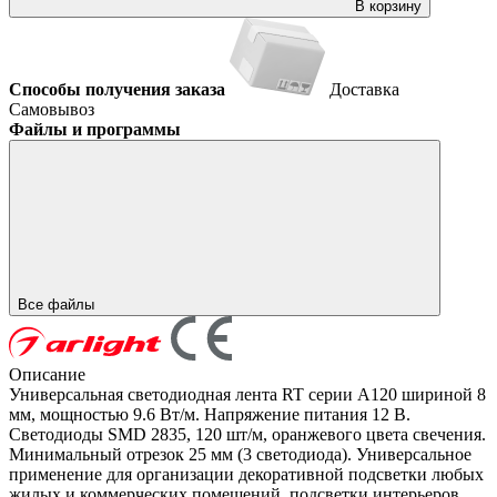
В корзину
Способы получения заказа
Доставка
Самовывоз
Файлы и программы
Все файлы
Описание
Универсальная светодиодная лента RT серии A120 шириной 8
мм, мощностью 9.6 Вт/м. Напряжение питания 12 В.
Светодиоды SMD 2835, 120 шт/м, оранжевого цвета свечения.
Минимальный отрезок 25 мм (3 светодиода). Универсальное
применение для организации декоративной подсветки любых
жилых и коммерческих помещений, подсветки интерьеров,