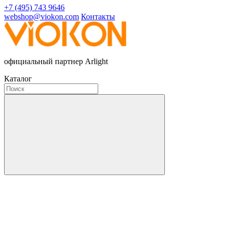
+7 (495) 743 9646
webshop@viokon.com
Контакты
официальный партнер Arlight
Каталог