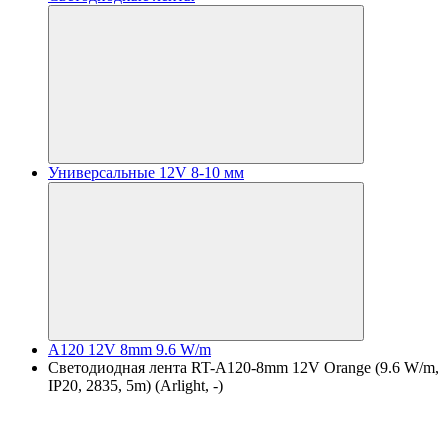
Универсальные 12V 8-10 мм
A120 12V 8mm 9.6 W/m
Светодиодная лента RT-A120-8mm 12V Orange (9.6 W/m,
IP20, 2835, 5m) (Arlight, -)