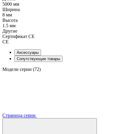
5000 мм
Ширина
8 мм
Высота
1.5 мм
Другие
Сертификат CE
CE
Аксессуары
Сопутствующие товары
Модели серии (72)
Страница серии