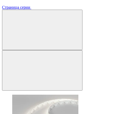
Страница серии