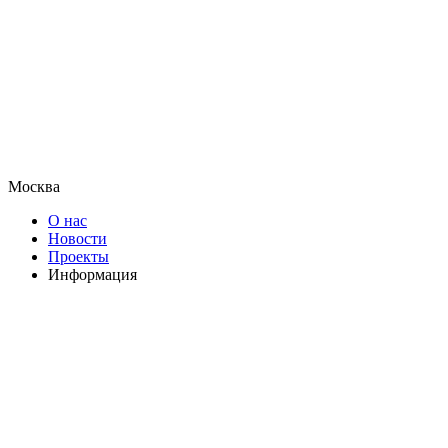
Москва
О нас
Новости
Проекты
Информация