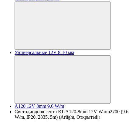
Универсальные 12V 8-10 мм
A120 12V 8mm 9.6 W/m
Светодиодная лента RT-A120-8mm 12V Warm2700 (9.6
W/m, IP20, 2835, 5m) (Arlight, Открытый)