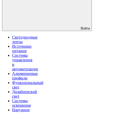
Войти
Светодиодные
ленты
Источники
питания
Системы
управления
и
автоматизации
Алюминиевые
профили
Функциональный
свет
Дизайнерский
свет
Системы
освещения
Наружное