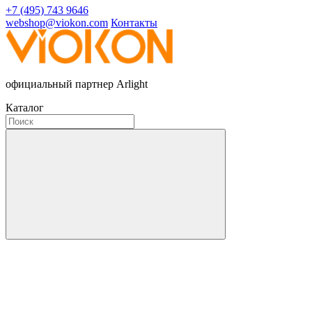
+7 (495) 743 9646
webshop@viokon.com
Контакты
официальный партнер Arlight
Каталог