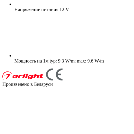
Напряжение питания
12 V
Мощность на 1м
typ: 9.3 W/m; max: 9.6 W/m
Произведено в Беларуси