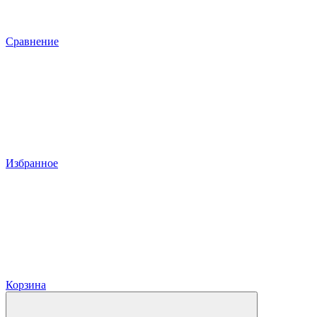
Сравнение
Избранное
Корзина