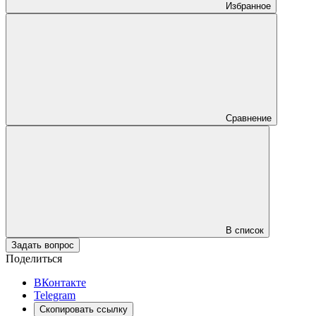
Избранное
Сравнение
В список
Задать вопрос
Поделиться
ВКонтакте
Telegram
Скопировать ссылку