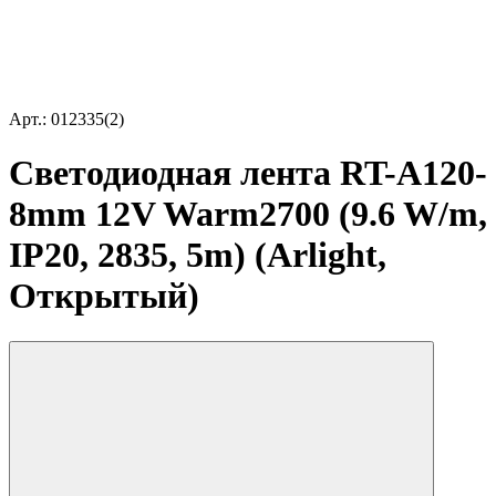
Арт.: 012335(2)
Светодиодная лента RT-A120-
8mm 12V Warm2700 (9.6 W/m,
IP20, 2835, 5m) (Arlight,
Открытый)