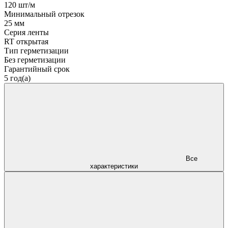
120 шт/м
Минимальный отрезок
25 мм
Серия ленты
RT открытая
Тип герметизации
Без герметизации
Гарантийный срок
5 год(а)
Все
характеристики