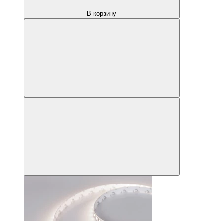
В корзину