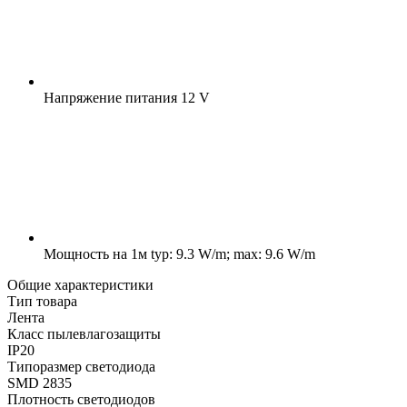
Напряжение питания
12 V
Мощность на 1м
typ: 9.3 W/m; max: 9.6 W/m
Общие характеристики
Тип товара
Лента
Класс пылевлагозащиты
IP20
Типоразмер светодиода
SMD 2835
Плотность светодиодов