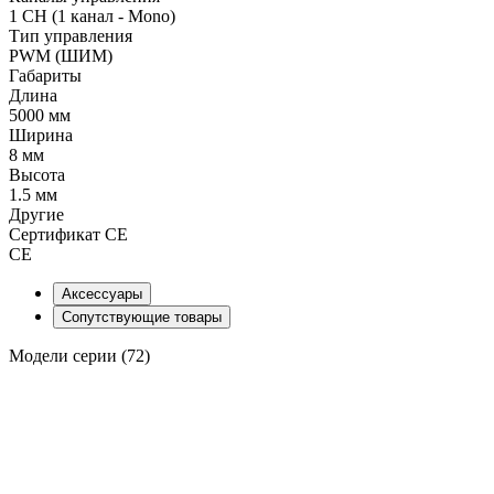
1 CH (1 канал - Mono)
Тип управления
PWM (ШИМ)
Габариты
Длина
5000 мм
Ширина
8 мм
Высота
1.5 мм
Другие
Сертификат CE
CE
Аксессуары
Сопутствующие товары
Модели серии (72)