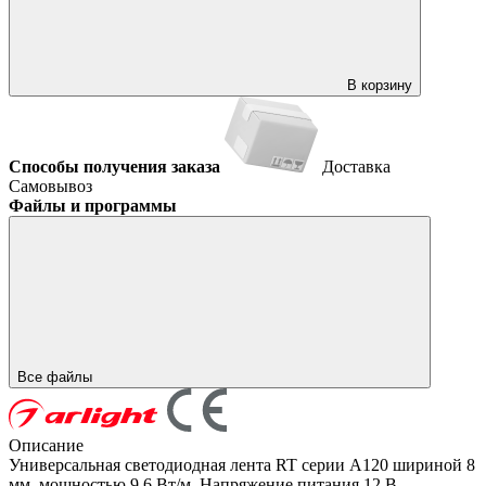
В корзину
Способы получения заказа
Доставка
Самовывоз
Файлы и программы
Все файлы
Описание
Универсальная светодиодная лента RT серии A120 шириной 8
мм, мощностью 9.6 Вт/м. Напряжение питания 12 В.