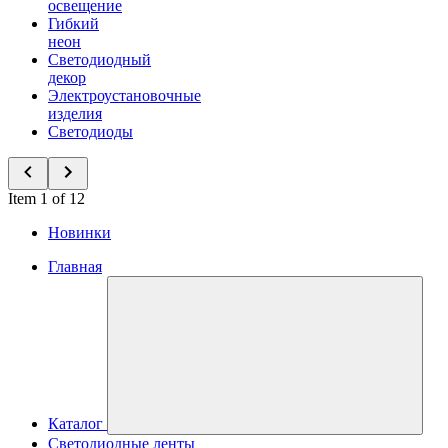
освещение
Гибкий
неон
Светодиодный
декор
Электроустановочные
изделия
Светодиоды
Item 1 of 12
Новинки
Главная
Каталог
Светодиодные ленты