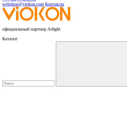
webshop@viokon.com
Контакты
официальный партнер Arlight
Каталог