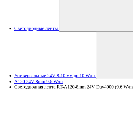
Светодиодные ленты
Универсальные 24V 8-10 мм до 10 W/m
A120 24V 8mm 9.6 W/m
Светодиодная лента RT-A120-8mm 24V Day4000 (9.6 W/m, I