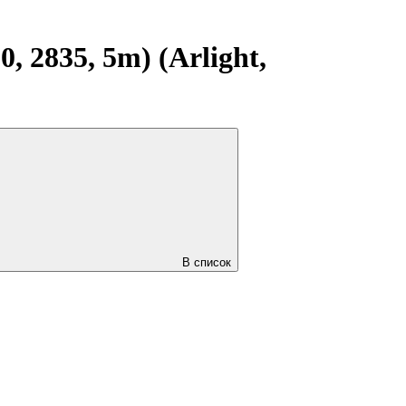
 2835, 5m) (Arlight,
В список