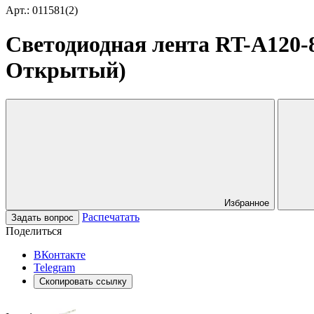
Арт.: 011581(2)
Светодиодная лента RT-A120-8m
Открытый)
Избранное
Распечатать
Задать вопрос
Поделиться
ВКонтакте
Telegram
Скопировать ссылку