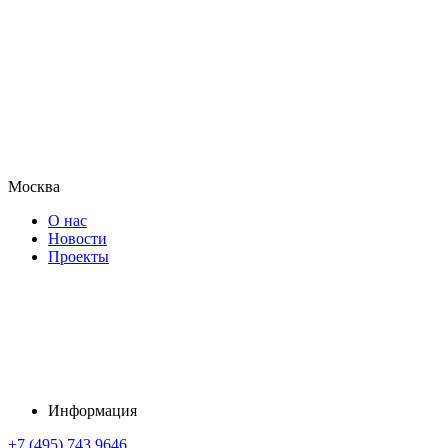
Москва
О нас
Новости
Проекты
Информация
+7 (495) 743 9646