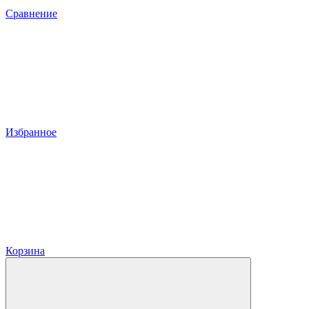
Сравнение
Избранное
Корзина