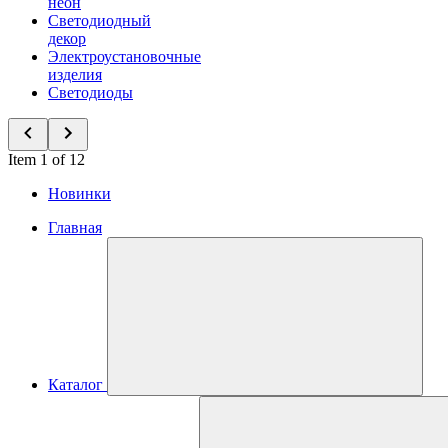
неон
Светодиодный
декор
Электроустановочные
изделия
Светодиоды
Item 1 of 12
Новинки
Главная
Каталог