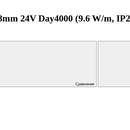
m 24V Day4000 (9.6 W/m, IP20,
Сравнение