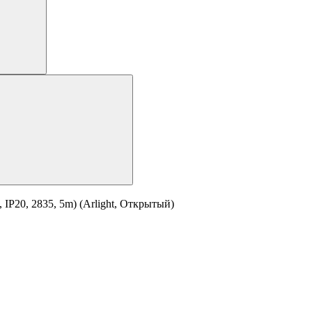
P20, 2835, 5m) (Arlight, Открытый)