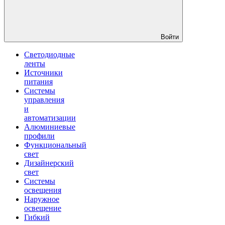
Войти
Светодиодные
ленты
Источники
питания
Системы
управления
и
автоматизации
Алюминиевые
профили
Функциональный
свет
Дизайнерский
свет
Системы
освещения
Наружное
освещение
Гибкий