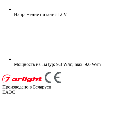
Напряжение питания
12 V
Мощность на 1м
typ: 9.3 W/m; max: 9.6 W/m
Произведено в Беларуси
ЕАЭС