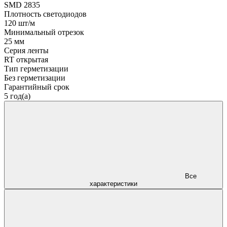
SMD 2835
Плотность светодиодов
120 шт/м
Минимальный отрезок
25 мм
Серия ленты
RT открытая
Тип герметизации
Без герметизации
Гарантийный срок
5 год(а)
Все
характеристики