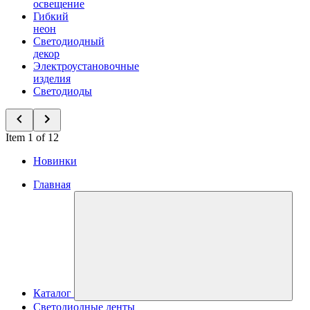
освещение
Гибкий
неон
Светодиодный
декор
Электроустановочные
изделия
Светодиоды
Item 1 of 12
Новинки
Главная
Каталог
Светодиодные ленты