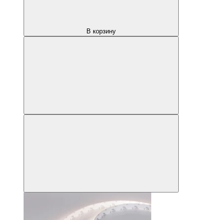
В корзину