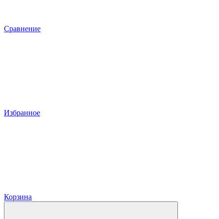
Сравнение
Избранное
Корзина