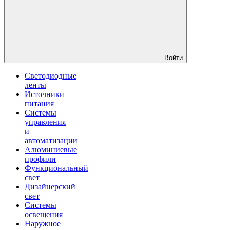
Войти
Светодиодные
ленты
Источники
питания
Системы
управления
и
автоматизации
Алюминиевые
профили
Функциональный
свет
Дизайнерский
свет
Системы
освещения
Наружное