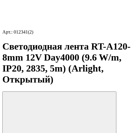
Арт.: 012341(2)
Светодиодная лента RT-A120-
8mm 12V Day4000 (9.6 W/m,
IP20, 2835, 5m) (Arlight,
Открытый)