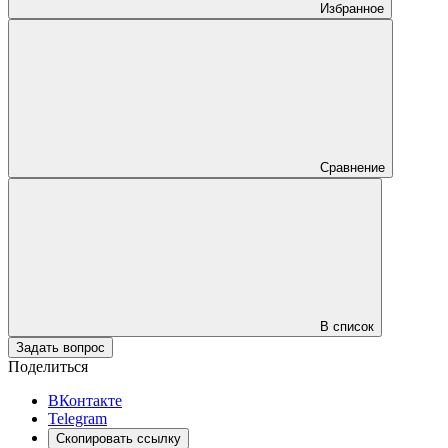
Избранное
Сравнение
В список
Задать вопрос
Поделиться
ВКонтакте
Telegram
Скопировать ссылку