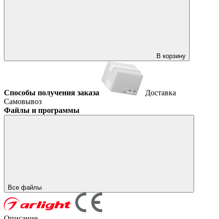
В корзину
Способы получения заказа
Доставка
Самовывоз
Файлы и программы
Все файлы
Описание