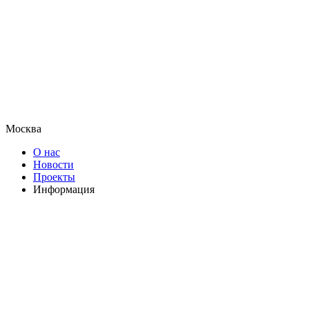
Москва
О нас
Новости
Проекты
Информация