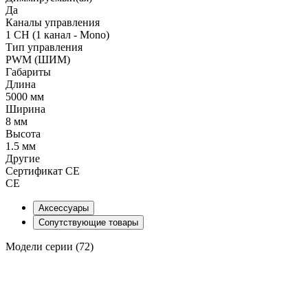
Да
Каналы управления
1 CH (1 канал - Mono)
Тип управления
PWM (ШИМ)
Габариты
Длина
5000 мм
Ширина
8 мм
Высота
1.5 мм
Другие
Сертификат CE
CE
Аксессуары
Сопутствующие товары
Модели серии (72)