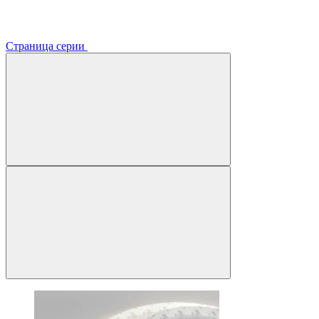
Страница серии