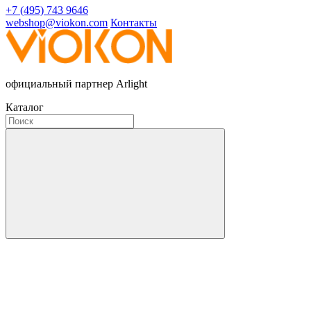
+7 (495) 743 9646
webshop@viokon.com
Контакты
официальный партнер Arlight
Каталог