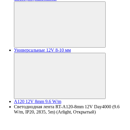
Универсальные 12V 8-10 мм
A120 12V 8mm 9.6 W/m
Светодиодная лента RT-A120-8mm 12V Day4000 (9.6
W/m, IP20, 2835, 5m) (Arlight, Открытый)