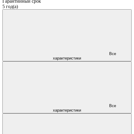
Гарантийный срок
5 год(а)
Все
характеристики
Все
характеристики