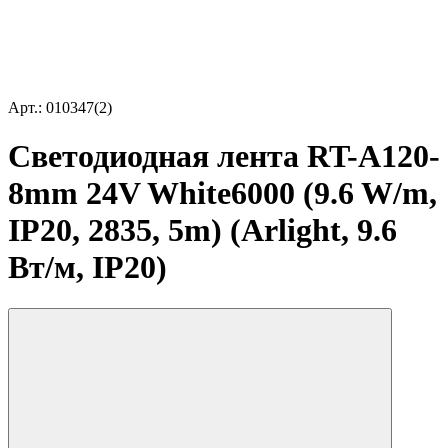
Арт.: 010347(2)
Светодиодная лента RT-A120-
8mm 24V White6000 (9.6 W/m,
IP20, 2835, 5m) (Arlight, 9.6
Вт/м, IP20)