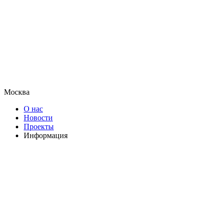
Москва
О нас
Новости
Проекты
Информация