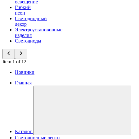
освещение
Гибкий
неон
Светодиодный
декор
Электроустановочные
изделия
Светодиоды
Item 1 of 12
Новинки
Главная
Каталог
Светодиодные ленты