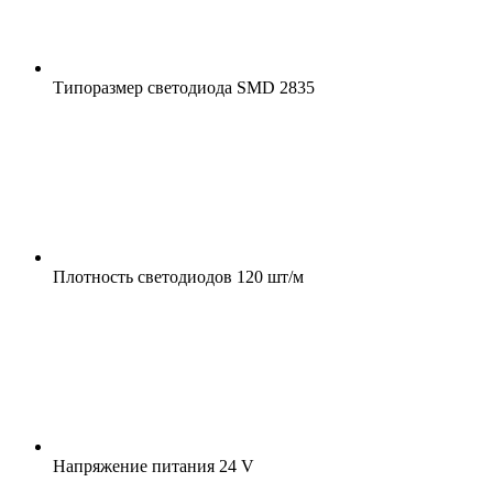
Типоразмер светодиода
SMD 2835
Плотность светодиодов
120 шт/м
Напряжение питания
24 V