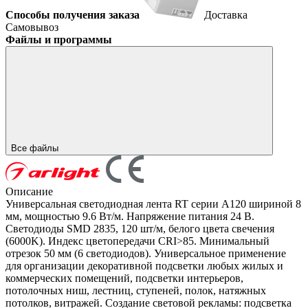
Способы получения заказа
Доставка
Самовывоз
Файлы и программы
Все файлы
Описание
Универсальная светодиодная лента RT серии A120 шириной 8
мм, мощностью 9.6 Вт/м. Напряжение питания 24 В.
Светодиоды SMD 2835, 120 шт/м, белого цвета свечения
(6000K). Индекс цветопередачи CRI>85. Минимальный
отрезок 50 мм (6 светодиодов). Универсальное применение
для организации декоративной подсветки любых жилых и
коммерческих помещений, подсветки интерьеров,
потолочных ниш, лестниц, ступеней, полок, натяжных
потолков, витражей. Создание световой рекламы: подсветка