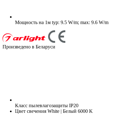
Мощность на 1м
typ: 9.5 W/m; max: 9.6 W/m
Произведено в Беларуси
Класс пылевлагозащиты
IP20
Цвет свечения
White | Белый 6000 K