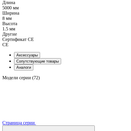
Длина
5000 мм
Ширина
8 мм
Высота
1.5 мм
Другие
Сертификат CE
CE
Аксессуары
Сопутствующие товары
Аналоги
Модели серии (72)
Страница серии