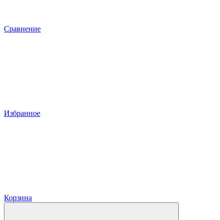
Сравнение
Избранное
Корзина