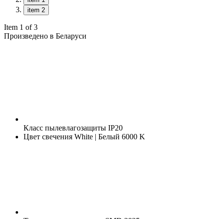
item 2
Item 1 of 3
Произведено в Беларуси
Класс пылевлагозащиты
IP20
Цвет свечения
White | Белый 6000 K