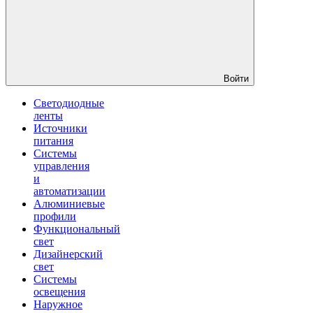
Войти
Светодиодные
ленты
Источники
питания
Системы
управления
и
автоматизации
Алюминиевые
профили
Функциональный
свет
Дизайнерский
свет
Системы
освещения
Наружное