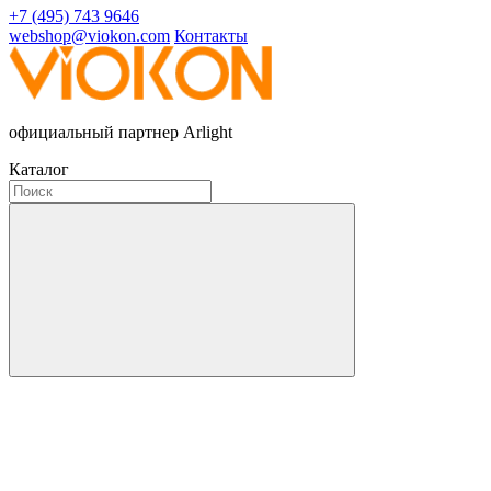
+7 (495) 743 9646
webshop@viokon.com
Контакты
официальный партнер Arlight
Каталог