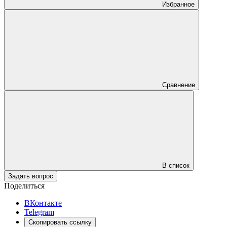
Избранное
Сравнение
В список
Задать вопрос
Поделиться
ВКонтакте
Telegram
Скопировать ссылку