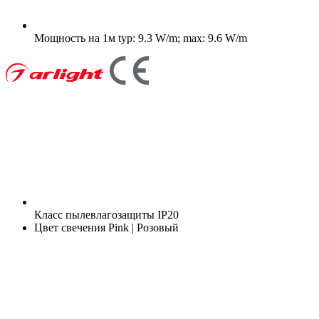
Мощность на 1м
typ: 9.3 W/m; max: 9.6 W/m
Класс пылевлагозащиты
IP20
Цвет свечения
Pink | Розовый