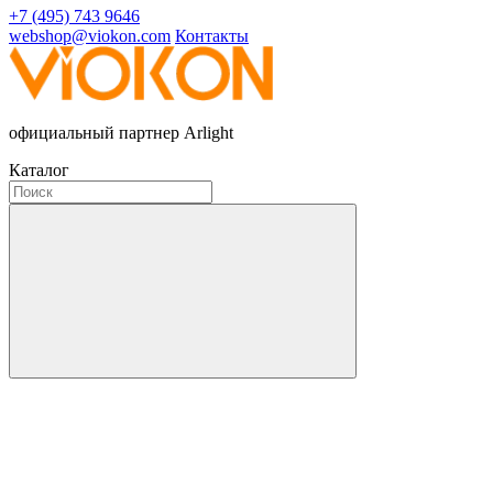
+7 (495) 743 9646
webshop@viokon.com
Контакты
официальный партнер Arlight
Каталог