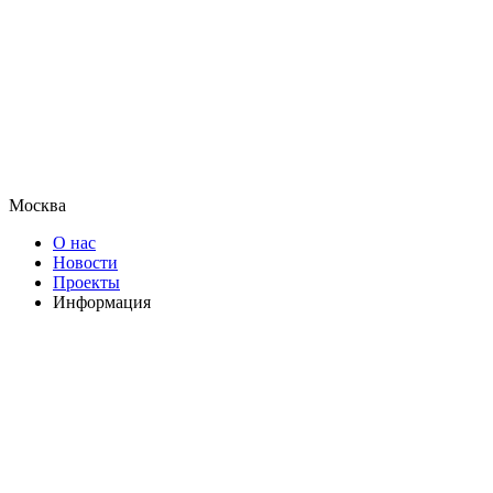
Москва
О нас
Новости
Проекты
Информация