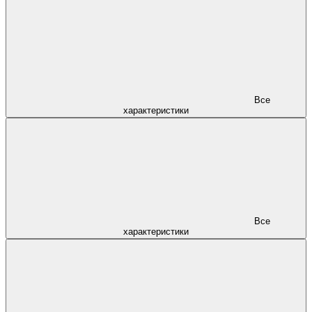
Все
характеристики
Все
характеристики