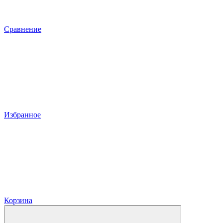
Сравнение
Избранное
Корзина