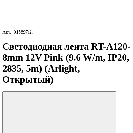
Арт.: 015897(2)
Светодиодная лента RT-A120-
8mm 12V Pink (9.6 W/m, IP20,
2835, 5m) (Arlight,
Открытый)