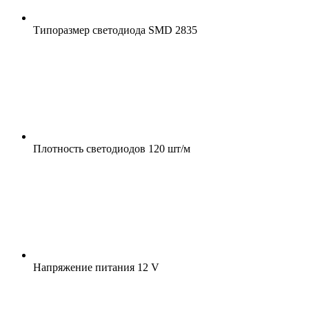
Типоразмер светодиода
SMD 2835
Плотность светодиодов
120 шт/м
Напряжение питания
12 V