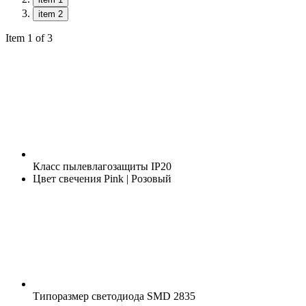
item 2
Item 1 of 3
Класс пылевлагозащиты
IP20
Цвет свечения
Pink | Розовый
Типоразмер светодиода
SMD 2835