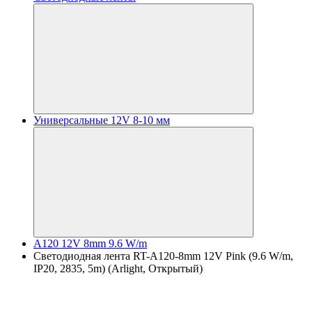
Универсальные 12V 8-10 мм
A120 12V 8mm 9.6 W/m
Светодиодная лента RT-A120-8mm 12V Pink (9.6 W/m,
IP20, 2835, 5m) (Arlight, Открытый)