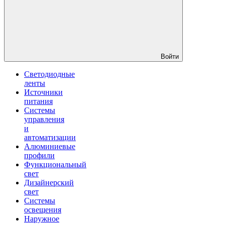
Войти
Светодиодные
ленты
Источники
питания
Системы
управления
и
автоматизации
Алюминиевые
профили
Функциональный
свет
Дизайнерский
свет
Системы
освещения
Наружное