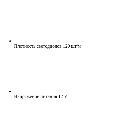
Плотность светодиодов
120 шт/м
Напряжение питания
12 V