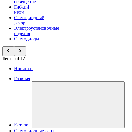
освещение
Гибкий
неон
Светодиодный
декор
Электроустановочные
изделия
Светодиоды
Item 1 of 12
Новинки
Главная
Каталог
Светодиодные ленты