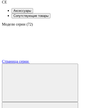
CE
Аксессуары
Сопутствующие товары
Модели серии (72)
Страница серии