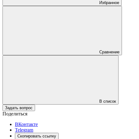
Избранное
Сравнение
В список
Задать вопрос
Поделиться
ВКонтакте
Telegram
Скопировать ссылку