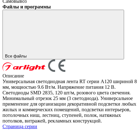
Самовывоз
Файлы и программы
Все файлы
Описание
Универсальная светодиодная лента RT серии A120 шириной 8
мм, мощностью 9.6 Вт/м. Напряжение питания 12 В.
Светодиоды SMD 2835, 120 шт/м, розового цвета свечения.
Минимальный отрезок 25 мм (3 светодиода). Универсальное
применение для организации декоративной подсветки любых
жилых и коммерческих помещений, подсветки интерьеров,
потолочных ниш, лестниц, ступеней, полок, натяжных
потолков, витражей, рекламных конструкций.
Страница серии