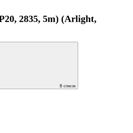
0, 2835, 5m) (Arlight,
В список