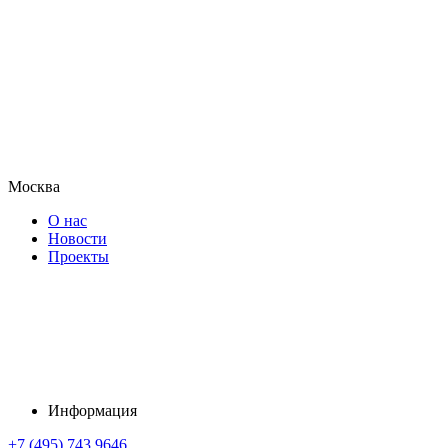
Москва
О нас
Новости
Проекты
Информация
+7 (495) 743 9646