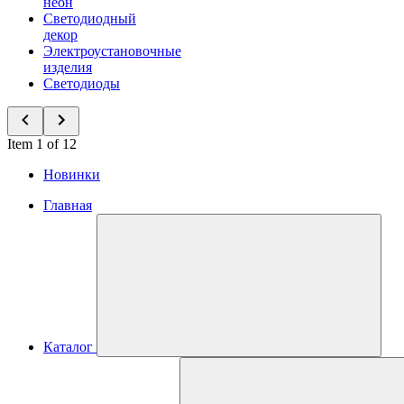
неон
Светодиодный
декор
Электроустановочные
изделия
Светодиоды
Item 1 of 12
Новинки
Главная
Каталог