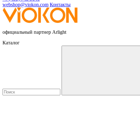
webshop@viokon.com
Контакты
официальный партнер Arlight
Каталог