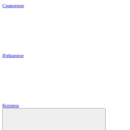
Сравнение
Избранное
Корзина