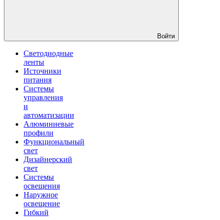
Войти
Светодиодные
ленты
Источники
питания
Системы
управления
и
автоматизации
Алюминиевые
профили
Функциональный
свет
Дизайнерский
свет
Системы
освещения
Наружное
освещение
Гибкий