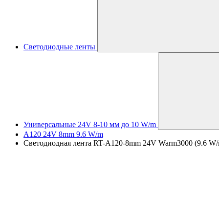
Светодиодные ленты
Универсальные 24V 8-10 мм до 10 W/m
A120 24V 8mm 9.6 W/m
Светодиодная лента RT-A120-8mm 24V Warm3000 (9.6 W/m,