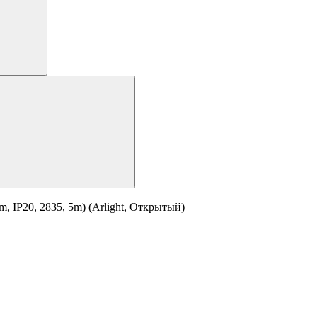
 IP20, 2835, 5m) (Arlight, Открытый)