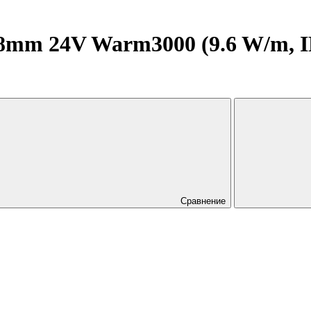
mm 24V Warm3000 (9.6 W/m, IP2
Сравнение