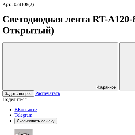
Арт.: 024108(2)
Светодиодная лента RT-A120-8
Открытый)
Избранное
Распечатать
Задать вопрос
Поделиться
ВКонтакте
Telegram
Скопировать ссылку