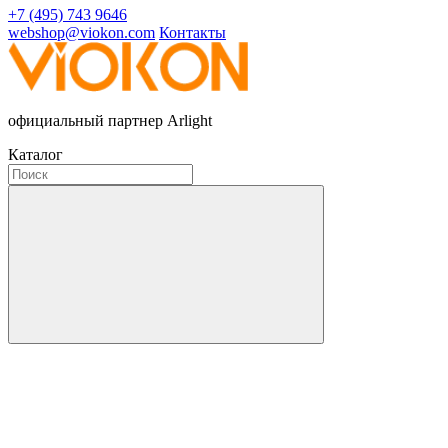
+7 (495) 743 9646
webshop@viokon.com
Контакты
официальный партнер Arlight
Каталог