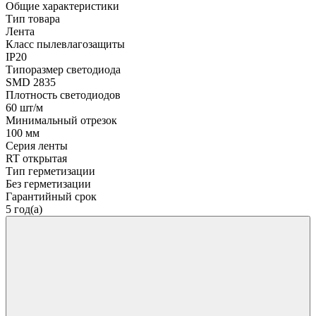
Общие характеристики
Тип товара
Лента
Класс пылевлагозащиты
IP20
Типоразмер светодиода
SMD 2835
Плотность светодиодов
60 шт/м
Минимальный отрезок
100 мм
Серия ленты
RT открытая
Тип герметизации
Без герметизации
Гарантийный срок
5 год(а)