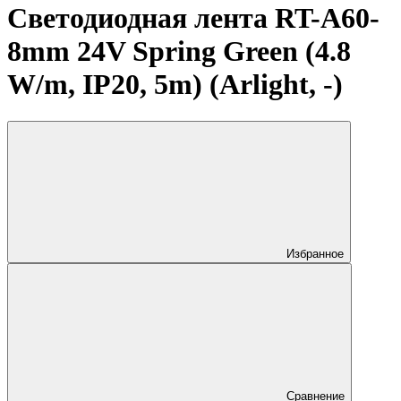
Светодиодная лента RT-A60-
8mm 24V Spring Green (4.8
W/m, IP20, 5m) (Arlight, -)
Избранное
Сравнение