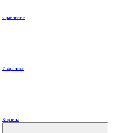
Сравнение
Избранное
Корзина