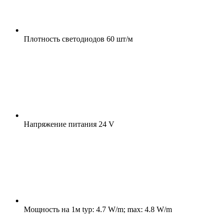
Плотность светодиодов
60 шт/м
Напряжение питания
24 V
Мощность на 1м
typ: 4.7 W/m; max: 4.8 W/m