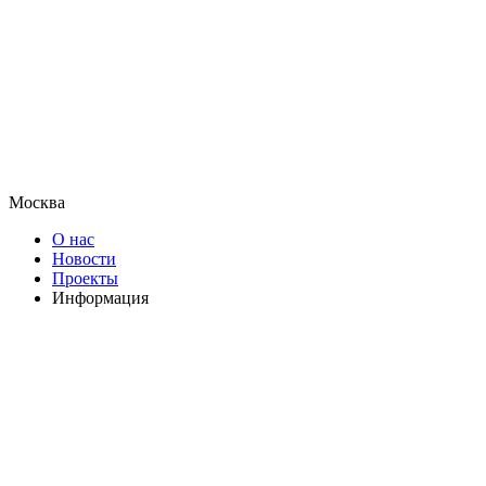
Москва
О нас
Новости
Проекты
Информация