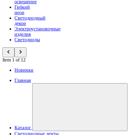
освещение
Гибкий
неон
Светодиодный
декор
Электроустановочные
изделия
Светодиоды
Item 1 of 12
Новинки
Главная
Каталог
Светодиодные ленты