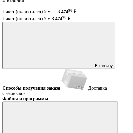
В наличии
90
Пакет (полиэтилен) 5 м —
3 474
₽
90
Пакет (полиэтилен) 5 м
3 474
₽
В корзину
Способы получения заказа
Доставка
Самовывоз
Файлы и программы