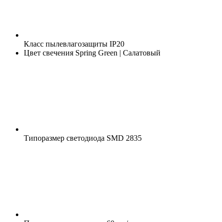
Класс пылевлагозащиты
IP20
Цвет свечения
Spring Green | Салатовый
Типоразмер светодиода
SMD 2835