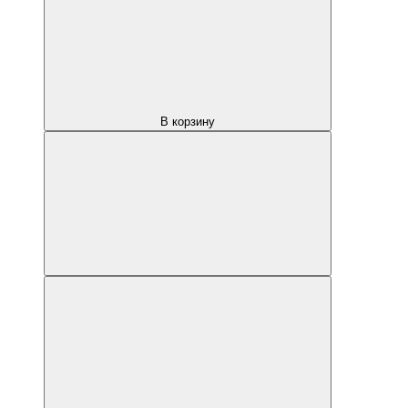
В корзину