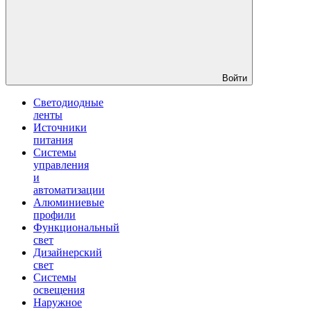
Войти
Светодиодные
ленты
Источники
питания
Системы
управления
и
автоматизации
Алюминиевые
профили
Функциональный
свет
Дизайнерский
свет
Системы
освещения
Наружное