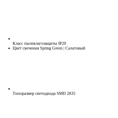
Класс пылевлагозащиты
IP20
Цвет свечения
Spring Green | Салатовый
Типоразмер светодиода
SMD 2835