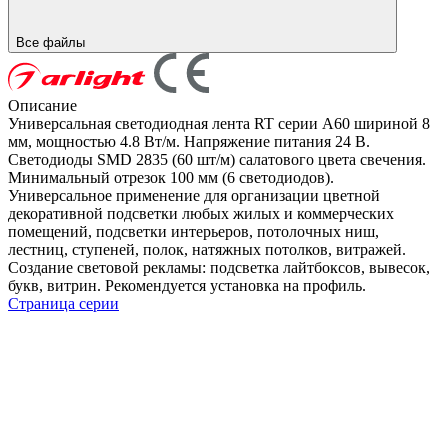
Все файлы
Описание
Универсальная светодиодная лента RT серии A60 шириной 8
мм, мощностью 4.8 Вт/м. Напряжение питания 24 В.
Светодиоды SMD 2835 (60 шт/м) салатового цвета свечения.
Минимальный отрезок 100 мм (6 светодиодов).
Универсальное применение для организации цветной
декоративной подсветки любых жилых и коммерческих
помещений, подсветки интерьеров, потолочных ниш,
лестниц, ступеней, полок, натяжных потолков, витражей.
Создание световой рекламы: подсветка лайтбоксов, вывесок,
букв, витрин. Рекомендуется установка на профиль.
Страница серии