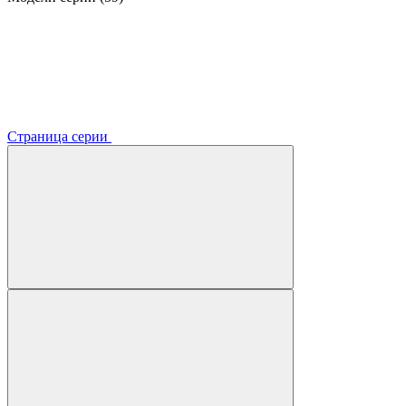
Страница серии