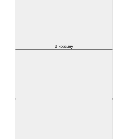
В корзину