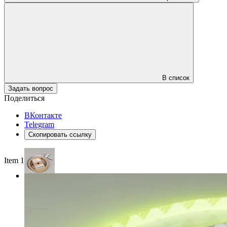
В список
Задать вопрос
Поделиться
ВКонтакте
Telegram
Скопировать ссылку
Item 1 of 3