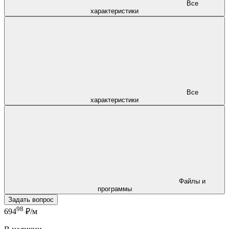
Все
характеристики
Все
характеристики
Файлы и
программы
Задать вопрос
98
694
₽/м