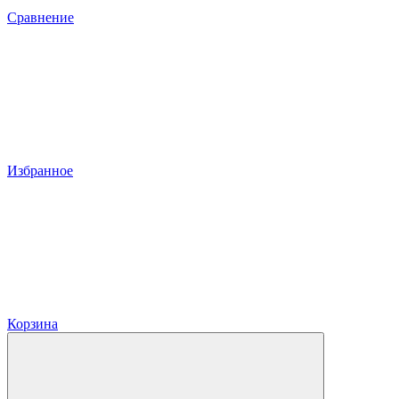
Сравнение
Избранное
Корзина