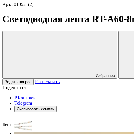
Арт.: 010521(2)
Светодиодная лента RT-A60-8m
Избранное
Распечатать
Задать вопрос
Поделиться
ВКонтакте
Telegram
Скопировать ссылку
Item 1 of 3