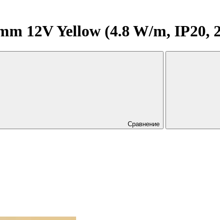
m 12V Yellow (4.8 W/m, IP20, 2
Сравнение