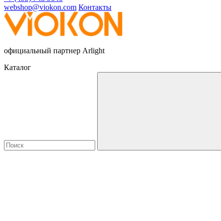
webshop@viokon.com
Контакты
официальный партнер Arlight
Каталог