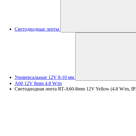
Светодиодные ленты
Универсальные 12V 8-10 мм
A60 12V 8mm 4.8 W/m
Светодиодная лента RT-A60-8mm 12V Yellow (4.8 W/m, IP2