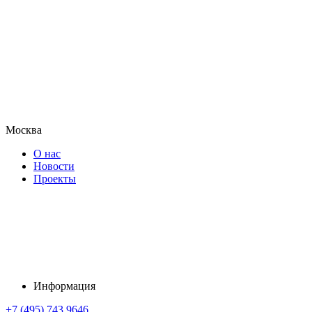
Москва
О нас
Новости
Проекты
Информация
+7 (495) 743 9646