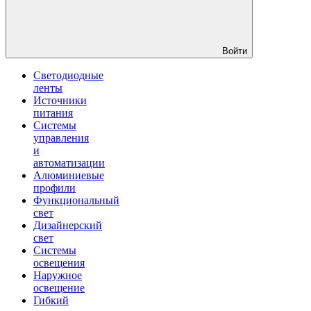
Войти
Светодиодные
ленты
Источники
питания
Системы
управления
и
автоматизации
Алюминиевые
профили
Функциональный
свет
Дизайнерский
свет
Системы
освещения
Наружное
освещение
Гибкий