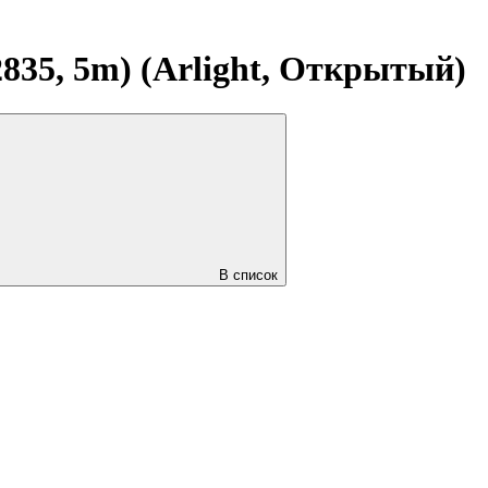
835, 5m) (Arlight, Открытый)
В список