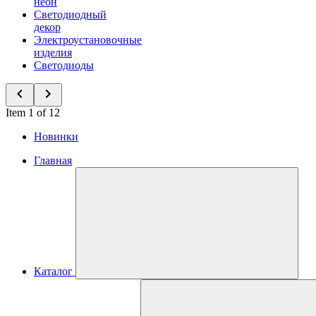
неон
Светодиодный
декор
Электроустановочные
изделия
Светодиоды
Item 1 of 12
Новинки
Главная
Каталог