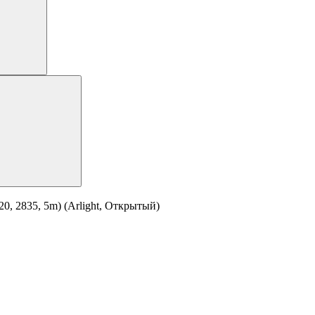
0, 2835, 5m) (Arlight, Открытый)