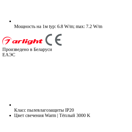
Мощность на 1м
typ: 6.8 W/m; max: 7.2 W/m
Произведено в Беларуси
ЕАЭС
Класс пылевлагозащиты
IP20
Цвет свечения
Warm | Тёплый 3000 K