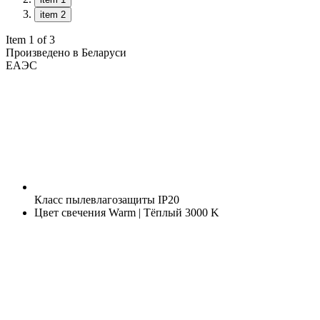
item 2
Item 1 of 3
Произведено в Беларуси
ЕАЭС
Класс пылевлагозащиты
IP20
Цвет свечения
Warm | Тёплый 3000 K