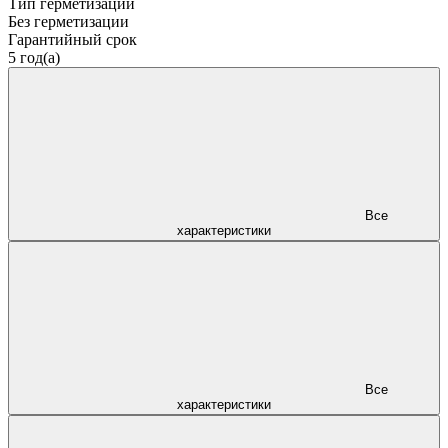
Тип герметизации
Без герметизации
Гарантийный срок
5 год(а)
Все
характеристики
Все
характеристики