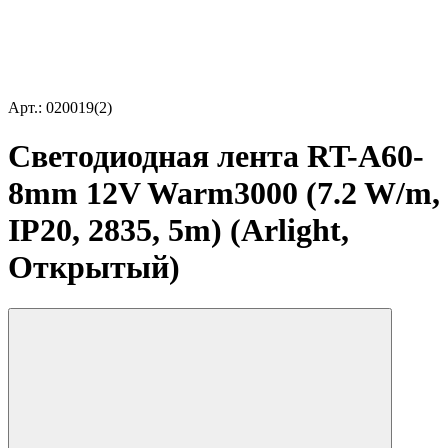
Арт.: 020019(2)
Светодиодная лента RT-A60-
8mm 12V Warm3000 (7.2 W/m,
IP20, 2835, 5m) (Arlight,
Открытый)