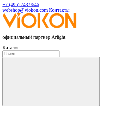
+7 (495) 743 9646
webshop@viokon.com
Контакты
официальный партнер Arlight
Каталог