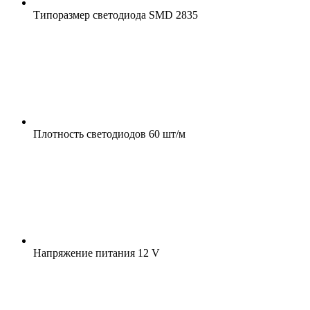
Типоразмер светодиода
SMD 2835
Плотность светодиодов
60 шт/м
Напряжение питания
12 V