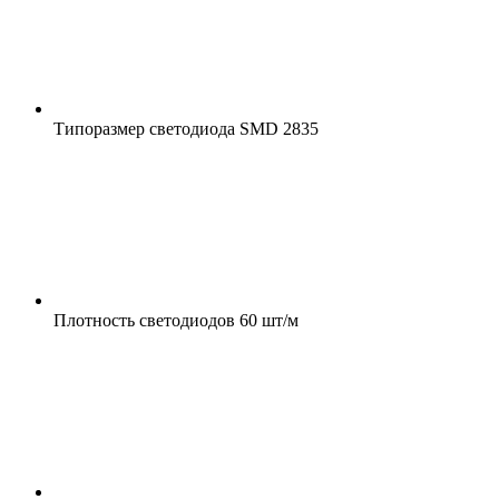
Типоразмер светодиода
SMD 2835
Плотность светодиодов
60 шт/м