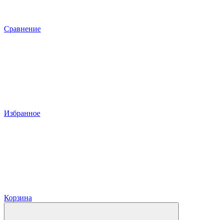
Сравнение
Избранное
Корзина