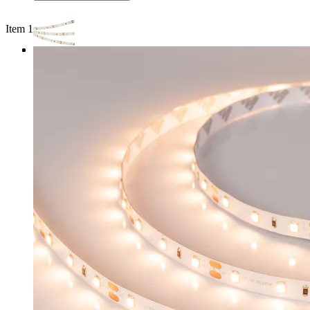
Item 1 of 3