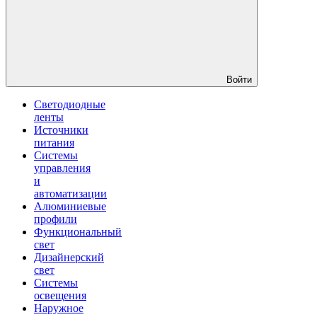
Войти
Светодиодные
ленты
Источники
питания
Системы
управления
и
автоматизации
Алюминиевые
профили
Функциональный
свет
Дизайнерский
свет
Системы
освещения
Наружное