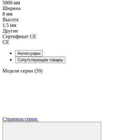
5000 мм
Ширина
8 мм
Высота
1.5 мм
Другие
Сертификат CE
CE
Аксессуары
Сопутствующие товары
Модели серии (59)
Страница серии