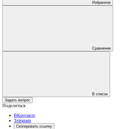
Избранное
Сравнение
В список
Задать вопрос
Поделиться
ВКонтакте
Telegram
Скопировать ссылку