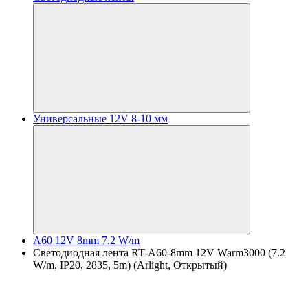
Универсальные 12V 8-10 мм
A60 12V 8mm 7.2 W/m
Светодиодная лента RT-A60-8mm 12V Warm3000 (7.2
W/m, IP20, 2835, 5m) (Arlight, Открытый)