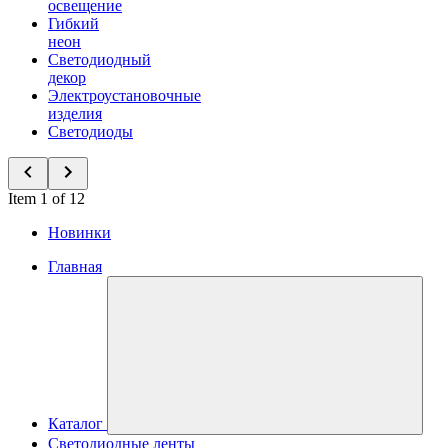
освещение
Гибкий
неон
Светодиодный
декор
Электроустановочные
изделия
Светодиоды
Item 1 of 12
Новинки
Главная
Каталог
Светодиодные ленты