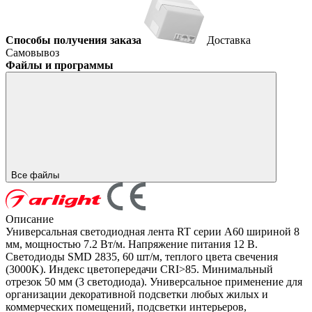
Способы получения заказа
Доставка
Самовывоз
Файлы и программы
Все файлы
Описание
Универсальная светодиодная лента RT серии A60 шириной 8
мм, мощностью 7.2 Вт/м. Напряжение питания 12 В.
Светодиоды SMD 2835, 60 шт/м, теплого цвета свечения
(3000K). Индекс цветопередачи CRI>85. Минимальный
отрезок 50 мм (3 светодиода). Универсальное применение для
организации декоративной подсветки любых жилых и
коммерческих помещений, подсветки интерьеров,