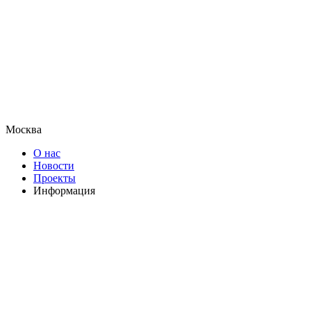
Москва
О нас
Новости
Проекты
Информация