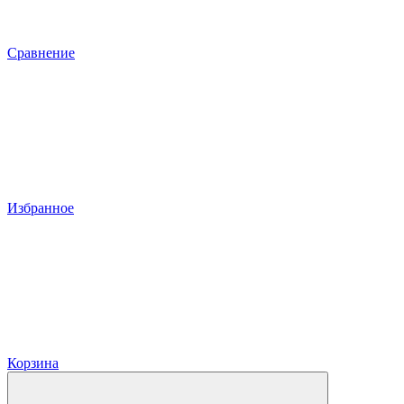
Сравнение
Избранное
Корзина