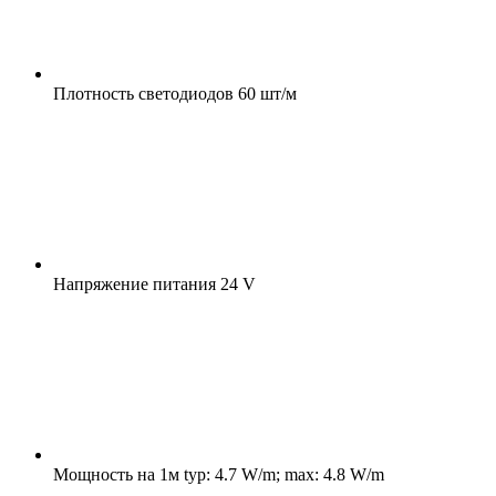
Плотность светодиодов
60 шт/м
Напряжение питания
24 V
Мощность на 1м
typ: 4.7 W/m; max: 4.8 W/m