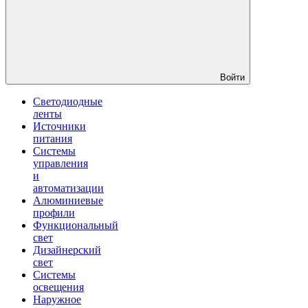
Войти
Светодиодные
ленты
Источники
питания
Системы
управления
и
автоматизации
Алюминиевые
профили
Функциональный
свет
Дизайнерский
свет
Системы
освещения
Наружное