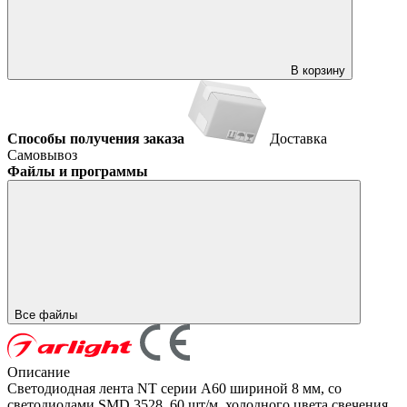
В корзину
Способы получения заказа
Доставка
Самовывоз
Файлы и программы
Все файлы
Описание
Светодиодная лента NT серии A60 шириной 8 мм, со
светодиодами SMD 3528, 60 шт/м, холодного цвета свечения