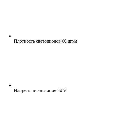
Плотность светодиодов
60 шт/м
Напряжение питания
24 V