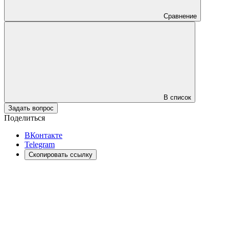
Сравнение
В список
Задать вопрос
Поделиться
ВКонтакте
Telegram
Скопировать ссылку