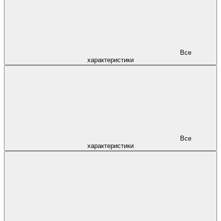
Все
характеристики
Все
характеристики