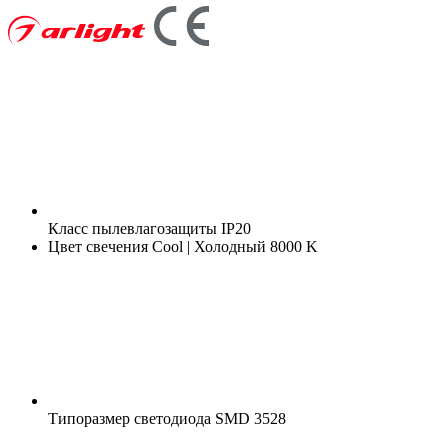
Класс пылевлагозащиты
IP20
Цвет свечения
Cool | Холодный 8000 K
Типоразмер светодиода
SMD 3528