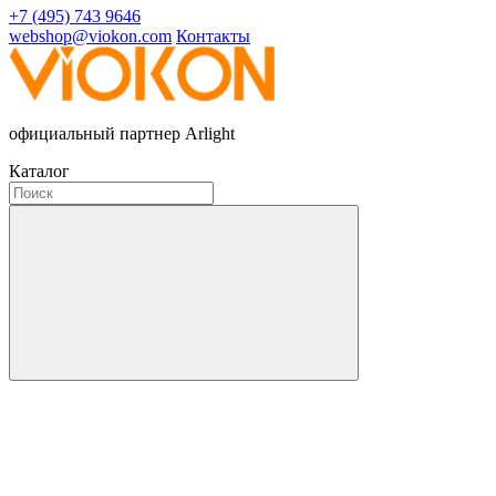
+7 (495) 743 9646
webshop@viokon.com
Контакты
официальный партнер Arlight
Каталог