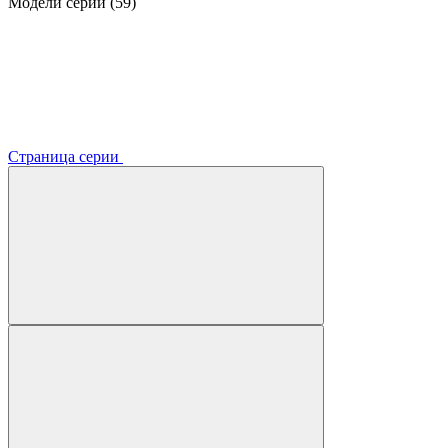
Модели серии (59)
Страница серии