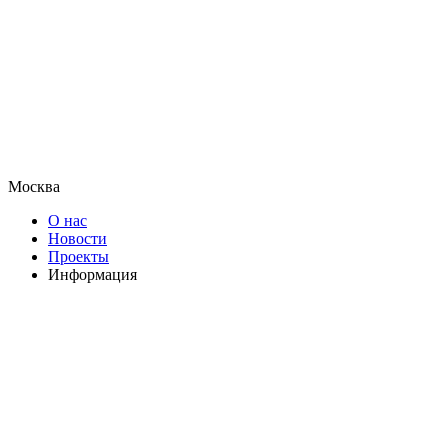
Москва
О нас
Новости
Проекты
Информация