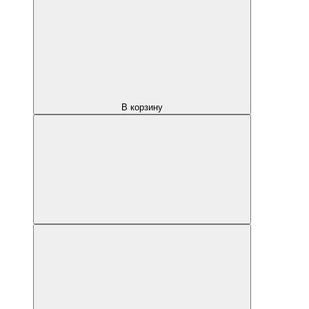
В корзину