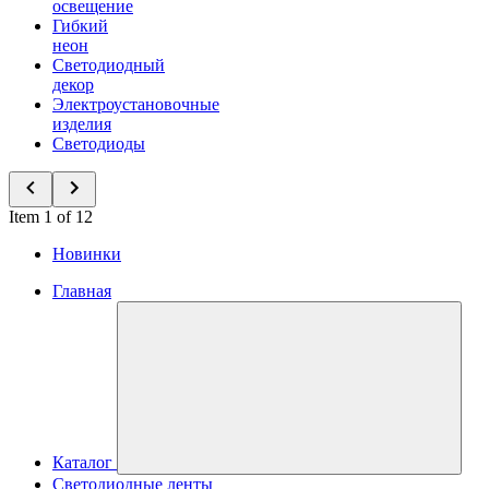
освещение
Гибкий
неон
Светодиодный
декор
Электроустановочные
изделия
Светодиоды
Item 1 of 12
Новинки
Главная
Каталог
Светодиодные ленты