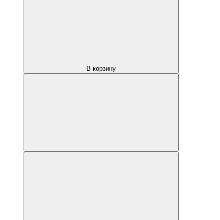
В корзину