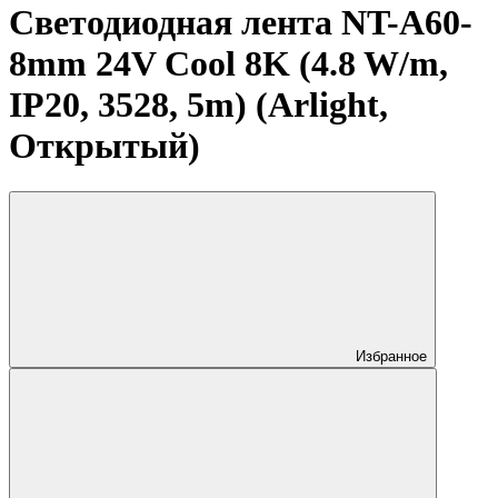
Светодиодная лента NT-A60-
8mm 24V Cool 8K (4.8 W/m,
IP20, 3528, 5m) (Arlight,
Открытый)
Избранное