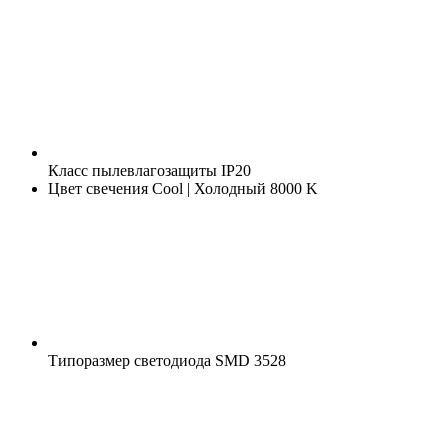
Класс пылевлагозащиты
IP20
Цвет свечения
Cool | Холодный 8000 K
Типоразмер светодиода
SMD 3528