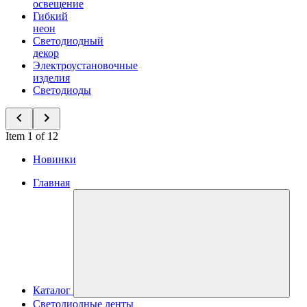
освещение
Гибкий
неон
Светодиодный
декор
Электроустановочные
изделия
Светодиоды
Item 1 of 12
Новинки
Главная
Каталог
Светодиодные ленты