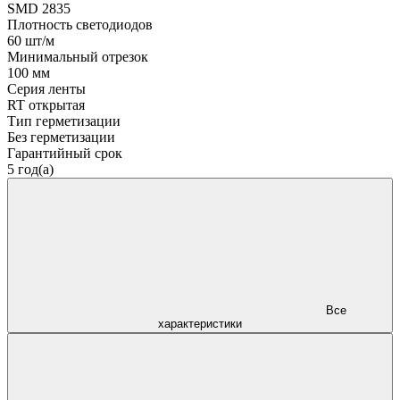
SMD 2835
Плотность светодиодов
60 шт/м
Минимальный отрезок
100 мм
Серия ленты
RT открытая
Тип герметизации
Без герметизации
Гарантийный срок
5 год(а)
Все
характеристики