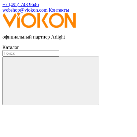
+7 (495) 743 9646
webshop@viokon.com
Контакты
официальный партнер Arlight
Каталог