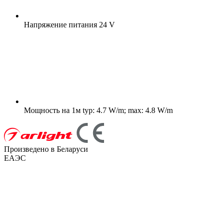
Напряжение питания
24 V
Мощность на 1м
typ: 4.7 W/m; max: 4.8 W/m
Произведено в Беларуси
ЕАЭС