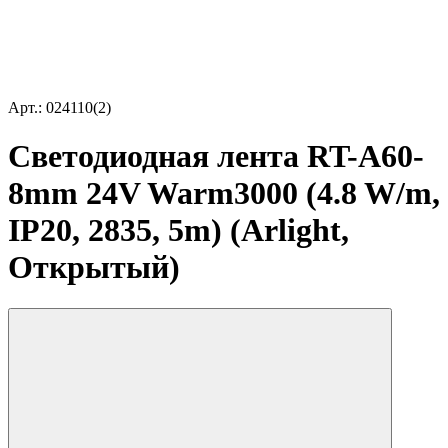
Арт.: 024110(2)
Светодиодная лента RT-A60-
8mm 24V Warm3000 (4.8 W/m,
IP20, 2835, 5m) (Arlight,
Открытый)