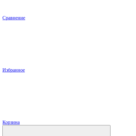
Сравнение
Избранное
Корзина