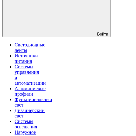
Войти
Светодиодные
ленты
Источники
питания
Системы
управления
и
автоматизации
Алюминиевые
профили
Функциональный
свет
Дизайнерский
свет
Системы
освещения
Наружное