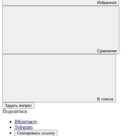
Избранное
Сравнение
В список
Задать вопрос
Поделиться
ВКонтакте
Telegram
Скопировать ссылку