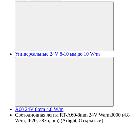
Универсальные 24V 8-10 мм до 10 W/m
A60 24V 8mm 4.8 W/m
Светодиодная лента RT-A60-8mm 24V Warm3000 (4.8
W/m, IP20, 2835, 5m) (Arlight, Открытый)