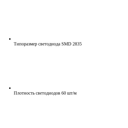
Типоразмер светодиода
SMD 2835
Плотность светодиодов
60 шт/м