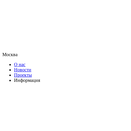
Москва
О нас
Новости
Проекты
Информация