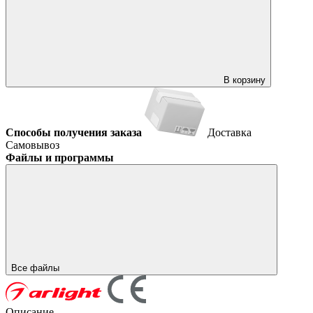
В корзину
Способы получения заказа
Доставка
Самовывоз
Файлы и программы
Все файлы
Описание