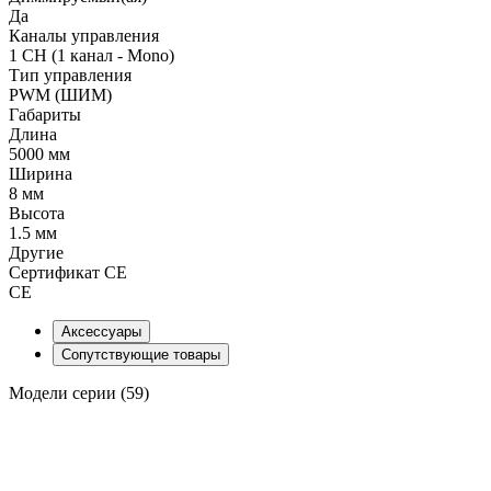
Да
Каналы управления
1 CH (1 канал - Mono)
Тип управления
PWM (ШИМ)
Габариты
Длина
5000 мм
Ширина
8 мм
Высота
1.5 мм
Другие
Сертификат CE
CE
Аксессуары
Сопутствующие товары
Модели серии (59)