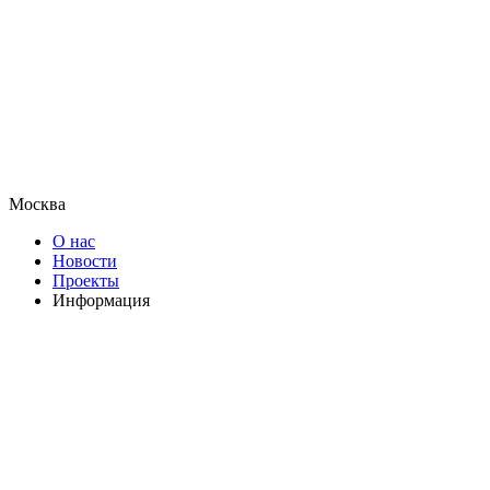
Москва
О нас
Новости
Проекты
Информация