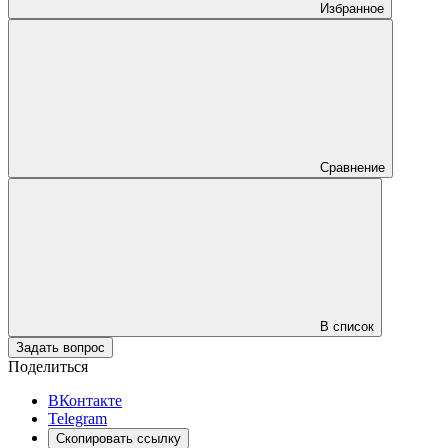
Избранное
Сравнение
В список
Задать вопрос
Поделиться
ВКонтакте
Telegram
Скопировать ссылку