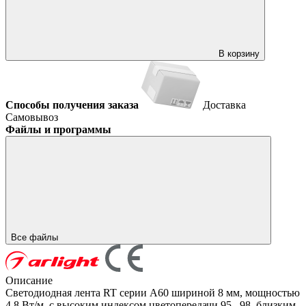
В корзину
Способы получения заказа
Доставка
Самовывоз
Файлы и программы
Все файлы
Описание
Светодиодная лента RT серии A60 шириной 8 мм, мощностью
4.8 Вт/м, с высоким индексом цветопередачи 95...98, близким