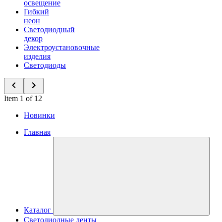
освещение
Гибкий
неон
Светодиодный
декор
Электроустановочные
изделия
Светодиоды
Item 1 of 12
Новинки
Главная
Каталог
Светодиодные ленты