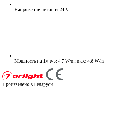
Напряжение питания
24 V
Мощность на 1м
typ: 4.7 W/m; max: 4.8 W/m
Произведено в Беларуси