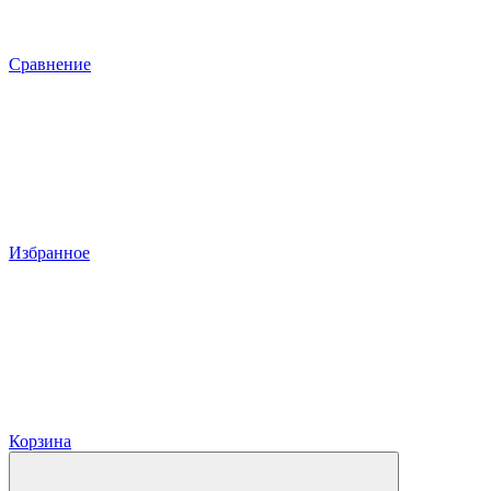
Сравнение
Избранное
Корзина