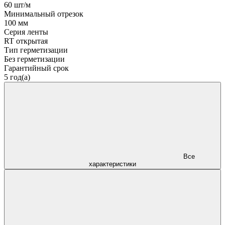
60 шт/м
Минимальный отрезок
100 мм
Серия ленты
RT открытая
Тип герметизации
Без герметизации
Гарантийный срок
5 год(а)
Все
характеристики