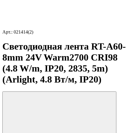
Арт.: 021414(2)
Светодиодная лента RT-A60-
8mm 24V Warm2700 CRI98
(4.8 W/m, IP20, 2835, 5m)
(Arlight, 4.8 Вт/м, IP20)