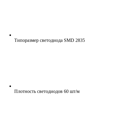
Типоразмер светодиода
SMD 2835
Плотность светодиодов
60 шт/м