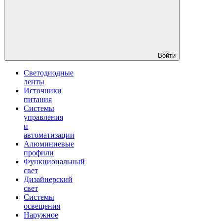
Войти
Светодиодные
ленты
Источники
питания
Системы
управления
и
автоматизации
Алюминиевые
профили
Функциональный
свет
Дизайнерский
свет
Системы
освещения
Наружное