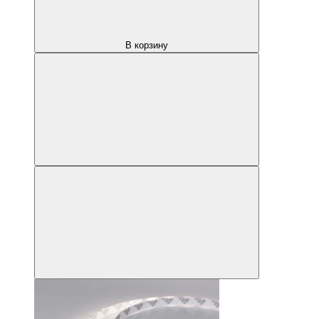
В корзину