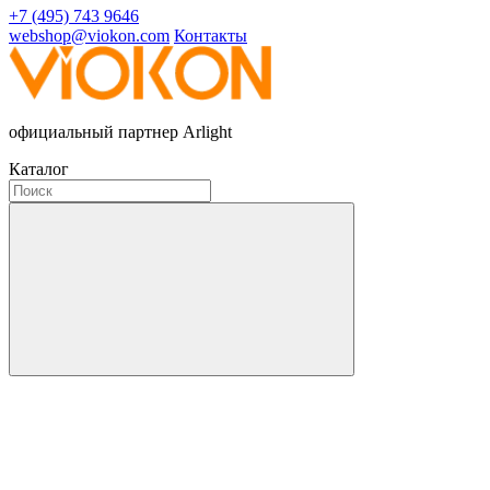
+7 (495) 743 9646
webshop@viokon.com
Контакты
официальный партнер Arlight
Каталог