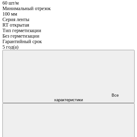
60 шт/м
Минимальный отрезок
100 мм
Серия ленты
RT открытая
Тип герметизации
Без герметизации
Гарантийный срок
5 год(а)
Все
характеристики