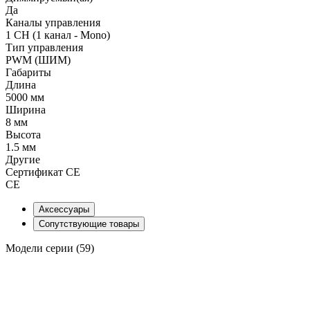
Да
Каналы управления
1 CH (1 канал - Mono)
Тип управления
PWM (ШИМ)
Габариты
Длина
5000 мм
Ширина
8 мм
Высота
1.5 мм
Другие
Сертификат CE
CE
Аксессуары
Сопутствующие товары
Модели серии (59)