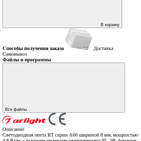
В корзину
Способы получения заказа
Доставка
Самовывоз
Файлы и программы
Все файлы
Описание
Светодиодная лента RT серии A60 шириной 8 мм, мощностью
4.8 Вт/м, с высоким индексом цветопередачи 95...98, близким