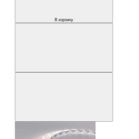
В корзину