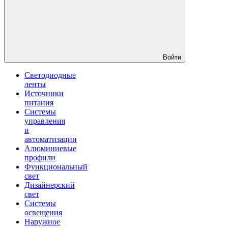
Войти
Светодиодные
ленты
Источники
питания
Системы
управления
и
автоматизации
Алюминиевые
профили
Функциональный
свет
Дизайнерский
свет
Системы
освещения
Наружное