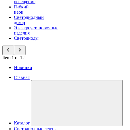
освещение
Гибкий
неон
Светодиодный
декор
Электроустановочные
изделия
Светодиоды
Item 1 of 12
Новинки
Главная
Каталог
Светодиодные ленты