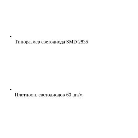
Типоразмер светодиода
SMD 2835
Плотность светодиодов
60 шт/м