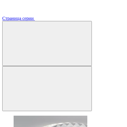
Страница серии