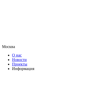
Москва
О нас
Новости
Проекты
Информация