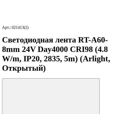
Арт.: 021413(2)
Светодиодная лента RT-A60-
8mm 24V Day4000 CRI98 (4.8
W/m, IP20, 2835, 5m) (Arlight,
Открытый)