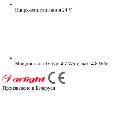
Напряжение питания
24 V
Мощность на 1м
typ: 4.7 W/m; max: 4.8 W/m
Произведено в Беларуси