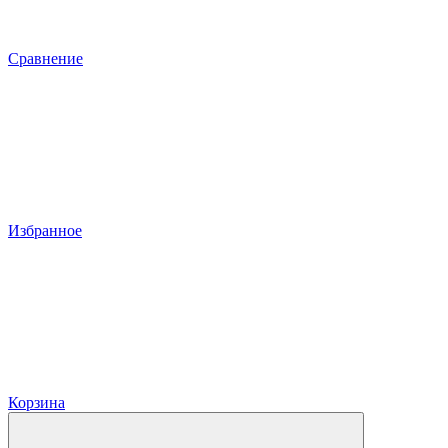
Сравнение
Избранное
Корзина