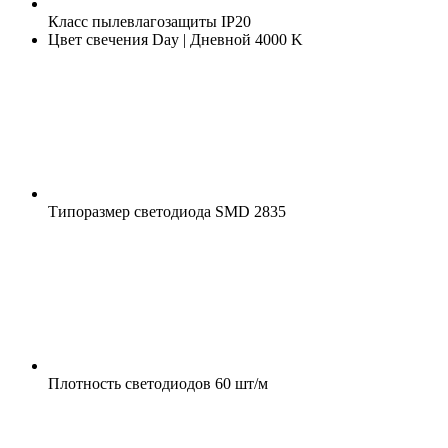
Класс пылевлагозащиты
IP20
Цвет свечения
Day | Дневной 4000 K
Типоразмер светодиода
SMD 2835
Плотность светодиодов
60 шт/м