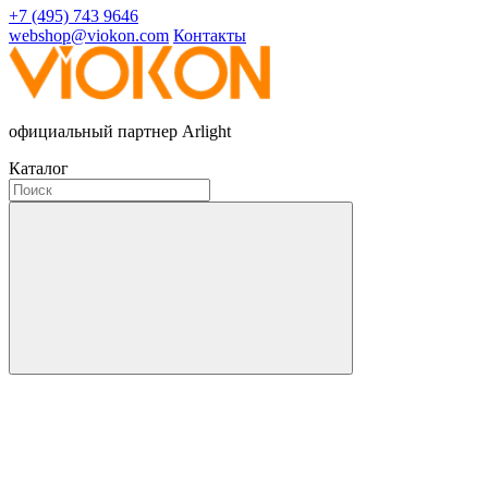
+7 (495) 743 9646
webshop@viokon.com
Контакты
официальный партнер Arlight
Каталог