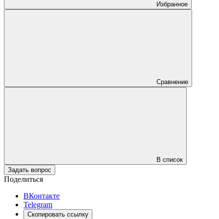
Избранное
Сравнение
В список
Задать вопрос
Поделиться
ВКонтакте
Telegram
Скопировать ссылку