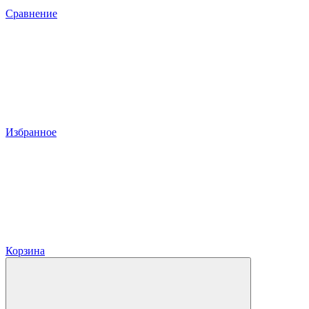
Сравнение
Избранное
Корзина