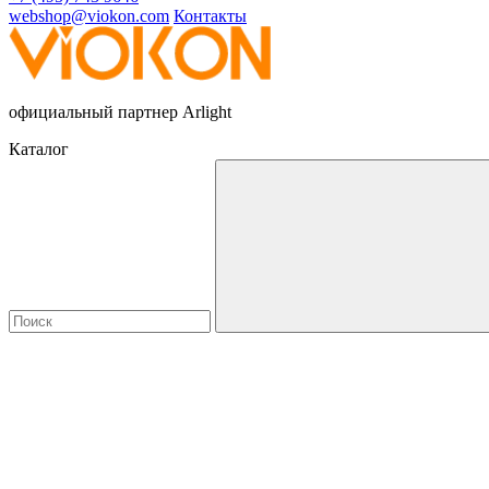
webshop@viokon.com
Контакты
официальный партнер Arlight
Каталог