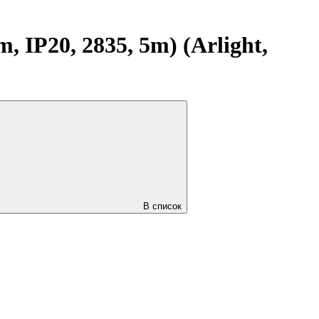
IP20, 2835, 5m) (Arlight,
В список