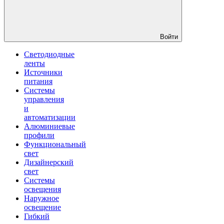
Войти
Светодиодные
ленты
Источники
питания
Системы
управления
и
автоматизации
Алюминиевые
профили
Функциональный
свет
Дизайнерский
свет
Системы
освещения
Наружное
освещение
Гибкий