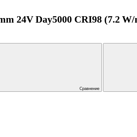
m 24V Day5000 CRI98 (7.2 W/m, 
Сравнение