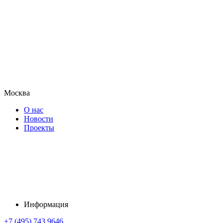
Москва
О нас
Новости
Проекты
Информация
+7 (495) 743 9646