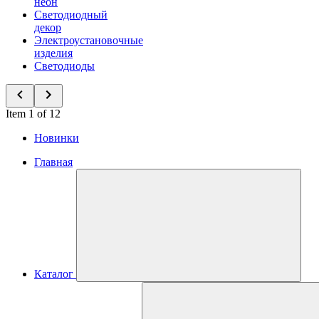
неон
Светодиодный
декор
Электроустановочные
изделия
Светодиоды
Item 1 of 12
Новинки
Главная
Каталог