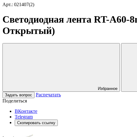
Арт.: 021407(2)
Светодиодная лента RT-A60-8m
Открытый)
Избранное
Распечатать
Задать вопрос
Поделиться
ВКонтакте
Telegram
Скопировать ссылку