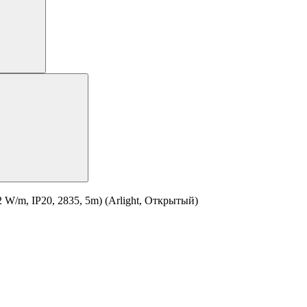
W/m, IP20, 2835, 5m) (Arlight, Открытый)