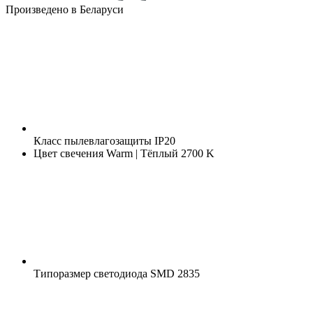
Произведено в Беларуси
Класс пылевлагозащиты
IP20
Цвет свечения
Warm | Тёплый 2700 K
Типоразмер светодиода
SMD 2835