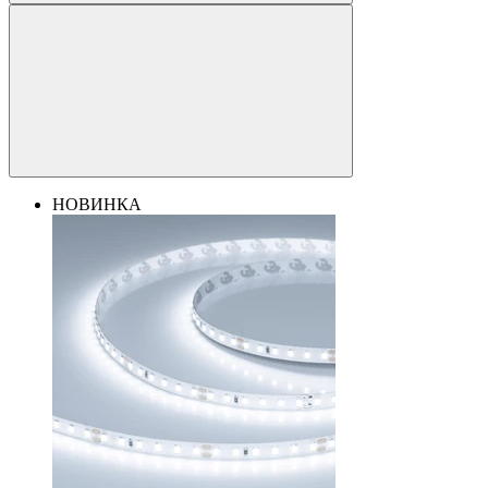
НОВИНКА