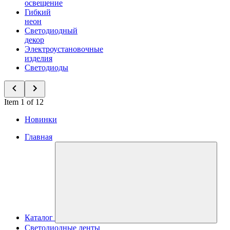
освещение
Гибкий
неон
Светодиодный
декор
Электроустановочные
изделия
Светодиоды
Item 1 of 12
Новинки
Главная
Каталог
Светодиодные ленты