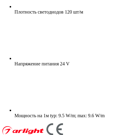
Плотность светодиодов
120 шт/м
Напряжение питания
24 V
Мощность на 1м
typ: 9.5 W/m; max: 9.6 W/m