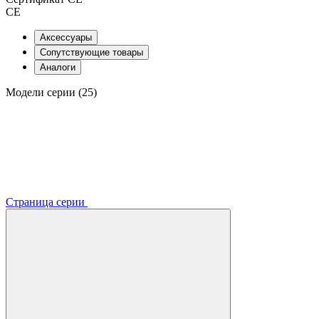
CE
Аксессуары
Сопутствующие товары
Аналоги
Модели серии (25)
Страница серии