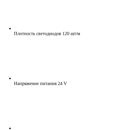
Плотность светодиодов
120 шт/м
Напряжение питания
24 V