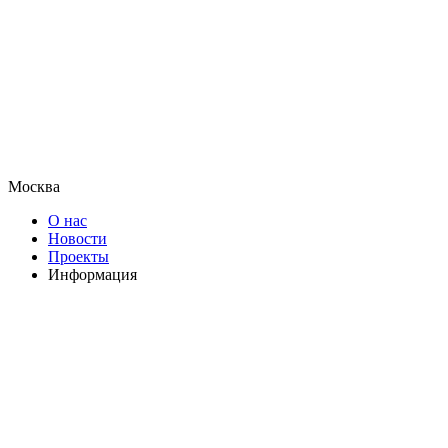
Москва
О нас
Новости
Проекты
Информация