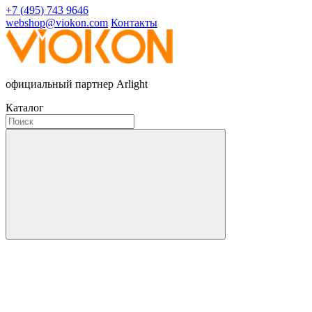
+7 (495) 743 9646
webshop@viokon.com
Контакты
официальный партнер Arlight
Каталог