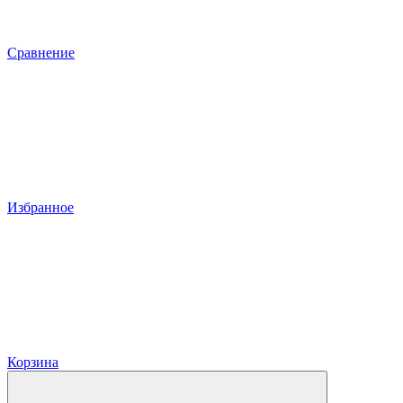
Сравнение
Избранное
Корзина