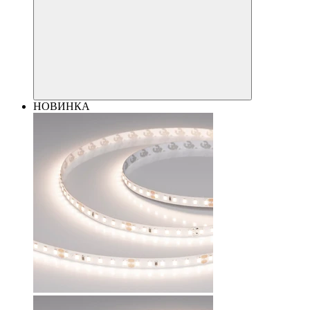
НОВИНКА