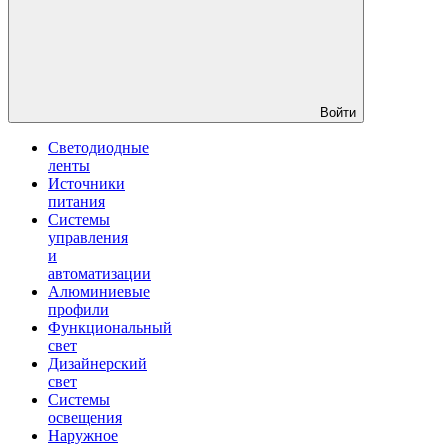
Войти
Светодиодные
ленты
Источники
питания
Системы
управления
и
автоматизации
Алюминиевые
профили
Функциональный
свет
Дизайнерский
свет
Системы
освещения
Наружное