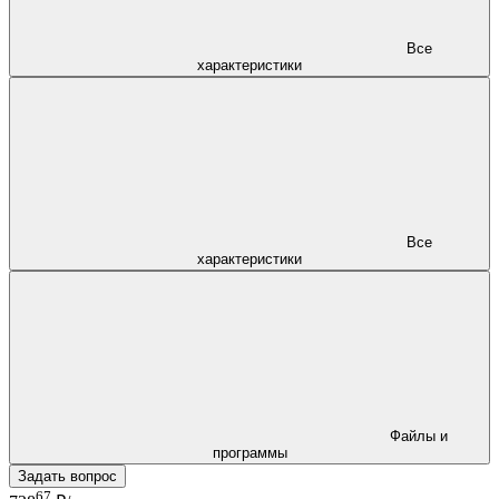
Все
характеристики
Все
характеристики
Файлы и
программы
Задать вопрос
67