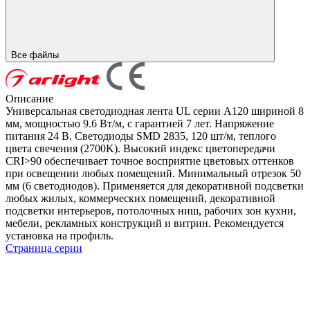
Все файлы
Описание
Универсальная светодиодная лента UL серии A120 шириной 8
мм, мощностью 9.6 Вт/м, с гарантией 7 лет. Напряжение
питания 24 В. Светодиоды SMD 2835, 120 шт/м, теплого
цвета свечения (2700K). Высокий индекс цветопередачи
CRI>90 обеспечивает точное восприятие цветовых оттенков
при освещении любых помещений. Минимальный отрезок 50
мм (6 светодиодов). Применяется для декоративной подсветки
любых жилых, коммерческих помещений, декоративной
подсветки интерьеров, потолочных ниш, рабочих зон кухни,
мебели, рекламных конструкций и витрин. Рекомендуется
установка на профиль.
Страница серии