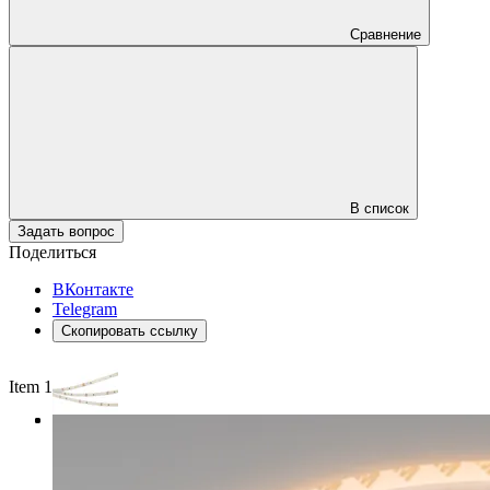
Сравнение
В список
Задать вопрос
Поделиться
ВКонтакте
Telegram
Скопировать ссылку
Item 1 of 3