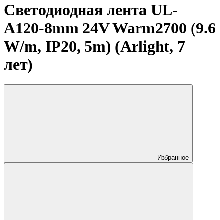
Светодиодная лента UL-
A120-8mm 24V Warm2700 (9.6
W/m, IP20, 5m) (Arlight, 7
лет)
Избранное