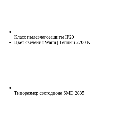
Класс пылевлагозащиты
IP20
Цвет свечения
Warm | Тёплый 2700 K
Типоразмер светодиода
SMD 2835