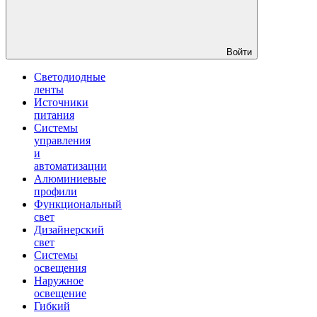
Войти
Светодиодные
ленты
Источники
питания
Системы
управления
и
автоматизации
Алюминиевые
профили
Функциональный
свет
Дизайнерский
свет
Системы
освещения
Наружное
освещение
Гибкий