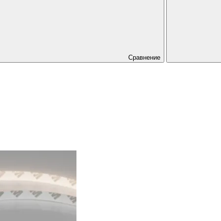
Сравнение