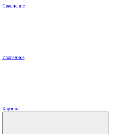
Сравнение
Избранное
Корзина