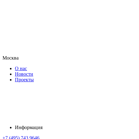
Москва
О нас
Новости
Проекты
Информация
+7 (495) 743 9646