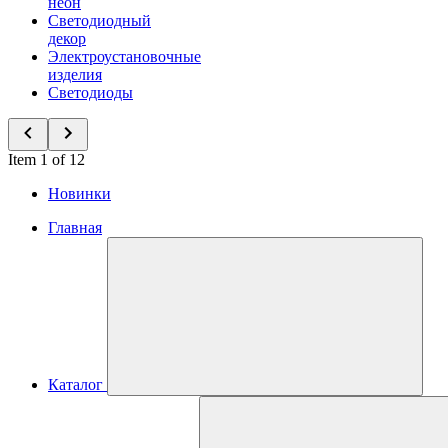
неон
Светодиодный
декор
Электроустановочные
изделия
Светодиоды
Item 1 of 12
Новинки
Главная
Каталог