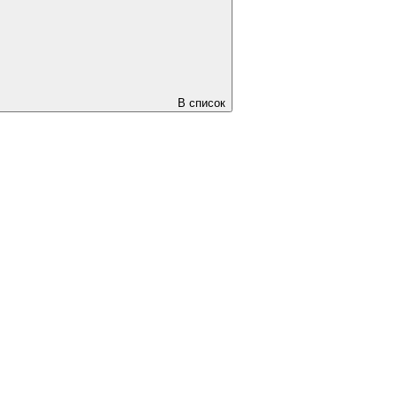
В список