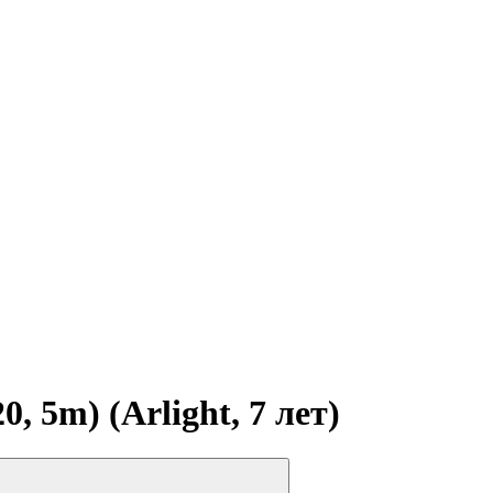
 5m) (Arlight, 7 лет)