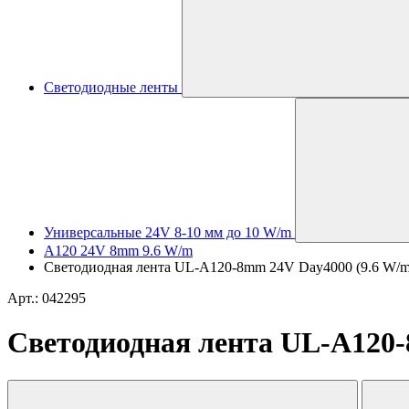
Светодиодные ленты
Универсальные 24V 8-10 мм до 10 W/m
A120 24V 8mm 9.6 W/m
Светодиодная лента UL-A120-8mm 24V Day4000 (9.6 W/m, IP
Арт.: 042295
Светодиодная лента UL-A120-8m