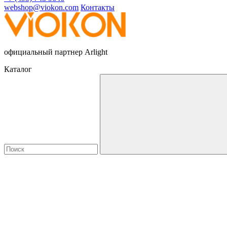
webshop@viokon.com
Контакты
официальный партнер Arlight
Каталог