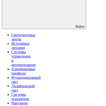
Войти
Светодиодные
ленты
Источники
питания
Системы
управления
и
автоматизации
Алюминиевые
профили
Функциональный
свет
Дизайнерский
свет
Системы
освещения
Наружное