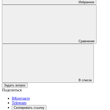
Избранное
Сравнение
В список
Задать вопрос
Поделиться
ВКонтакте
Telegram
Скопировать ссылку