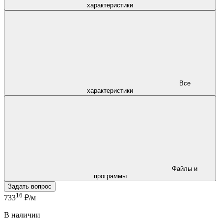
характеристики
Все
характеристики
Файлы и
программы
Задать вопрос
16
733
₽/м
В наличии