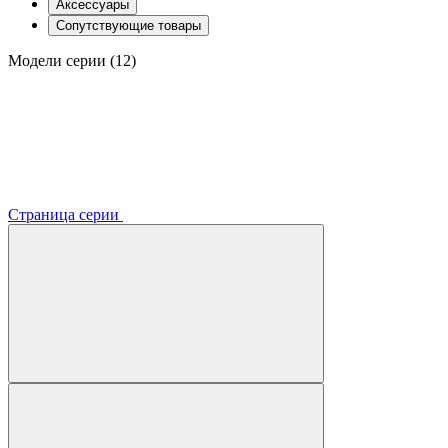
Аксессуары
Сопутствующие товары
Модели серии (12)
Страница серии