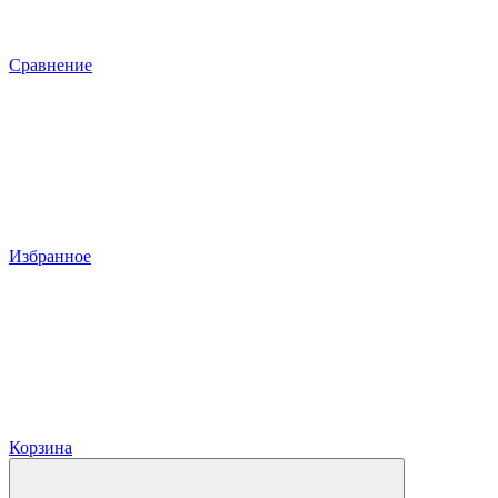
Сравнение
Избранное
Корзина