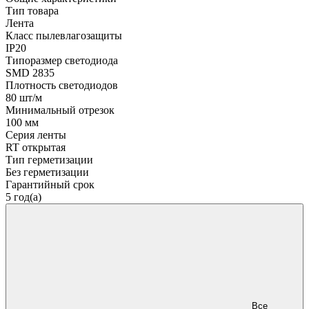
Тип товара
Лента
Класс пылевлагозащиты
IP20
Типоразмер светодиода
SMD 2835
Плотность светодиодов
80 шт/м
Минимальный отрезок
100 мм
Серия ленты
RT открытая
Тип герметизации
Без герметизации
Гарантийный срок
5 год(а)
Все