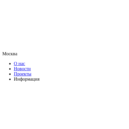
Москва
О нас
Новости
Проекты
Информация