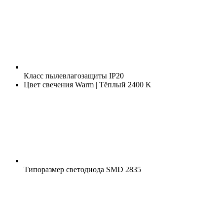
Класс пылевлагозащиты
IP20
Цвет свечения
Warm | Тёплый 2400 K
Типоразмер светодиода
SMD 2835