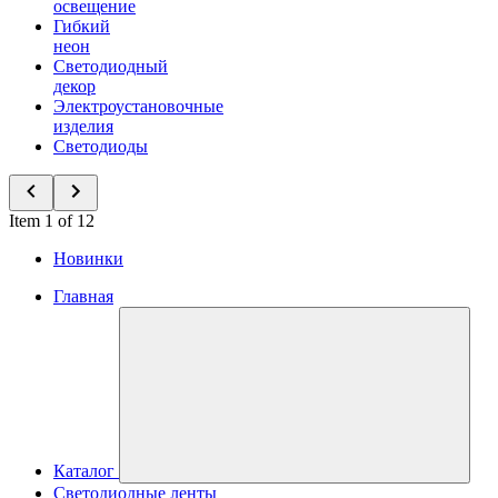
освещение
Гибкий
неон
Светодиодный
декор
Электроустановочные
изделия
Светодиоды
Item 1 of 12
Новинки
Главная
Каталог
Светодиодные ленты