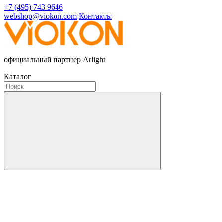
+7 (495) 743 9646
webshop@viokon.com
Контакты
официальный партнер Arlight
Каталог