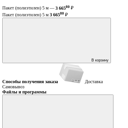
80
Пакет (полиэтилен) 5 м —
3 665
₽
80
Пакет (полиэтилен) 5 м
3 665
₽
В корзину
Способы получения заказа
Доставка
Самовывоз
Файлы и программы