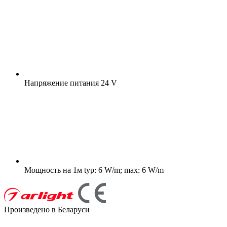
Напряжение питания
24 V
Мощность на 1м
typ: 6 W/m; max: 6 W/m
Произведено в Беларуси