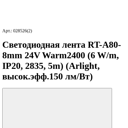
Арт.: 028526(2)
Светодиодная лента RT-A80-
8mm 24V Warm2400 (6 W/m,
IP20, 2835, 5m) (Arlight,
высок.эфф.150 лм/Вт)