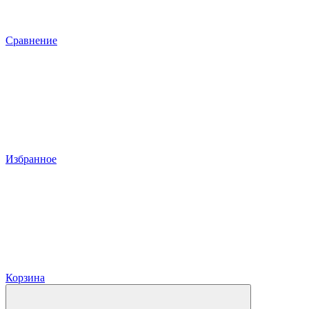
Сравнение
Избранное
Корзина