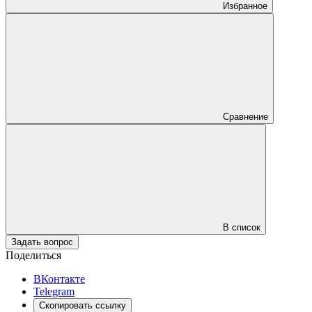
Избранное
Сравнение
В список
Задать вопрос
Поделиться
ВКонтакте
Telegram
Скопировать ссылку