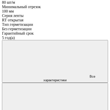
80 шт/м
Минимальный отрезок
100 мм
Серия ленты
RT открытая
Тип герметизации
Без герметизации
Гарантийный срок
5 год(а)
Все
характеристики