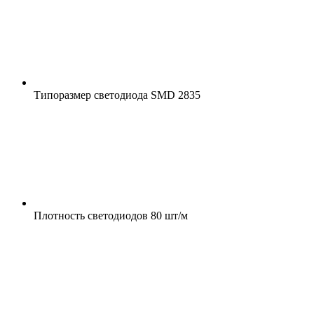
Типоразмер светодиода
SMD 2835
Плотность светодиодов
80 шт/м