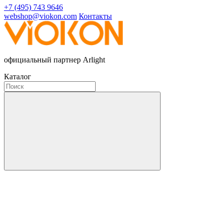
+7 (495) 743 9646
webshop@viokon.com
Контакты
официальный партнер Arlight
Каталог