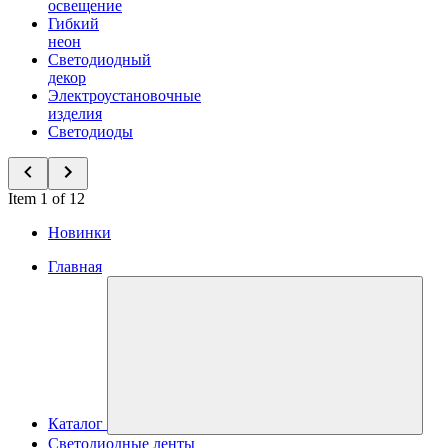
освещение
Гибкий
неон
Светодиодный
декор
Электроустановочные
изделия
Светодиоды
Item 1 of 12
Новинки
Главная
Каталог
Светодиодные ленты