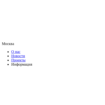
Москва
О нас
Новости
Проекты
Информация