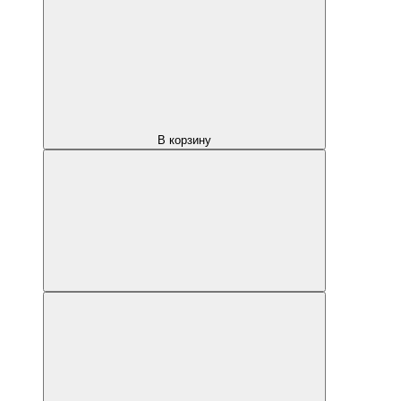
В корзину