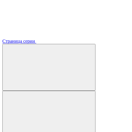
Страница серии