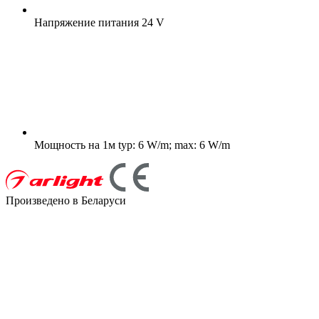
Напряжение питания
24 V
Мощность на 1м
typ: 6 W/m; max: 6 W/m
Произведено в Беларуси