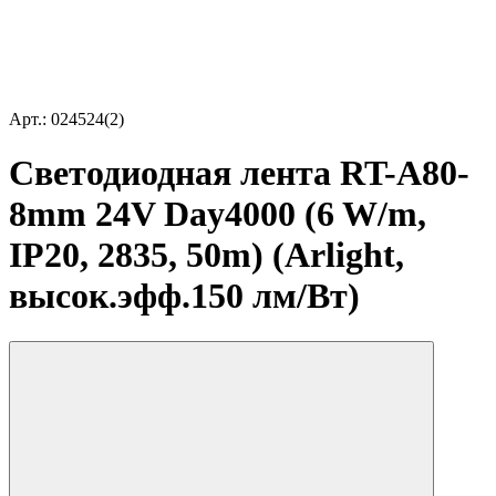
Арт.: 024524(2)
Светодиодная лента RT-A80-
8mm 24V Day4000 (6 W/m,
IP20, 2835, 50m) (Arlight,
высок.эфф.150 лм/Вт)