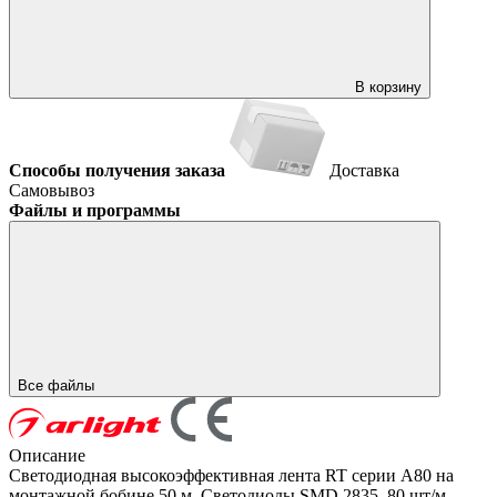
В корзину
Способы получения заказа
Доставка
Самовывоз
Файлы и программы
Все файлы
Описание
Светодиодная высокоэффективная лента RT серии A80 на
монтажной бобине 50 м. Светодиоды SMD 2835, 80 шт/м,