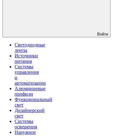
Войти
Светодиодные
ленты
Источники
питания
Системы
управления
и
автоматизации
Алюминиевые
профили
Функциональный
свет
Дизайнерский
свет
Системы
освещения
Наружное