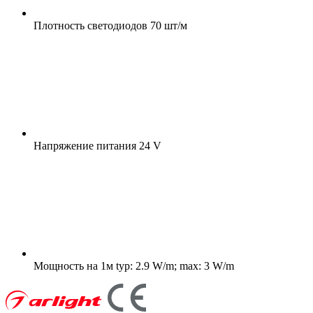
Плотность светодиодов
70 шт/м
Напряжение питания
24 V
Мощность на 1м
typ: 2.9 W/m; max: 3 W/m