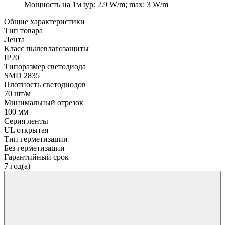
Мощность на 1м
typ: 2.9 W/m; max: 3 W/m
Общие характеристики
Тип товара
Лента
Класс пылевлагозащиты
IP20
Типоразмер светодиода
SMD 2835
Плотность светодиодов
70 шт/м
Минимальный отрезок
100 мм
Серия ленты
UL открытая
Тип герметизации
Без герметизации
Гарантийный срок
7 год(а)