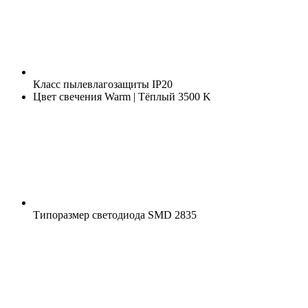
Класс пылевлагозащиты
IP20
Цвет свечения
Warm | Тёплый 3500 K
Типоразмер светодиода
SMD 2835