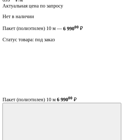
Актуальная цена по запросу
Нет в наличии
00
Пакет (полиэтилен) 10 м —
6 990
₽
Статус товара: под заказ
00
Пакет (полиэтилен) 10 м
6 990
₽