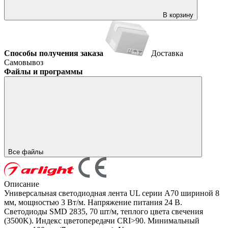
В корзину
Способы получения заказа
Доставка
Самовывоз
Файлы и программы
Все файлы
Описание
Универсальная светодиодная лента UL серии A70 шириной 8
мм, мощностью 3 Вт/м. Напряжение питания 24 В.
Светодиоды SMD 2835, 70 шт/м, теплого цвета свечения
(3500K). Индекс цветопередачи CRI>90. Минимальный