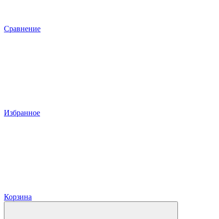
Сравнение
Избранное
Корзина