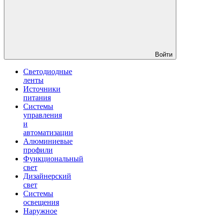
Войти
Светодиодные
ленты
Источники
питания
Системы
управления
и
автоматизации
Алюминиевые
профили
Функциональный
свет
Дизайнерский
свет
Системы
освещения
Наружное