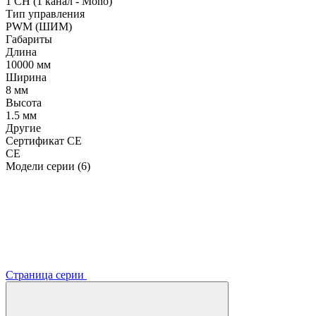
1 CH (1 канал - Mono)
Тип управления
PWM (ШИМ)
Габариты
Длина
10000 мм
Ширина
8 мм
Высота
1.5 мм
Другие
Сертификат CE
CE
Модели серии (6)
Страница серии