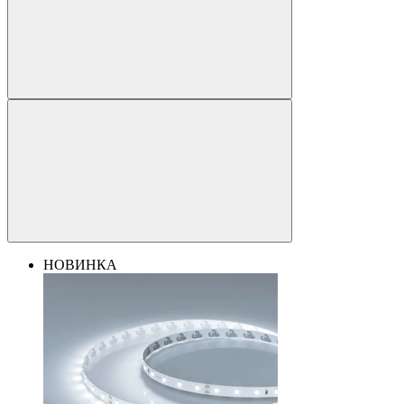
НОВИНКА