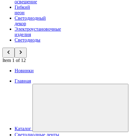
освещение
Гибкий
неон
Светодиодный
декор
Электроустановочные
изделия
Светодиоды
Item 1 of 12
Новинки
Главная
Каталог
Светодиодные ленты