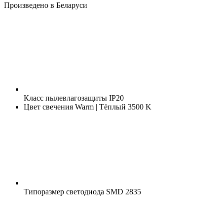
Произведено в Беларуси
Класс пылевлагозащиты
IP20
Цвет свечения
Warm | Тёплый 3500 K
Типоразмер светодиода
SMD 2835