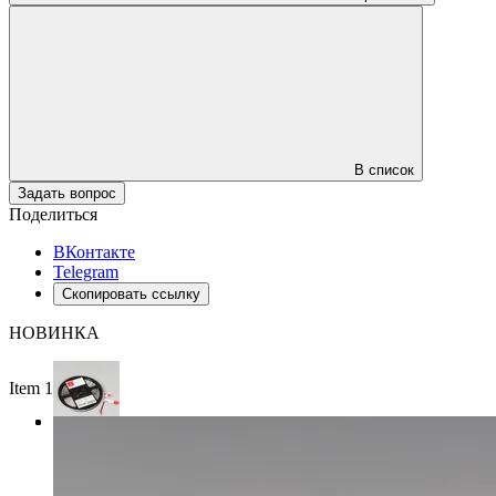
В список
Задать вопрос
Поделиться
ВКонтакте
Telegram
Скопировать ссылку
НОВИНКА
Item 1 of 3