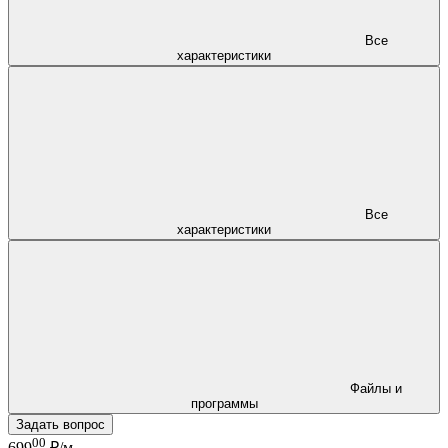
Все
характеристики
Все
характеристики
Файлы и
программы
Задать вопрос
00
699
₽/м