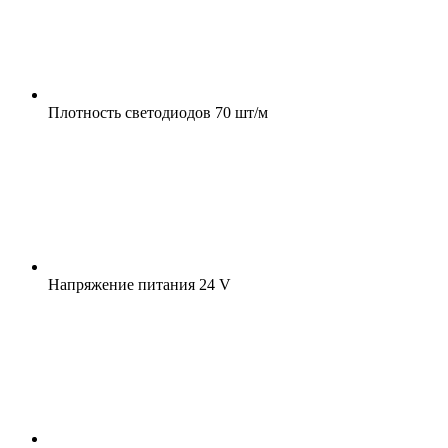
Плотность светодиодов
70 шт/м
Напряжение питания
24 V