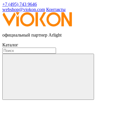
+7 (495) 743 9646
webshop@viokon.com
Контакты
официальный партнер Arlight
Каталог