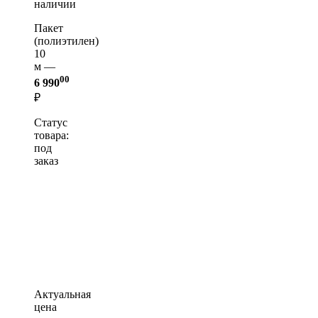
наличии
Пакет
(полиэтилен)
10
м —
00
6 990
₽
Статус
товара:
под
заказ
Актуальная
цена