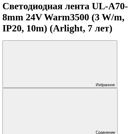
Светодиодная лента UL-A70-
8mm 24V Warm3500 (3 W/m,
IP20, 10m) (Arlight, 7 лет)
Избранное
Сравнение