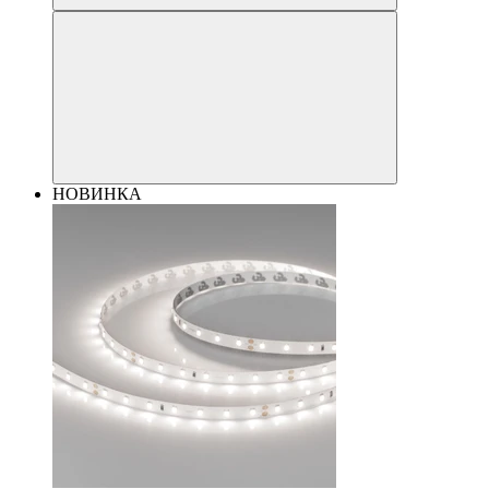
НОВИНКА