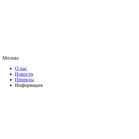
Москва
О нас
Новости
Проекты
Информация