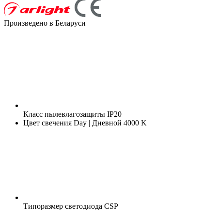
Произведено в Беларуси
Класс пылевлагозащиты
IP20
Цвет свечения
Day | Дневной 4000 K
Типоразмер светодиода
CSP