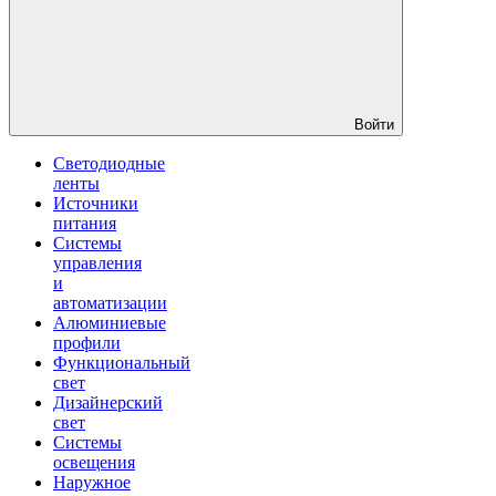
Войти
Светодиодные
ленты
Источники
питания
Системы
управления
и
автоматизации
Алюминиевые
профили
Функциональный
свет
Дизайнерский
свет
Системы
освещения
Наружное