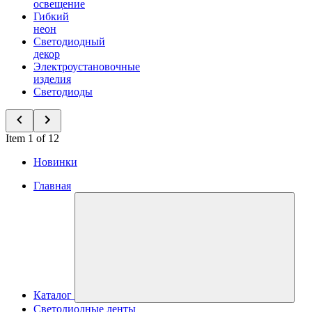
освещение
Гибкий
неон
Светодиодный
декор
Электроустановочные
изделия
Светодиоды
Item 1 of 12
Новинки
Главная
Каталог
Светодиодные ленты