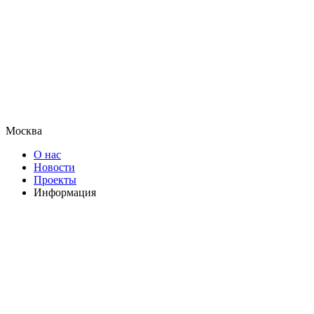
Москва
О нас
Новости
Проекты
Информация