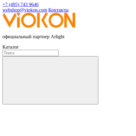
+7 (495) 743 9646
webshop@viokon.com
Контакты
официальный партнер Arlight
Каталог