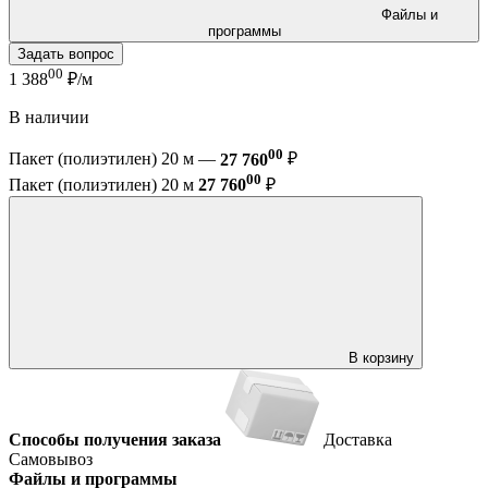
Файлы и
программы
Задать вопрос
00
1 388
₽/м
В наличии
00
Пакет (полиэтилен) 20 м —
27 760
₽
00
Пакет (полиэтилен) 20 м
27 760
₽
В корзину
Способы получения заказа
Доставка
Самовывоз
Файлы и программы