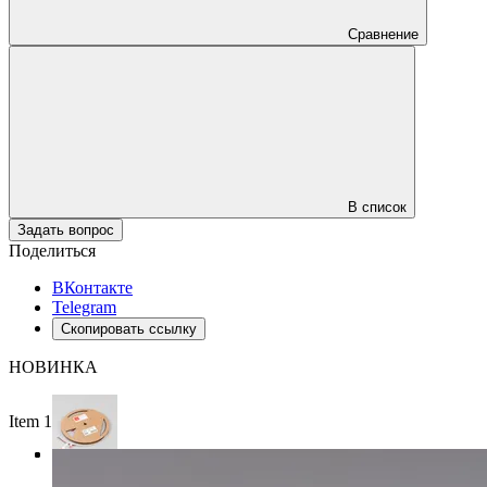
Сравнение
В список
Задать вопрос
Поделиться
ВКонтакте
Telegram
Скопировать ссылку
НОВИНКА
Item 1 of 3