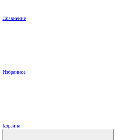
Сравнение
Избранное
Корзина