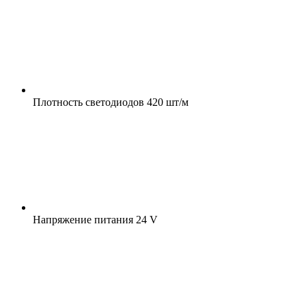
Плотность светодиодов
420 шт/м
Напряжение питания
24 V