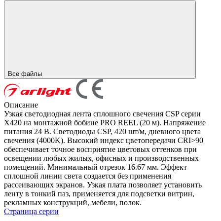
Все файлы
Описание
Узкая светодиодная лента сплошного свечения CSP серии
X420 на монтажной бобине PRO REEL (20 м). Напряжение
питания 24 В. Светодиоды CSP, 420 шт/м, дневного цвета
свечения (4000K). Высокий индекс цветопередачи CRI>90
обеспечивает точное восприятие цветовых оттенков при
освещении любых жилых, офисных и производственных
помещений. Минимальный отрезок 16.67 мм. Эффект
сплошной линии света создается без применения
рассеивающих экранов. Узкая плата позволяет установить
ленту в тонкий паз, применяется для подсветки витрин,
рекламных конструкций, мебели, полок.
Страница серии