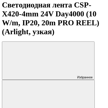
Светодиодная лента CSP-
X420-4mm 24V Day4000 (10
W/m, IP20, 20m PRO REEL)
(Arlight, узкая)
Избранное