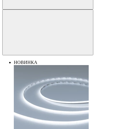
НОВИНКА