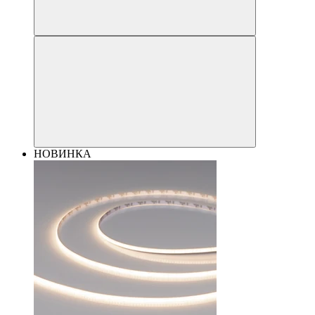
НОВИНКА