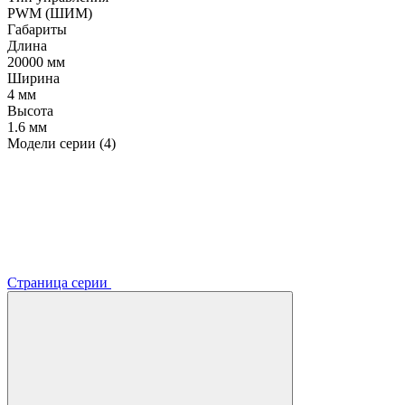
PWM (ШИМ)
Габариты
Длина
20000 мм
Ширина
4 мм
Высота
1.6 мм
Модели серии (4)
Страница серии