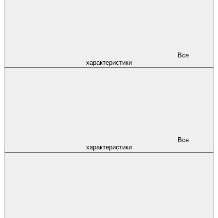
Все
характеристики
Все
характеристики