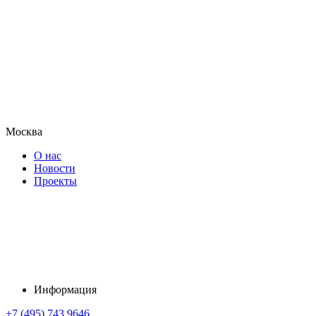
Москва
О нас
Новости
Проекты
Информация
+7 (495) 743 9646