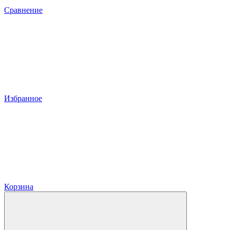
Сравнение
Избранное
Корзина