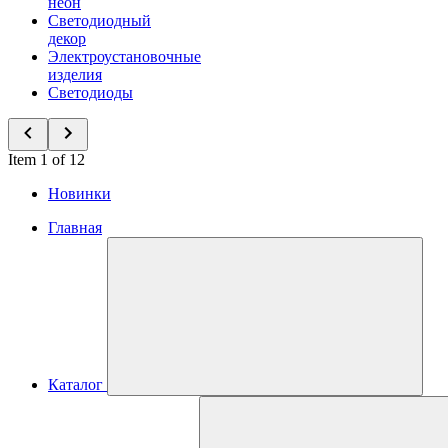
неон
Светодиодный
декор
Электроустановочные
изделия
Светодиоды
Item 1 of 12
Новинки
Главная
Каталог