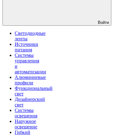
Войти
Светодиодные
ленты
Источники
питания
Системы
управления
и
автоматизации
Алюминиевые
профили
Функциональный
свет
Дизайнерский
свет
Системы
освещения
Наружное
освещение
Гибкий