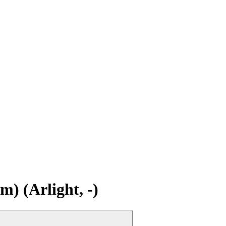
 (Arlight, -)