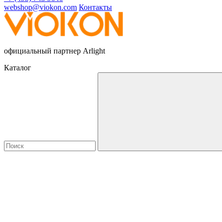
webshop@viokon.com
Контакты
официальный партнер Arlight
Каталог