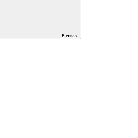
В список