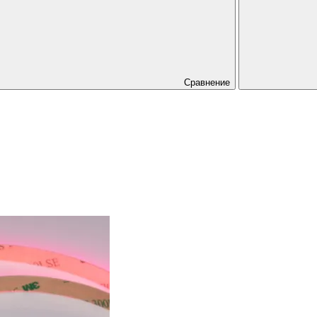
Сравнение