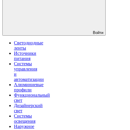
Войти
Светодиодные
ленты
Источники
питания
Системы
управления
и
автоматизации
Алюминиевые
профили
Функциональный
свет
Дизайнерский
свет
Системы
освещения
Наружное