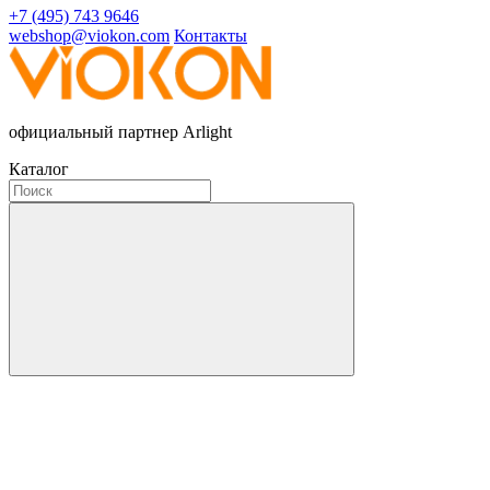
+7 (495) 743 9646
webshop@viokon.com
Контакты
официальный партнер Arlight
Каталог