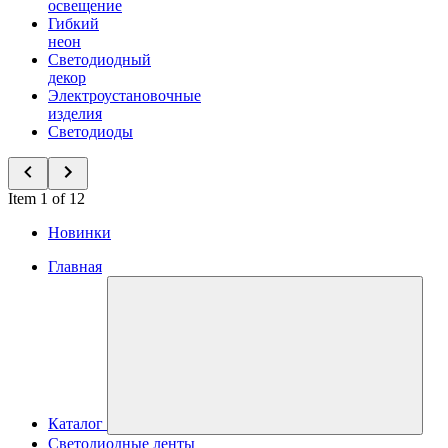
освещение
Гибкий
неон
Светодиодный
декор
Электроустановочные
изделия
Светодиоды
Item 1 of 12
Новинки
Главная
Каталог
Светодиодные ленты