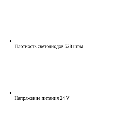
Плотность светодиодов
528 шт/м
Напряжение питания
24 V