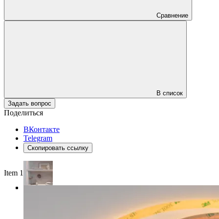
Сравнение
В список
Задать вопрос
Поделиться
ВКонтакте
Telegram
Скопировать ссылку
Item 1 of 4