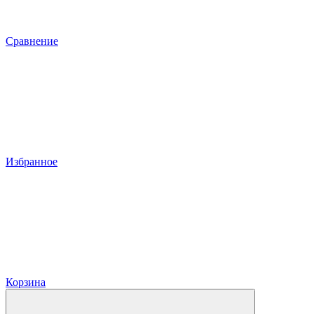
Сравнение
Избранное
Корзина