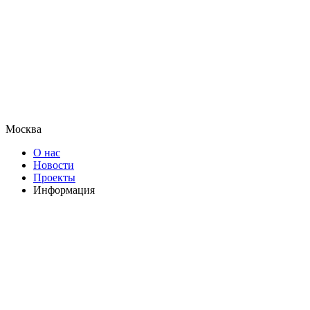
Москва
О нас
Новости
Проекты
Информация