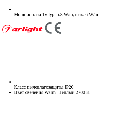
Мощность на 1м
typ: 5.8 W/m; max: 6 W/m
Класс пылевлагозащиты
IP20
Цвет свечения
Warm | Тёплый 2700 K