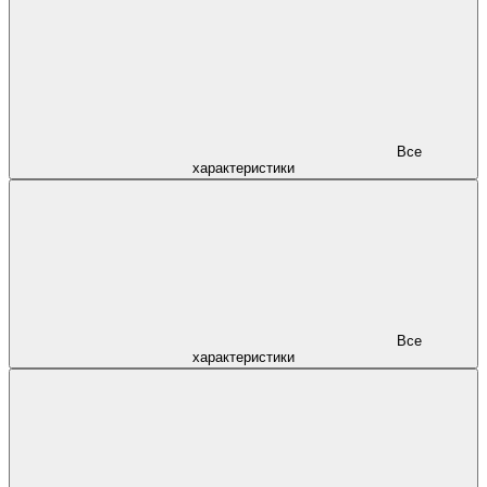
Все
характеристики
Все
характеристики