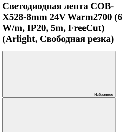
Светодиодная лента COB-
X528-8mm 24V Warm2700 (6
W/m, IP20, 5m, FreeCut)
(Arlight, Свободная резка)
Избранное