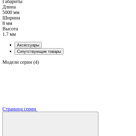
Габариты
Длина
5000 мм
Ширина
8 мм
Высота
1.7 мм
Аксессуары
Сопутствующие товары
Модели серии (4)
Страница серии