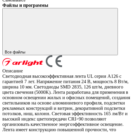
Файлы и программы
Все файлы
Описание
Светодиодная высокоэффективная лента UL серии A126 с
гарантией 7 лет. Напряжение питания 24 В, мощность 8 Вт/м,
ширина 10 мм. Светодиоды SMD 2835, 126 шт/м, дневного
цвета свечения (5000K). Лента разработана для применения в
основном освещении жилых и офисных помещений, создания
светильников на основе алюминиевого профиля, подсветки
рекламных конструкций и витрин, декоративной подсветки
потолков, ниш, колонн. Световая эффективность 165 лм/Вт и
высокий индекс цветопередачи CRI>90 позволяют
организовать качественное энергоэффективное освещение.
Лента имеет конструкцию повышенной прочности, что