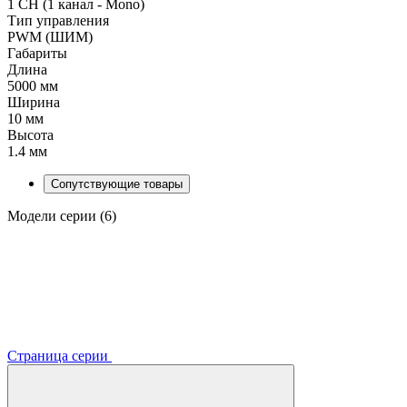
1 CH (1 канал - Mono)
Тип управления
PWM (ШИМ)
Габариты
Длина
5000 мм
Ширина
10 мм
Высота
1.4 мм
Сопутствующие товары
Модели серии (6)
Страница серии