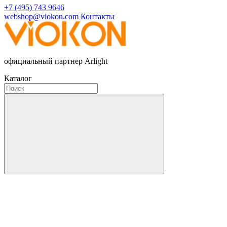
+7 (495) 743 9646
webshop@viokon.com
Контакты
официальный партнер Arlight
Каталог