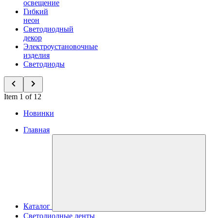
освещение
Гибкий
неон
Светодиодный
декор
Электроустановочные
изделия
Светодиоды
Item 1 of 12
Новинки
Главная
Каталог
Светодиодные ленты