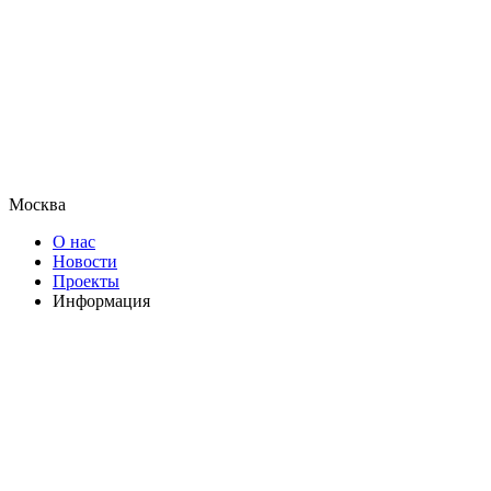
Москва
О нас
Новости
Проекты
Информация