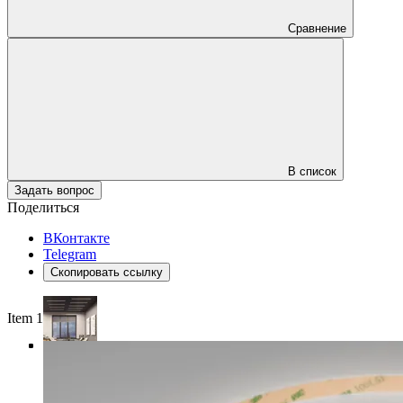
Сравнение
В список
Задать вопрос
Поделиться
ВКонтакте
Telegram
Скопировать ссылку
Item 1 of 4