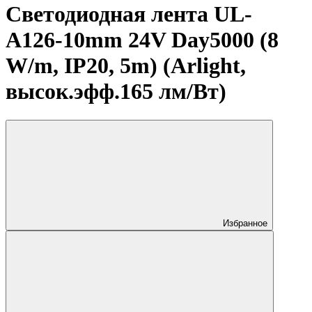
Светодиодная лента UL-
A126-10mm 24V Day5000 (8
W/m, IP20, 5m) (Arlight,
высок.эфф.165 лм/Вт)
Избранное