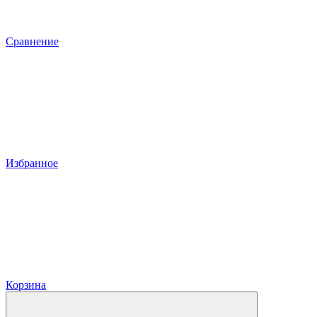
Сравнение
Избранное
Корзина