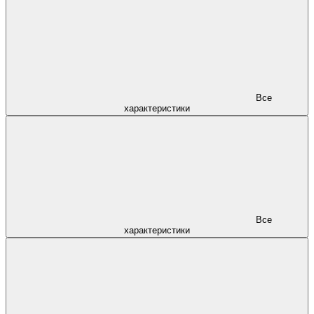
Все
характеристики
Все
характеристики