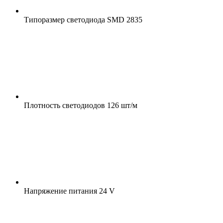
Типоразмер светодиода
SMD 2835
Плотность светодиодов
126 шт/м
Напряжение питания
24 V