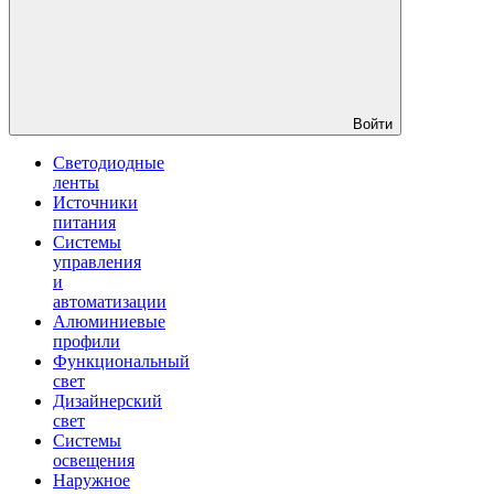
Войти
Светодиодные
ленты
Источники
питания
Системы
управления
и
автоматизации
Алюминиевые
профили
Функциональный
свет
Дизайнерский
свет
Системы
освещения
Наружное