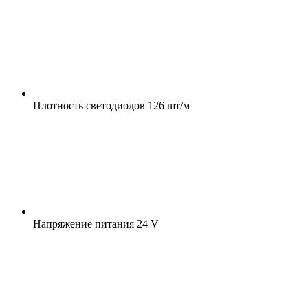
Плотность светодиодов
126 шт/м
Напряжение питания
24 V