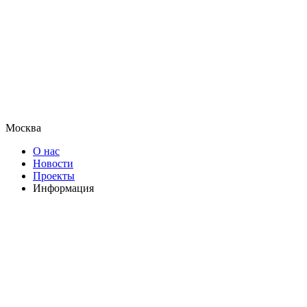
Москва
О нас
Новости
Проекты
Информация