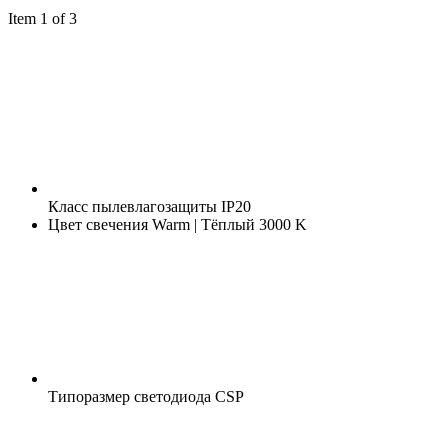
Item 1 of 3
Класс пылевлагозащиты
IP20
Цвет свечения
Warm | Тёплый 3000 K
Типоразмер светодиода
CSP