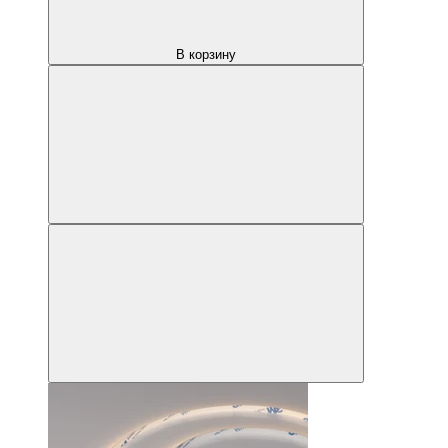
В корзину