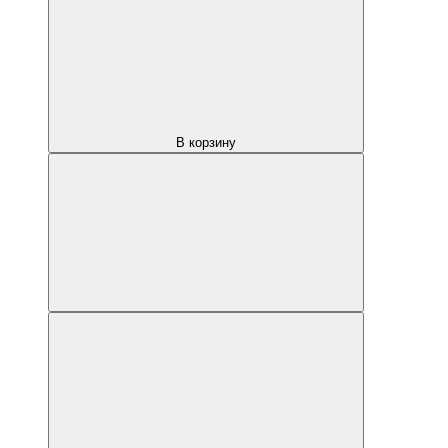
В корзину