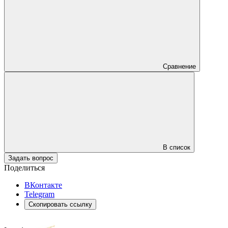
Сравнение
В список
Задать вопрос
Поделиться
ВКонтакте
Telegram
Скопировать ссылку