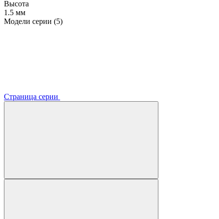
Высота
1.5 мм
Модели серии (5)
Страница серии