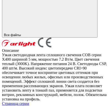
Все файлы
Описание
Узкая светодиодная лента сплошного свечения COB серии
X400 шириной 5 мм, мощностью 7.2 Вт/м. Цвет свечения
теплый (3000K). Напряжение питания 24 В. Светодиоды CSP,
400 шт/м. Высокий индекс цветопередачи CRI>90
обеспечивает точное восприятие цветовых оттенков при
освещении любых жилых, офисных или производственных
помещений. Эффект сплошной линии света создается без
применения рассеивающих экранов. Узкая плата позволяет
установить ленту в тонкий паз, применяется для подсветки
витрин, рекламных конструкций, мебели, полок. Обязательна
установка на профиль.
Страница серии