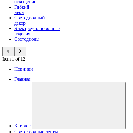
освещение
Гибкий
неон
Светодиодный
декор
Электроустановочные
изделия
Светодиоды
Item 1 of 12
Новинки
Главная
Каталог
Светодиодные ленты