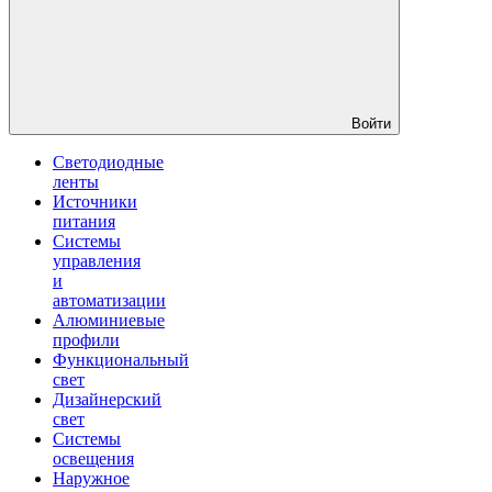
Войти
Светодиодные
ленты
Источники
питания
Системы
управления
и
автоматизации
Алюминиевые
профили
Функциональный
свет
Дизайнерский
свет
Системы
освещения
Наружное