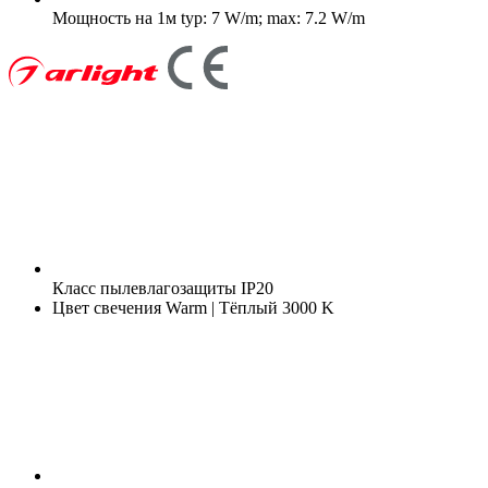
Мощность на 1м
typ: 7 W/m; max: 7.2 W/m
Класс пылевлагозащиты
IP20
Цвет свечения
Warm | Тёплый 3000 K