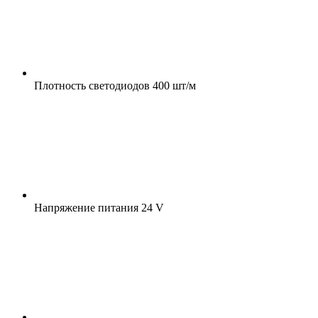
Плотность светодиодов
400 шт/м
Напряжение питания
24 V