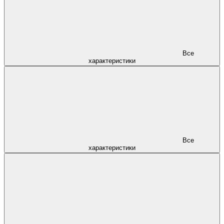
Все
характеристики
Все
характеристики