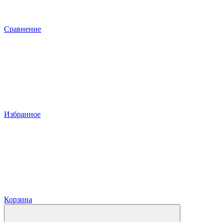
Сравнение
Избранное
Корзина