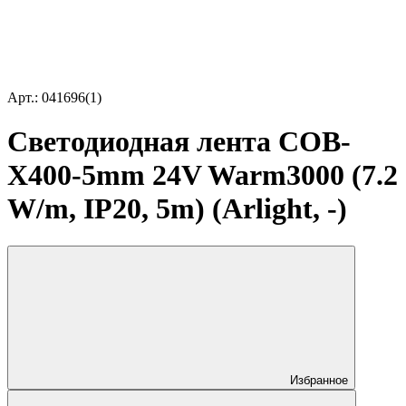
Арт.: 041696(1)
Светодиодная лента COB-
X400-5mm 24V Warm3000 (7.2
W/m, IP20, 5m) (Arlight, -)
Избранное