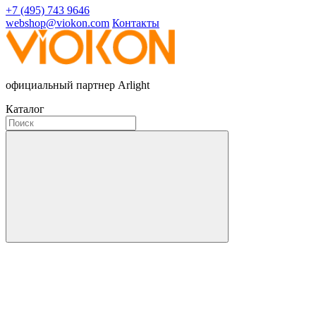
+7 (495) 743 9646
webshop@viokon.com
Контакты
официальный партнер Arlight
Каталог