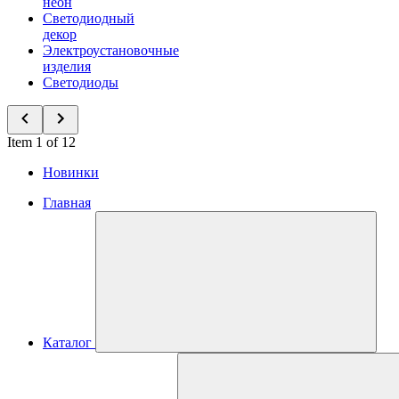
неон
Светодиодный
декор
Электроустановочные
изделия
Светодиоды
Item 1 of 12
Новинки
Главная
Каталог