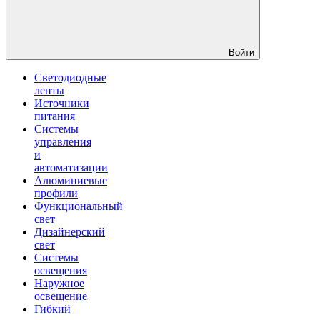
Войти
Светодиодные
ленты
Источники
питания
Системы
управления
и
автоматизации
Алюминиевые
профили
Функциональный
свет
Дизайнерский
свет
Системы
освещения
Наружное
освещение
Гибкий