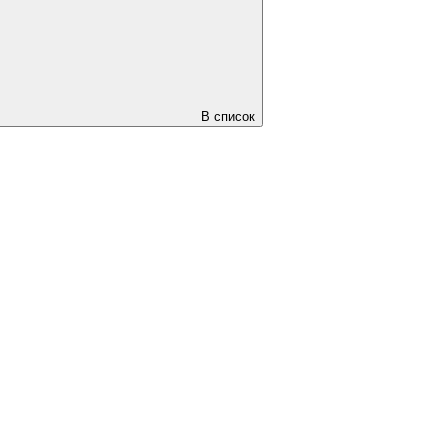
В список