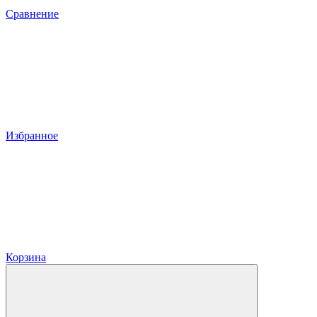
Сравнение
Избранное
Корзина