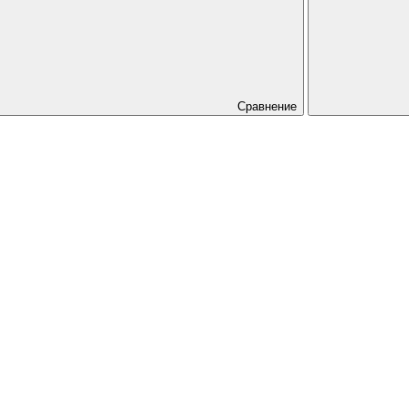
Сравнение