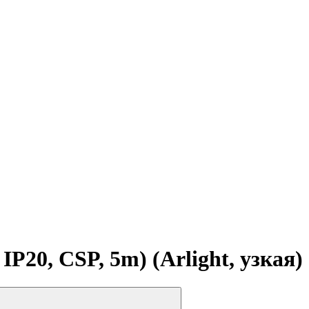
20, CSP, 5m) (Arlight, узкая)