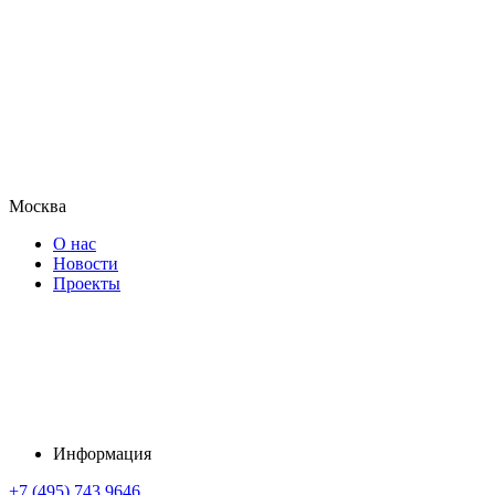
Москва
О нас
Новости
Проекты
Информация
+7 (495) 743 9646