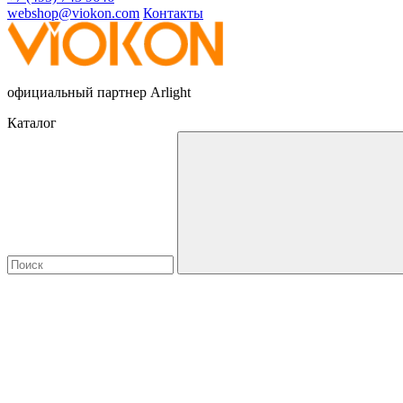
webshop@viokon.com
Контакты
официальный партнер Arlight
Каталог