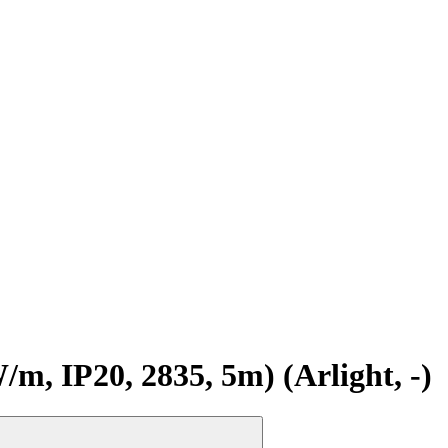
 IP20, 2835, 5m) (Arlight, -)