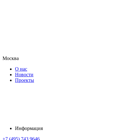
Москва
О нас
Новости
Проекты
Информация
+7 (495) 743 9646