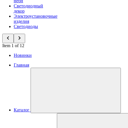
неон
Светодиодный
декор
Электроустановочные
изделия
Светодиоды
Item 1 of 12
Новинки
Главная
Каталог