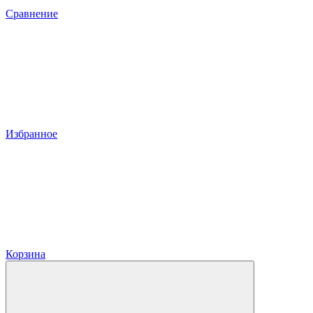
Сравнение
Избранное
Корзина