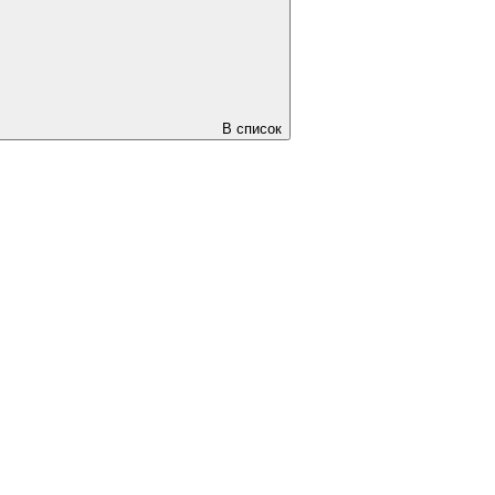
В список