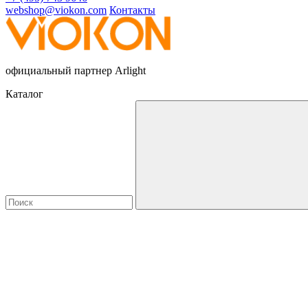
webshop@viokon.com
Контакты
официальный партнер Arlight
Каталог