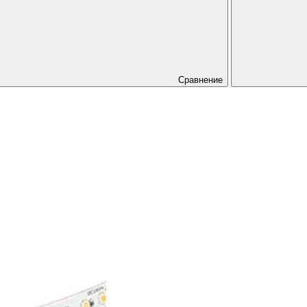
Сравнение