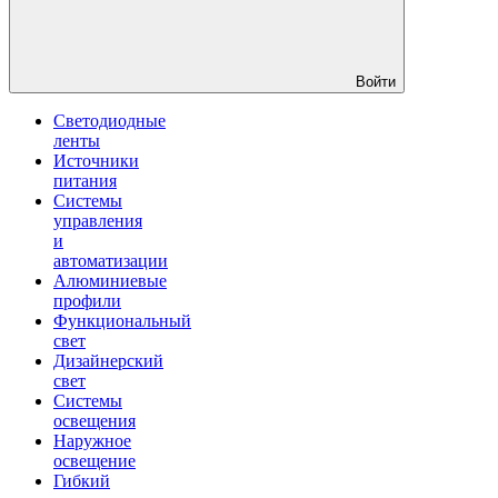
Войти
Светодиодные
ленты
Источники
питания
Системы
управления
и
автоматизации
Алюминиевые
профили
Функциональный
свет
Дизайнерский
свет
Системы
освещения
Наружное
освещение
Гибкий