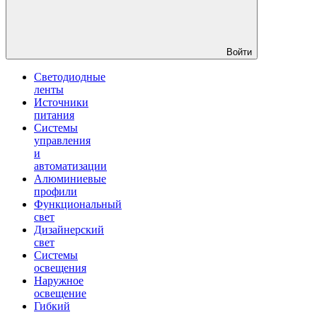
Войти
Светодиодные
ленты
Источники
питания
Системы
управления
и
автоматизации
Алюминиевые
профили
Функциональный
свет
Дизайнерский
свет
Системы
освещения
Наружное
освещение
Гибкий