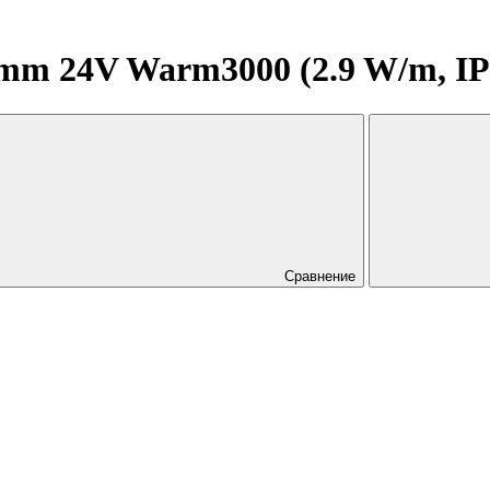
 24V Warm3000 (2.9 W/m, IP20,
Сравнение