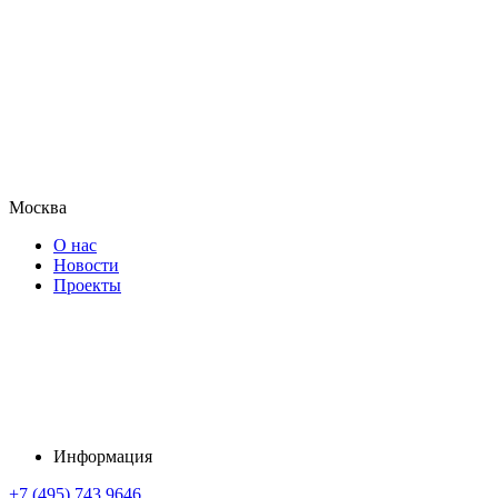
Москва
О нас
Новости
Проекты
Информация
+7 (495) 743 9646