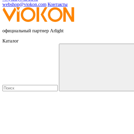
webshop@viokon.com
Контакты
официальный партнер Arlight
Каталог