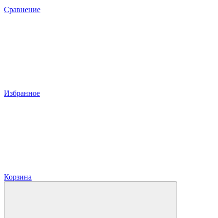
Сравнение
Избранное
Корзина