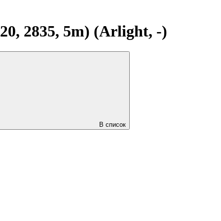
 2835, 5m) (Arlight, -)
В список