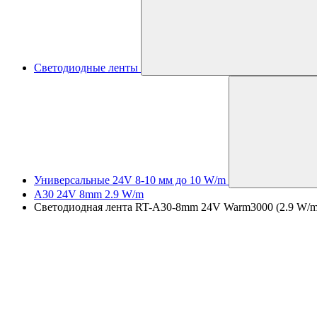
Светодиодные ленты
Универсальные 24V 8-10 мм до 10 W/m
A30 24V 8mm 2.9 W/m
Светодиодная лента RT-A30-8mm 24V Warm3000 (2.9 W/m, IP