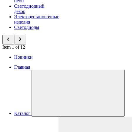
неон
Светодиодный
декор
Электроустановочные
изделия
Светодиоды
Item 1 of 12
Новинки
Главная
Каталог