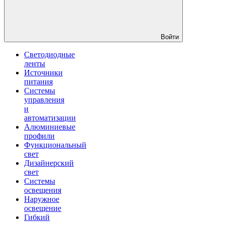
Войти
Светодиодные
ленты
Источники
питания
Системы
управления
и
автоматизации
Алюминиевые
профили
Функциональный
свет
Дизайнерский
свет
Системы
освещения
Наружное
освещение
Гибкий