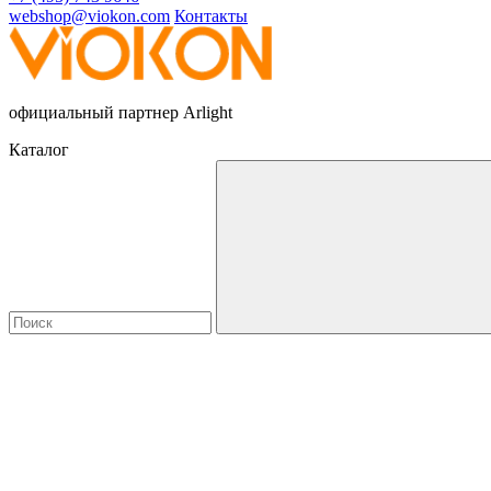
webshop@viokon.com
Контакты
официальный партнер Arlight
Каталог