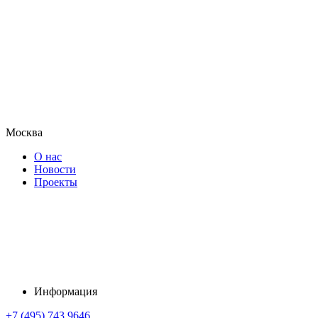
Москва
О нас
Новости
Проекты
Информация
+7 (495) 743 9646