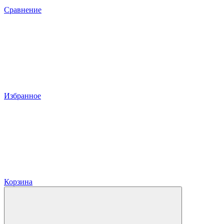
Сравнение
Избранное
Корзина