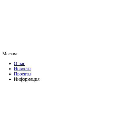
Москва
О нас
Новости
Проекты
Информация