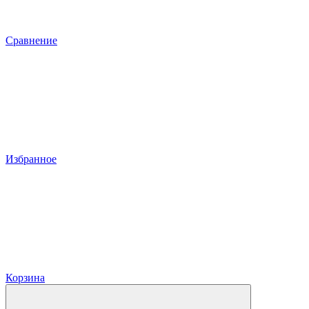
Сравнение
Избранное
Корзина