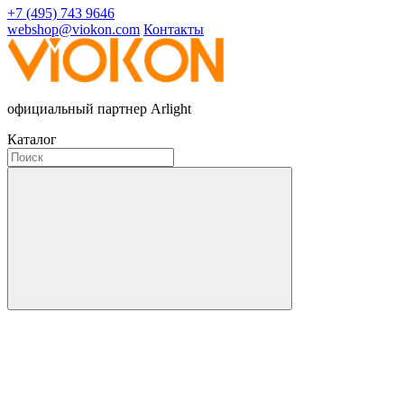
+7 (495) 743 9646
webshop@viokon.com
Контакты
официальный партнер Arlight
Каталог