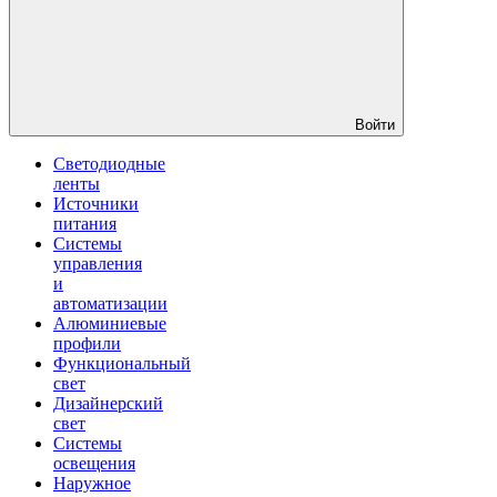
Войти
Светодиодные
ленты
Источники
питания
Системы
управления
и
автоматизации
Алюминиевые
профили
Функциональный
свет
Дизайнерский
свет
Системы
освещения
Наружное