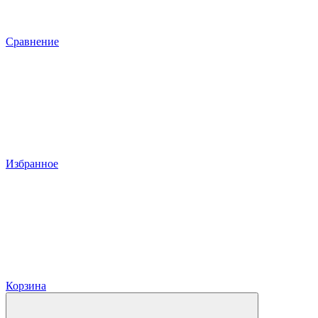
Сравнение
Избранное
Корзина