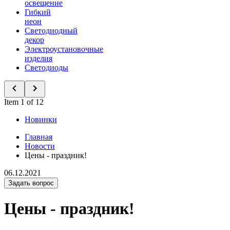
освещение
Гибкий
неон
Светодиодный
декор
Электроустановочные
изделия
Светодиоды
Item 1 of 12
Новинки
Главная
Новости
Цены - праздник!
06.12.2021
Задать вопрос
Цены - праздник!