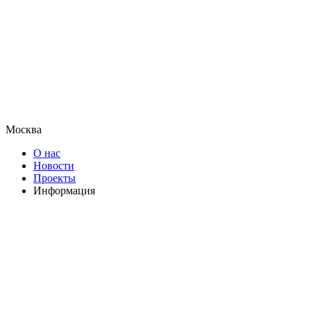
Москва
О нас
Новости
Проекты
Информация