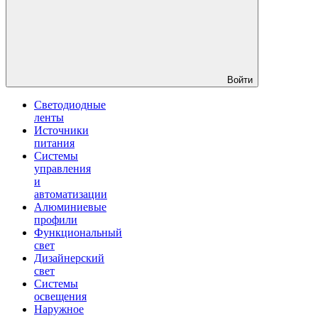
Войти
Светодиодные
ленты
Источники
питания
Системы
управления
и
автоматизации
Алюминиевые
профили
Функциональный
свет
Дизайнерский
свет
Системы
освещения
Наружное