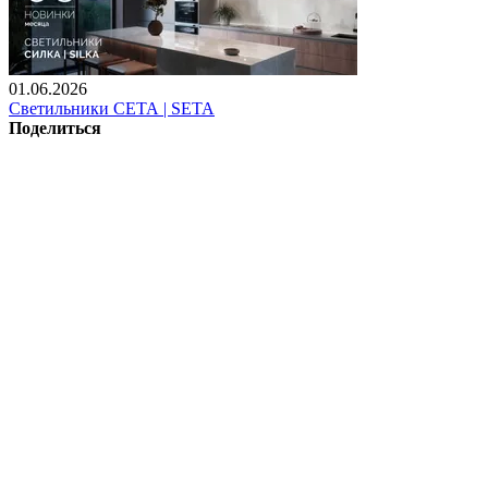
01.06.2026
Светильники СЕТА | SETA
Поделиться