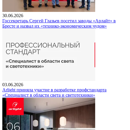
30.06.2026
Госсекретарь Сергей Глазьев посетил заводы «Арлайт» в
Бресте и назвал их «технико-экономическим чудом»
03.06.2026
Arlight приняла участие в разработке профстандарта
«Специалист в области света и светотехники»