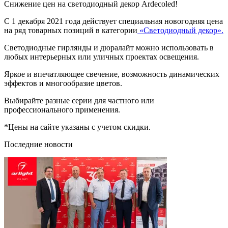
Снижение цен на светодиодный декор Ardecoled!
С 1 декабря 2021 года действует специальная новогодняя цена
на ряд товарных позиций в категории
«Светодиодный декор».
Светодиодные гирлянды и дюралайт можно использовать в
любых интерьерных или уличных проектах освещения.
Яркое и впечатляющее свечение, возможность динамических
эффектов и многообразие цветов.
Выбирайте разные серии для частного или
профессионального применения.
*Цены на сайте указаны с учетом скидки.
Последние новости