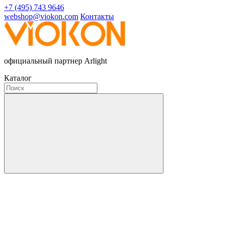
+7 (495) 743 9646
webshop@viokon.com
Контакты
официальный партнер Arlight
Каталог