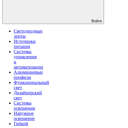
Войти
Светодиодные
ленты
Источники
питания
Системы
управления
и
автоматизации
Алюминиевые
профили
Функциональный
свет
Дизайнерский
свет
Системы
освещения
Наружное
освещение
Гибкий