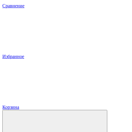
Сравнение
Избранное
Корзина