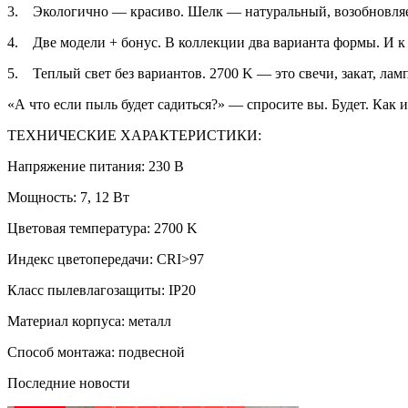
3. Экологично — красиво. Шелк — натуральный, возобновляем
4. Две модели + бонус. В коллекции два варианта формы. И к
5. Теплый свет без вариантов. 2700 K — это свечи, закат, лам
«А что если пыль будет садиться?» — спросите вы. Будет. Как
ТЕХНИЧЕСКИЕ ХАРАКТЕРИСТИКИ:
Напряжение питания: 230 В
Мощность: 7, 12 Вт
Цветовая температура: 2700 K
Индекс цветопередачи: CRI>97
Класс пылевлагозащиты: IP20
Материал корпуса: металл
Способ монтажа: подвесной
Последние новости