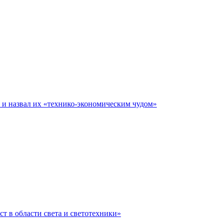
е и назвал их «технико-экономическим чудом»
ст в области света и светотехники»