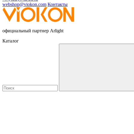
webshop@viokon.com
Контакты
официальный партнер Arlight
Каталог