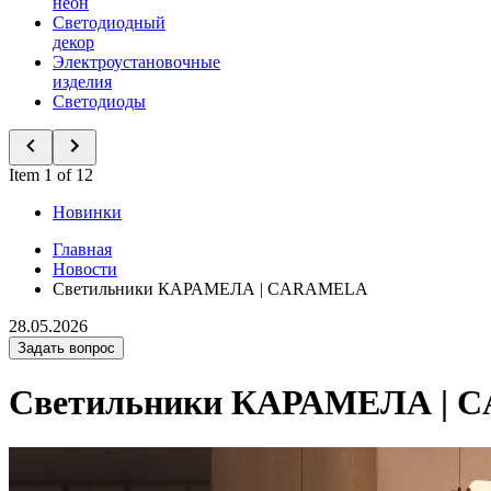
неон
Светодиодный
декор
Электроустановочные
изделия
Светодиоды
Item 1 of 12
Новинки
Главная
Новости
Светильники КАРАМЕЛА | CARAMELA
28.05.2026
Задать вопрос
Светильники КАРАМЕЛА |