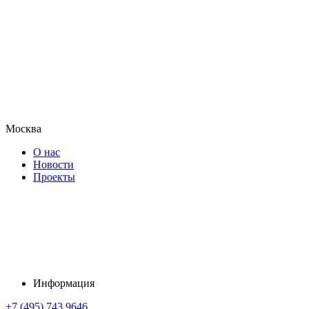
Москва
О нас
Новости
Проекты
Информация
+7 (495) 743 9646