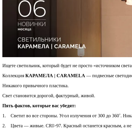
Ищете светильник, который будет не просто «источником света»
Коллекция
КАРАМЕЛА | CARAMELA
— подвесные светодио
Никакого привычного пластика.
Свет становится дорогой, фактурный, живой.
Пять фактов, которые вас убедят:
1. Светит во все стороны. Угол излучения от 300 до 360˚. Ник
2. Цвета — живые. CRI>97. Красный останется красным, а не