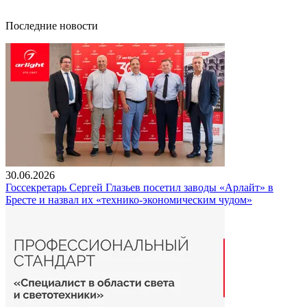
Последние новости
30.06.2026
Госсекретарь Сергей Глазьев посетил заводы «Арлайт» в
Бресте и назвал их «технико-экономическим чудом»