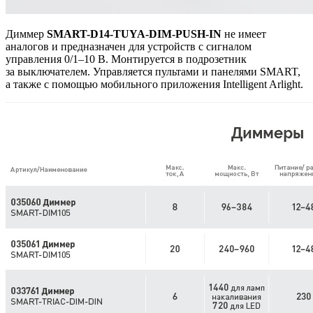
Диммер
SMART-D14-TUYA-DIM-PUSH-IN
не имеет
аналогов и предназначен для устройств с сигналом
управления 0/1–10 В. Монтируется в подрозетник
за выключателем. Управляется пультами и панелями SMART,
а также с помощью мобильного приложения Intelligent Arlight.