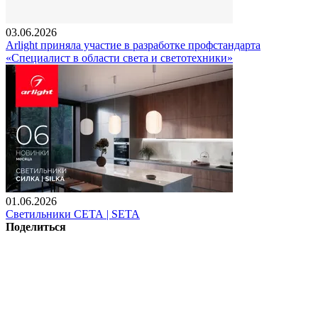
03.06.2026
Arlight приняла участие в разработке профстандарта
«Специалист в области света и светотехники»
01.06.2026
Светильники СЕТА | SETA
Поделиться