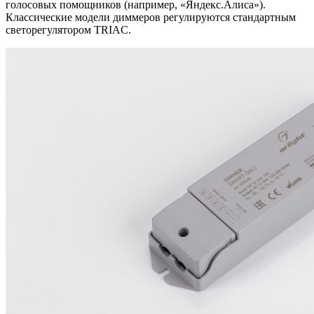
голосовых помощников (например, «Яндекс.Алиса»).
Классические модели диммеров регулируются стандартным
светорегулятором TRIAC.