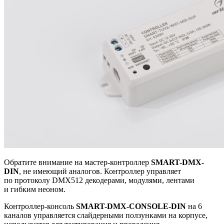
Обратите внимание на мастер-контроллер
SMART-DMX-
DIN
, не имеющий аналогов. Контроллер управляет
по протоколу DMX512 декодерами, модулями, лентами
и гибким неоном.
Контроллер-консоль
SMART-DMX-CONSOLE-DIN
на 6
каналов управляется слайдерными ползунками на корпусе,