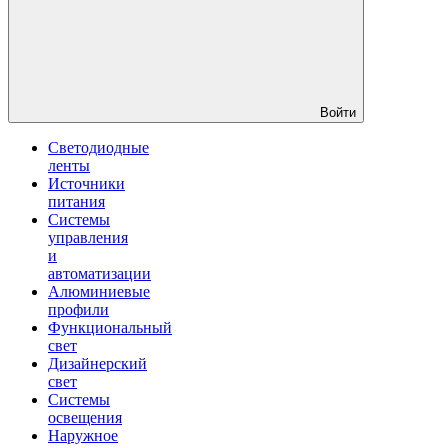
Войти
Светодиодные
ленты
Источники
питания
Системы
управления
и
автоматизации
Алюминиевые
профили
Функциональный
свет
Дизайнерский
свет
Системы
освещения
Наружное