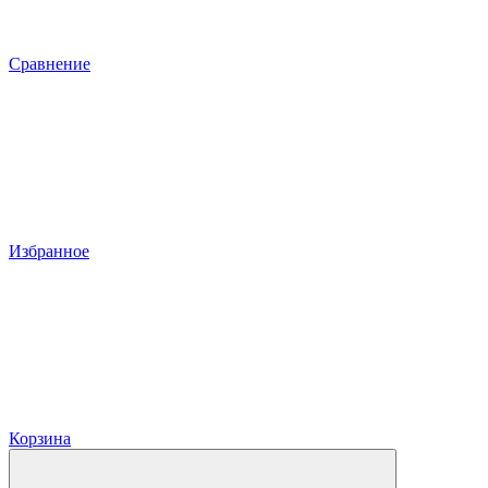
Сравнение
Избранное
Корзина