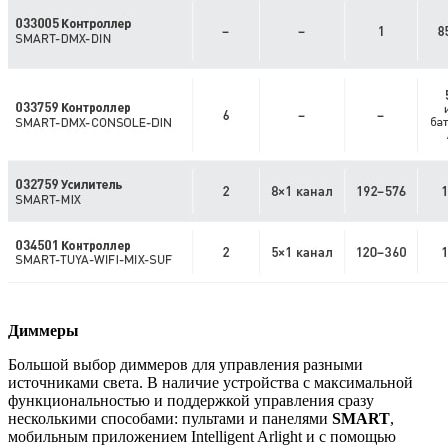
Диммеры
Большой выбор диммеров для управления разными
источниками света. В наличие устройства с максимальной
функциональностью и поддержкой управления сразу
несколькими способами: пультами и панелями
SMART
,
мобильным приложением Intelligent Arlight и с помощью