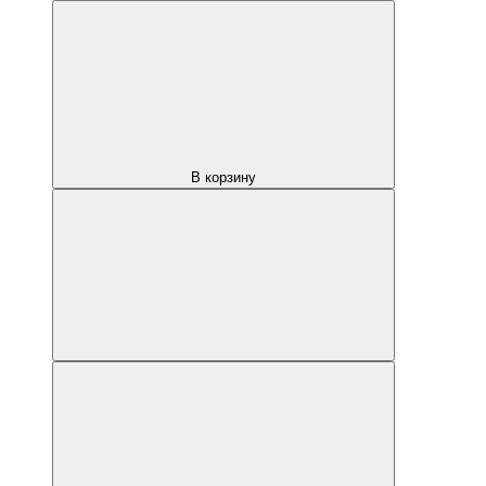
В корзину