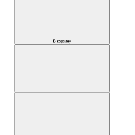
В корзину