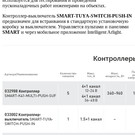
используется для тестирования и проведения
пусконаладочных работ инженерами на объектах.
Контроллер-выключатель
SMART-TUYA-SWITCH-PUSH-IN
предназначен для встраивания в стандартную установочную
коробку за выключателем. Управляется пультами и панелями
SMART
и через мобильное приложение Intelligent Arlight.