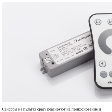
Сенсоры на пультах сразу реагируют на прикосновение и