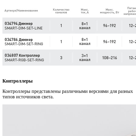
Контроллеры
Контроллеры представлены различными версиями для разных
типов источников света.