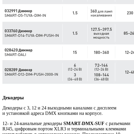
Декодеры
Декодеры с 3, 12 и 24 выходными каналами с дисплеем
и установкой адреса DMX кнопками на корпусе.
12- и 24-канальные декодеры
SMART-DMX-SUF
с разъемами
RJ45, цифровым портом XLR3 и терминальными клеммами