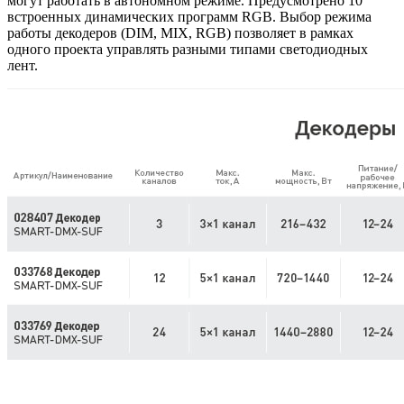
могут работать в автономном режиме. Предусмотрено 10
встроенных динамических программ RGB. Выбор режима
работы декодеров (DIM, MIX, RGB) позволяет в рамках
одного проекта управлять разными типами светодиодных
лент.