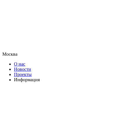
Москва
О нас
Новости
Проекты
Информация