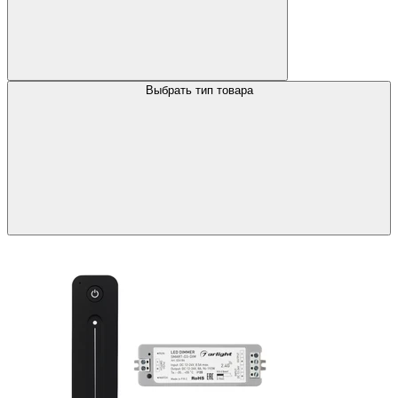
Выбрать тип товара