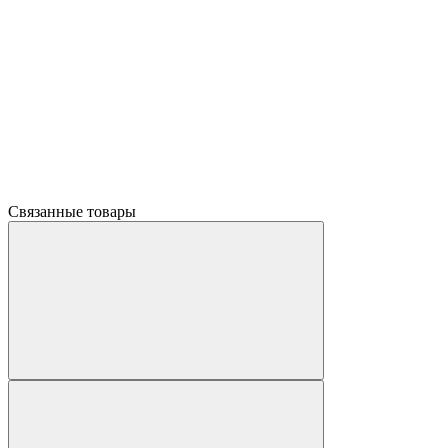
Связанные товары