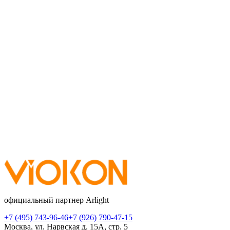
официальный партнер Arlight
+7 (495) 743-96-46
+7 (926) 790-47-15
Москва, ул. Нарвская д. 15А, стр. 5