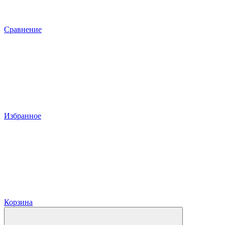
Сравнение
Избранное
Корзина