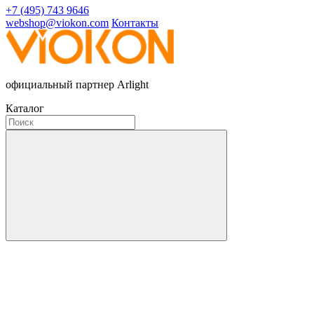
+7 (495) 743 9646
webshop@viokon.com
Контакты
официальный партнер Arlight
Каталог