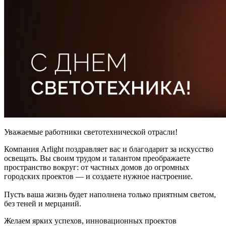
Уважаемые работники светотехнической отрасли!
Компания Arlight поздравляет вас и благодарит за искусство
освещать. Вы своим трудом и талантом преображаете
пространство вокруг: от частных домов до огромных
городских проектов — и создаете нужное настроение.
Пусть ваша жизнь будет наполнена только приятным светом,
без теней и мерцаний.
Желаем ярких успехов, инновационных проектов