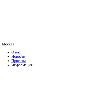
Москва
О нас
Новости
Проекты
Информация