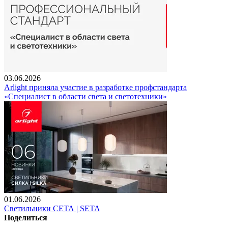
03.06.2026
Arlight приняла участие в разработке профстандарта
«Специалист в области света и светотехники»
01.06.2026
Светильники СЕТА | SETA
Поделиться