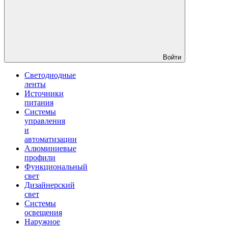
Войти
Светодиодные
ленты
Источники
питания
Системы
управления
и
автоматизации
Алюминиевые
профили
Функциональный
свет
Дизайнерский
свет
Системы
освещения
Наружное