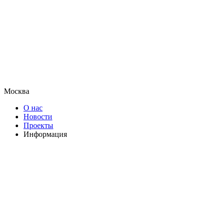
Москва
О нас
Новости
Проекты
Информация