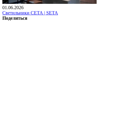
01.06.2026
Светильники СЕТА | SETA
Поделиться