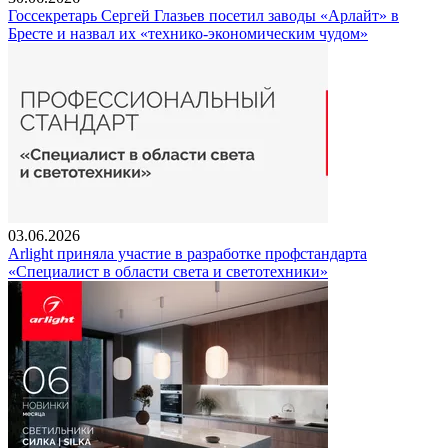
Госсекретарь Сергей Глазьев посетил заводы «Арлайт» в
Бресте и назвал их «технико-экономическим чудом»
03.06.2026
Arlight приняла участие в разработке профстандарта
«Специалист в области света и светотехники»