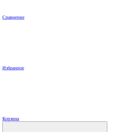
Сравнение
Избранное
Корзина