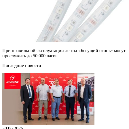
При правильной эксплуатации ленты «Бегущий огонь» могут
прослужить до 50 000 часов.
Последние новости
30.06.2026