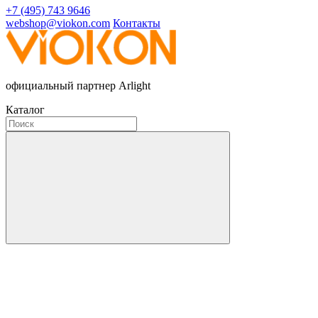
+7 (495) 743 9646
webshop@viokon.com
Контакты
официальный партнер Arlight
Каталог