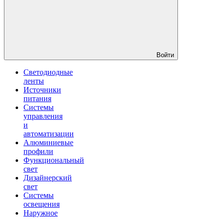
Войти
Светодиодные
ленты
Источники
питания
Системы
управления
и
автоматизации
Алюминиевые
профили
Функциональный
свет
Дизайнерский
свет
Системы
освещения
Наружное