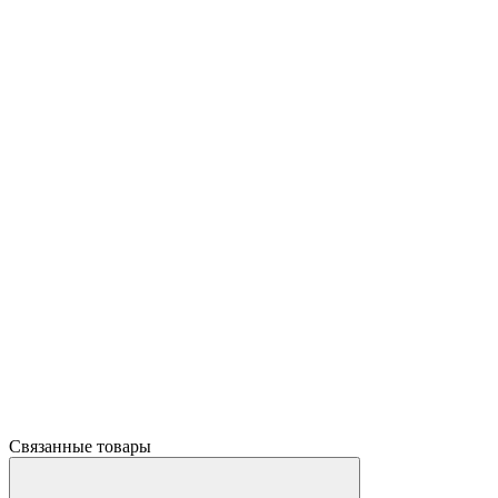
Связанные товары