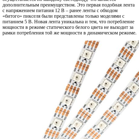
дополнительным преимуществом. Это первая подобная лента
с напряжением питания 12 В – ранее ленты с обходом
«битого» пикселя были представлены только моделями с
питанием 5 В. Новая лента уникальна и тем, что потребление
мощности в режиме статического белого цвета не выходит за
рамки потребления той же мощности в динамическом режиме.