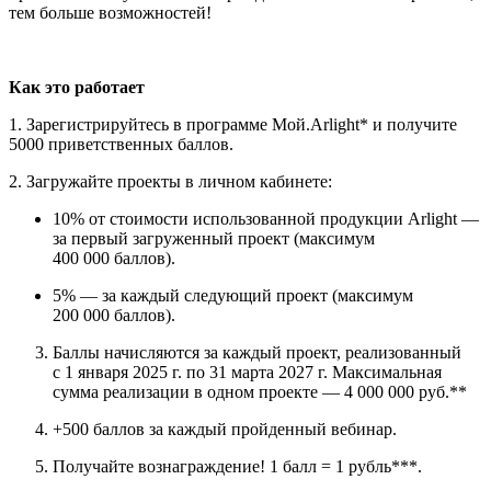
тем больше возможностей!
Как это работает
1. Зарегистрируйтесь в программе Mой.Arlight* и получите
5000 приветственных баллов.
2. Загружайте проекты в личном кабинете:
10% от стоимости использованной продукции Arlight —
за первый загруженный проект (максимум
400 000 баллов).
5% — за каждый следующий проект (максимум
200 000 баллов).
Баллы начисляются за каждый проект, реализованный
с 1 января 2025 г. по 31 марта 2027 г. Максимальная
сумма реализации в одном проекте — 4 000 000 руб.**
+500 баллов за каждый пройденный вебинар.
Получайте вознаграждение! 1 балл = 1 рубль***.