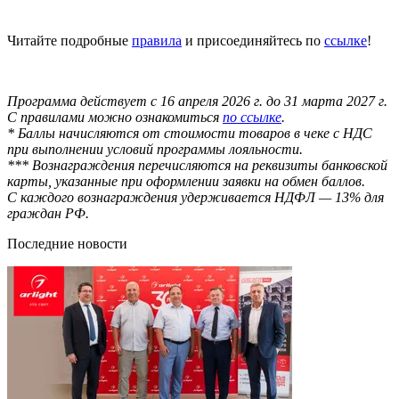
Читайте подробные
правила
и присоединяйтесь по
ссылке
!
Программа действует с 16 апреля 2026 г. до 31 марта 2027 г.
С правилами можно ознакомиться
по ссылке
.
* Баллы начисляются от стоимости товаров в чеке с НДС
при выполнении условий программы лояльности.
*** Вознаграждения перечисляются на реквизиты банковской
карты, указанные при оформлении заявки на обмен баллов.
С каждого вознаграждения удерживается НДФЛ — 13% для
граждан РФ.
Последние новости