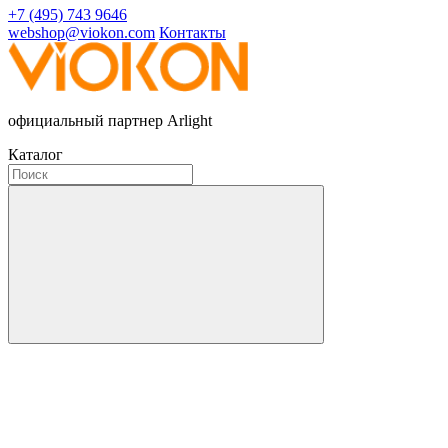
+7 (495) 743 9646
webshop@viokon.com
Контакты
официальный партнер Arlight
Каталог