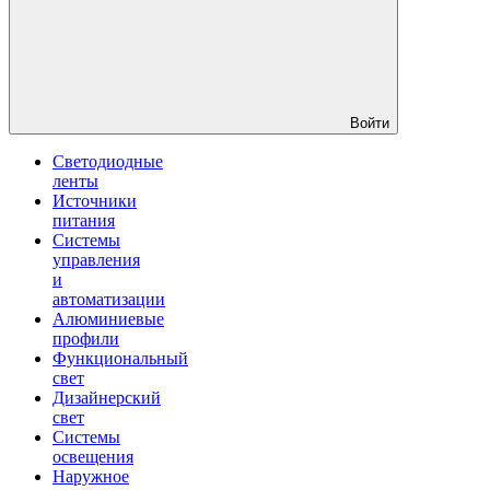
Войти
Светодиодные
ленты
Источники
питания
Системы
управления
и
автоматизации
Алюминиевые
профили
Функциональный
свет
Дизайнерский
свет
Системы
освещения
Наружное