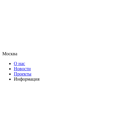
Москва
О нас
Новости
Проекты
Информация