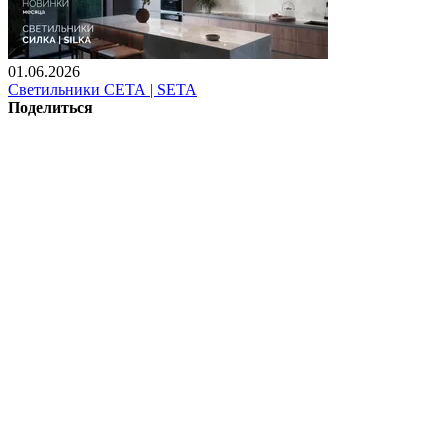
01.06.2026
Светильники СЕТА | SETA
Поделиться