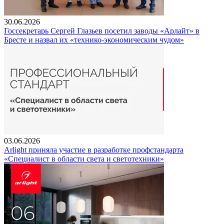
30.06.2026
Госсекретарь Сергей Глазьев посетил заводы «Арлайт» в
Бресте и назвал их «технико-экономическим чудом»
03.06.2026
Arlight приняла участие в разработке профстандарта
«Специалист в области света и светотехники»