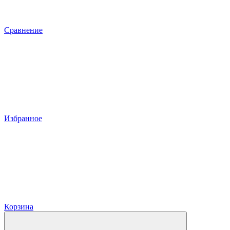
Сравнение
Избранное
Корзина