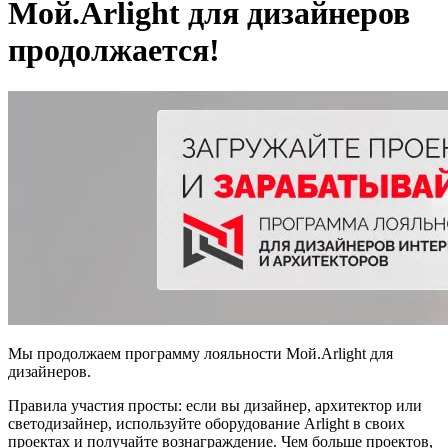
Мой.Arlight для дизайнеров
продолжается!
Мы продолжаем программу лояльности Mой.Arlight для
дизайнеров.
Правила участия просты: если вы дизайнер, архитектор или
светодизайнер, используйте оборудование Arlight в своих
проектах и получайте вознаграждение. Чем больше проектов,