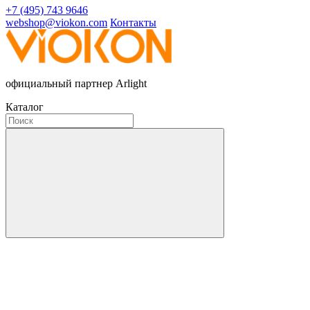
+7 (495) 743 9646
webshop@viokon.com
Контакты
официальный партнер Arlight
Каталог