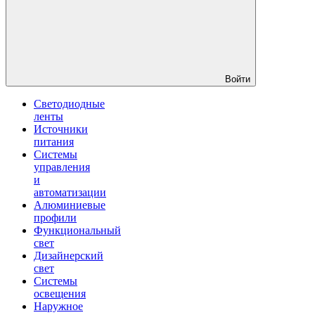
Войти
Светодиодные
ленты
Источники
питания
Системы
управления
и
автоматизации
Алюминиевые
профили
Функциональный
свет
Дизайнерский
свет
Системы
освещения
Наружное