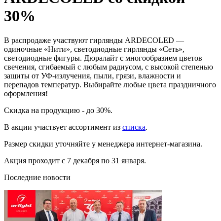
30%
В распродаже участвуют гирлянды ARDECOLED —
одиночные «Нити», светодиодные гирлянды «Сеть»,
светодиодные фигуры. Дюралайт с многообразием цветов
свечения, сгибаемый с любым радиусом, с высокой степенью
защиты от УФ-излучения, пыли, грязи, влажности и
перепадов температур. Выбирайте любые цвета праздничного
оформления!
Скидка на продукцию - до 30%.
В акции участвует ассортимент из
списка
.
Размер скидки уточняйте у менеджера интернет-магазина.
Акция проходит с 7 декабря по 31 января.
Последние новости