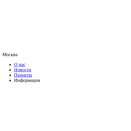
Москва
О нас
Новости
Проекты
Информация