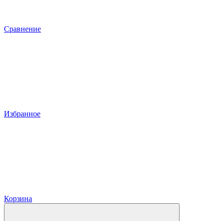
Сравнение
Избранное
Корзина