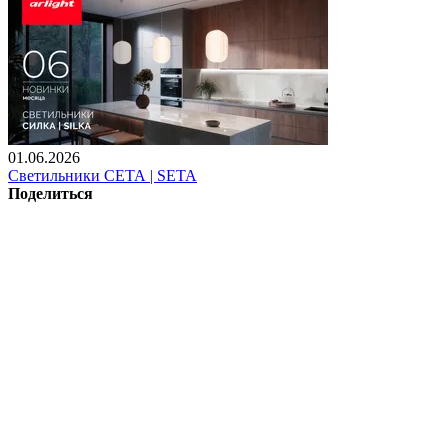
01.06.2026
Светильники СЕТА | SETA
Поделиться