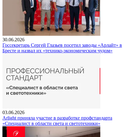
30.06.2026
Госсекретарь Сергей Глазьев посетил заводы «Арлайт» в
Бресте и назвал их «технико-экономическим чудом»
03.06.2026
Arlight приняла участие в разработке профстандарта
«Специалист в области света и светотехники»