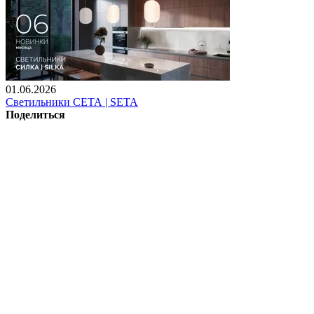
01.06.2026
Светильники СЕТА | SETA
Поделиться