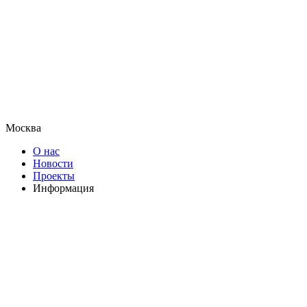
Москва
О нас
Новости
Проекты
Информация