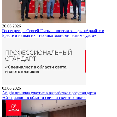
30.06.2026
Госсекретарь Сергей Глазьев посетил заводы «Арлайт» в
Бресте и назвал их «технико-экономическим чудом»
03.06.2026
Arlight приняла участие в разработке профстандарта
«Специалист в области света и светотехники»