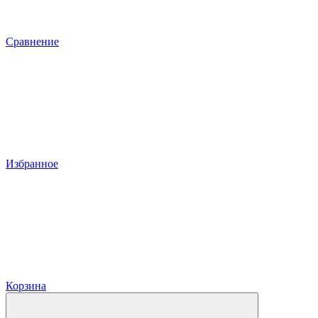
Сравнение
Избранное
Корзина