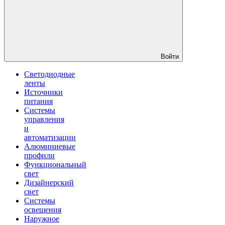
Войти
Светодиодные
ленты
Источники
питания
Системы
управления
и
автоматизации
Алюминиевые
профили
Функциональный
свет
Дизайнерский
свет
Системы
освещения
Наружное