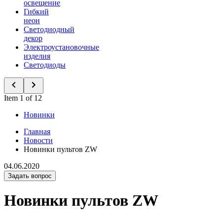
освещение
Гибкий
неон
Светодиодный
декор
Электроустановочные
изделия
Светодиоды
Item 1 of 12
Новинки
Главная
Новости
Новинки пультов ZW
04.06.2020
Задать вопрос
Новинки пультов ZW