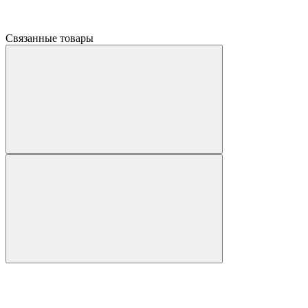
Связанные товары