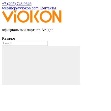
+7 (495) 743 9646
webshop@viokon.com
Контакты
официальный партнер Arlight
Каталог