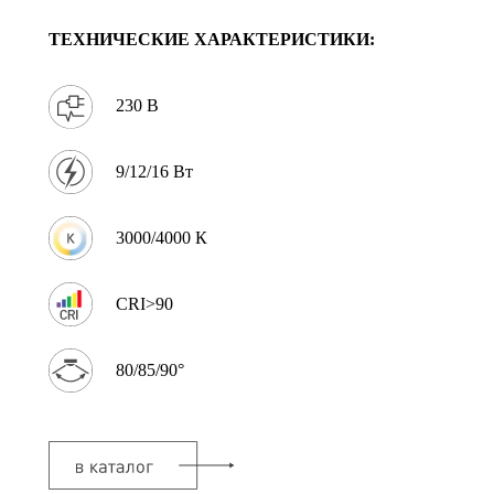
ТЕХНИЧЕСКИЕ ХАРАКТЕРИСТИКИ:
230 В
9/12/16 Вт
3000/4000 К
CRI>90
80/85/90°