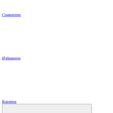
Сравнение
Избранное
Корзина