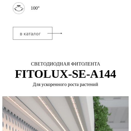
100°
СВЕТОДИОДНАЯ ФИТОЛЕНТА
FITOLUX-SE-A144
Для ускоренного роста растений