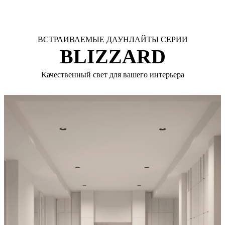
ВСТРАИВАЕМЫЕ ДАУНЛАЙТЫ СЕРИИ
BLIZZARD
Качественный свет для вашего интерьера