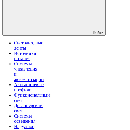
Войти
Светодиодные
ленты
Источники
питания
Системы
управления
и
автоматизации
Алюминиевые
профили
Функциональный
свет
Дизайнерский
свет
Системы
освещения
Наружное