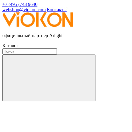
+7 (495) 743 9646
webshop@viokon.com
Контакты
официальный партнер Arlight
Каталог