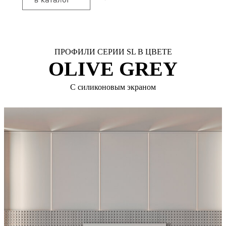
ПРОФИЛИ СЕРИИ SL В ЦВЕТЕ
OLIVE GREY
С силиконовым экраном