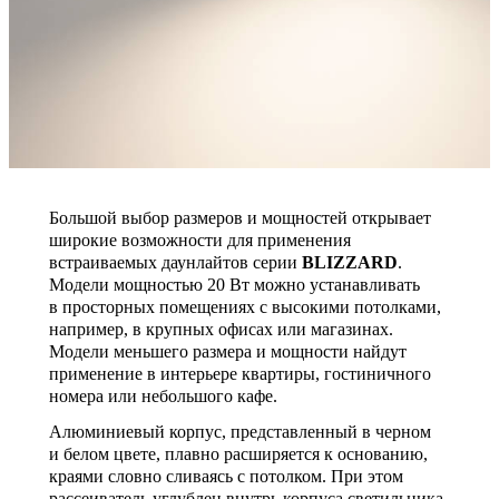
Большой выбор размеров и мощностей открывает
широкие возможности для применения
встраиваемых даунлайтов серии
BLIZZARD
.
Модели мощностью 20 Вт можно устанавливать
в просторных помещениях с высокими потолками,
например, в крупных офисах или магазинах.
Модели меньшего размера и мощности найдут
применение в интерьере квартиры, гостиничного
номера или небольшого кафе.
Алюминиевый корпус, представленный в черном
и белом цвете, плавно расширяется к основанию,
краями словно сливаясь с потолком. При этом
рассеиватель углублен внутрь корпуса светильника,