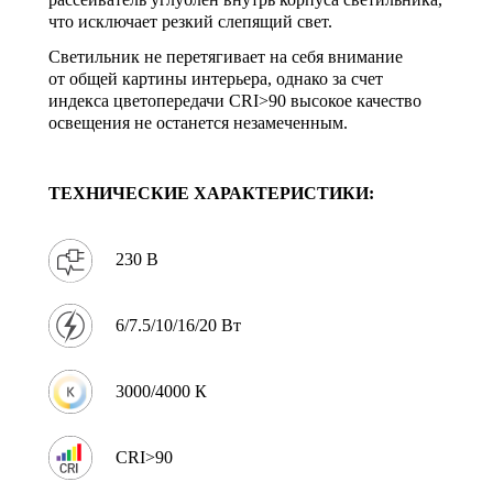
что исключает резкий слепящий свет.
Светильник не перетягивает на себя внимание
от общей картины интерьера, однако за счет
индекса цветопередачи CRI>90 высокое качество
освещения не останется незамеченным.
ТЕХНИЧЕСКИЕ ХАРАКТЕРИСТИКИ:
230 В
6/7.5/10/16/20 Вт
3000/4000 К
CRI>90