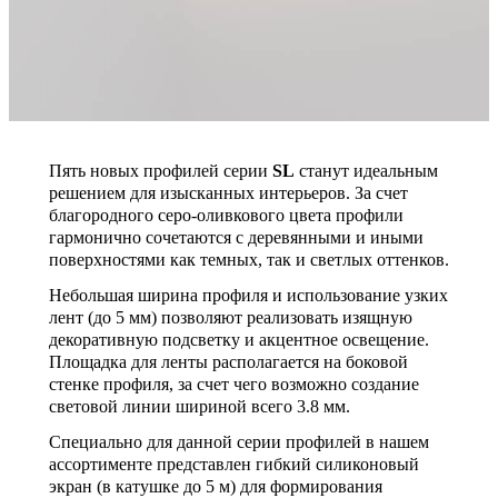
Пять новых профилей серии
SL
станут идеальным
решением для изысканных интерьеров. За счет
благородного серо-оливкового цвета профили
гармонично сочетаются с деревянными и иными
поверхностями как темных, так и светлых оттенков.
Небольшая ширина профиля и использование узких
лент (до 5 мм) позволяют реализовать изящную
декоративную подсветку и акцентное освещение.
Площадка для ленты располагается на боковой
стенке профиля, за счет чего возможно создание
световой линии шириной всего 3.8 мм.
Специально для данной серии профилей в нашем
ассортименте представлен гибкий силиконовый
экран (в катушке до 5 м) для формирования