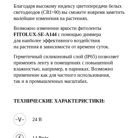
Благодаря высокому индексу цветопередачи белых
светодиодов (CRI>90) вы сможете вовремя заметить
малейшие изменения на растениях.
Возможно изменение яркости фитоленты
FITOLUX-SE-A144
с помощью диммера
для наиболее эффективного воздействия
на растения в зависимости от времени суток.
Герметичный силиконовый слой (IP65) позволяет
применять ленту в помещениях с повышенной
влажностью, например, в парниках. Возможно
применение как для частного использования,
так и в промышленных масштабах.
ТЕХНИЧЕСКИЕ ХАРАКТЕРИСТИКИ:
24 В
14 Вт/м