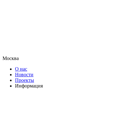
Москва
О нас
Новости
Проекты
Информация