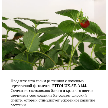
Продлите лето своим растениям с помощью
герметичной фитоленты
FITOLUX-SE-A144
.
Сочетание светодиодов белого и красного цветов
свечения в соотношении 6:3 создает широкий
спектр, который стимулирует ускоренное развитие
растений.