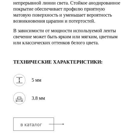
непрерывной линии света. Стойкое анодированное
покрытие обеспечивает профилю приятную
матовую поверхность и уменьшает вероятность
возникновения царапин и потертостей.
В зависимости от мощности используемой ленты
свечение может быть ярким или мягким, цветным
или классических оттенков белого цвета.
ТЕХНИЧЕСКИЕ ХАРАКТЕРИСТИКИ:
5 мм
3.8 мм