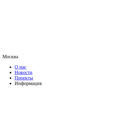
Москва
О нас
Новости
Проекты
Информация