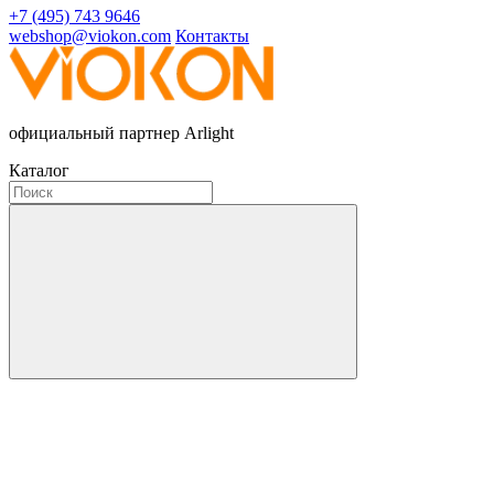
+7 (495) 743 9646
webshop@viokon.com
Контакты
официальный партнер Arlight
Каталог