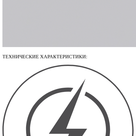
ТЕХНИЧЕСКИЕ ХАРАКТЕРИСТИКИ: