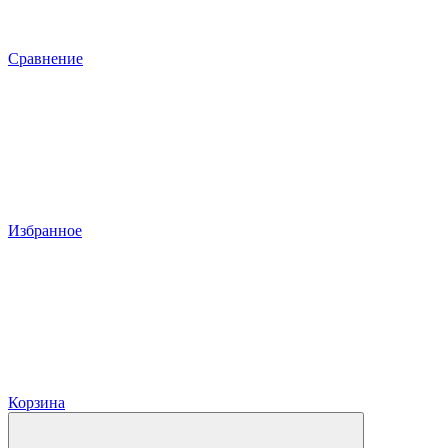
Сравнение
Избранное
Корзина