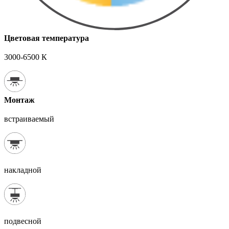
Цветовая температура
3000-6500 К
Монтаж
встраиваемый
накладной
подвесной