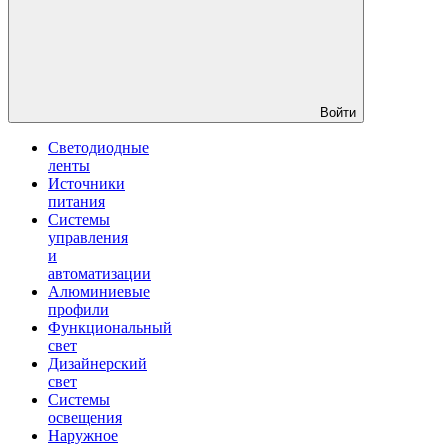
Войти
Светодиодные
ленты
Источники
питания
Системы
управления
и
автоматизации
Алюминиевые
профили
Функциональный
свет
Дизайнерский
свет
Системы
освещения
Наружное