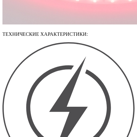
ТЕХНИЧЕСКИЕ ХАРАКТЕРИСТИКИ: