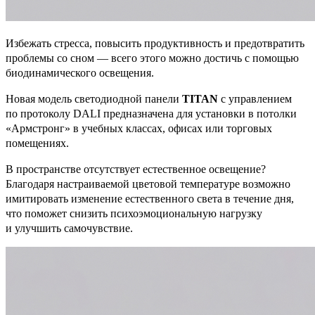
Избежать стресса, повысить продуктивность и предотвратить
проблемы со сном — всего этого можно достичь с помощью
биодинамического освещения.
Новая модель светодиодной панели
TITAN
с управлением
по протоколу DALI предназначена для установки в потолки
«Армстронг» в учебных классах, офисах или торговых
помещениях.
В пространстве отсутствует естественное освещение?
Благодаря настраиваемой цветовой температуре возможно
имитировать изменение естественного света в течение дня,
что поможет снизить психоэмоциональную нагрузку
и улучшить самочувствие.