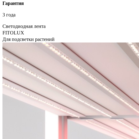
Гарантия
3 года
Светодиодная лента
FITOLUX
Для подсветки растений