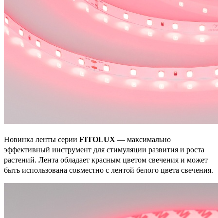
Новинка ленты серии
FITOLUX
— максимально
эффективный инструмент для стимуляции развития и роста
растений. Лента обладает красным цветом свечения и может
быть использована совместно с лентой белого цвета свечения.