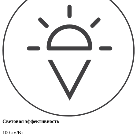
Световая эффективность
100 лм/Вт