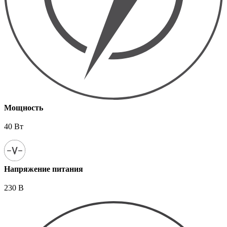
Мощность
40 Вт
Напряжение питания
230 В