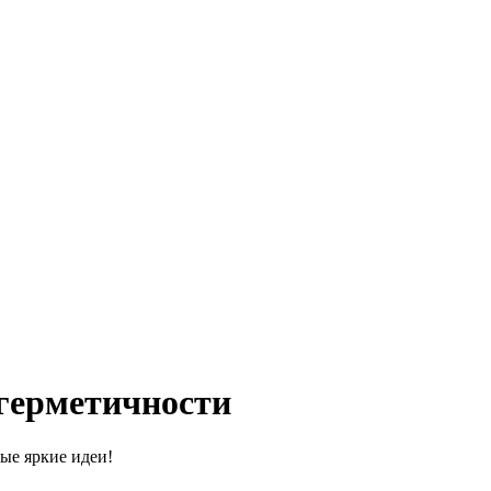
герметичности
ые яркие идеи!