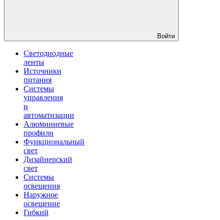
Войти
Светодиодные
ленты
Источники
питания
Системы
управления
и
автоматизации
Алюминиевые
профили
Функциональный
свет
Дизайнерский
свет
Системы
освещения
Наружное
освещение
Гибкий