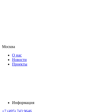
Москва
О нас
Новости
Проекты
Информация
+7 (495) 743 9646