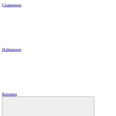
Сравнение
Избранное
Корзина