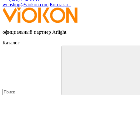
webshop@viokon.com
Контакты
официальный партнер Arlight
Каталог