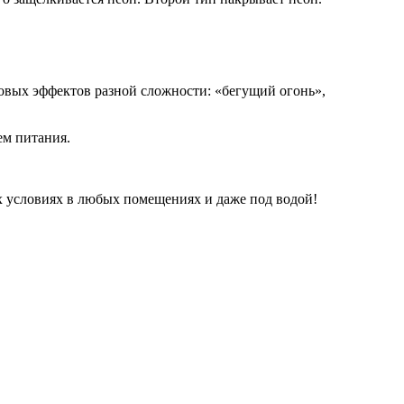
товых эффектов разной сложности: «бегущий огонь»,
ем питания.
 условиях в любых помещениях и даже под водой!