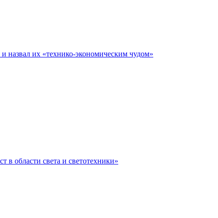
е и назвал их «технико-экономическим чудом»
ст в области света и светотехники»