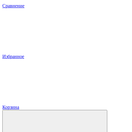
Сравнение
Избранное
Корзина