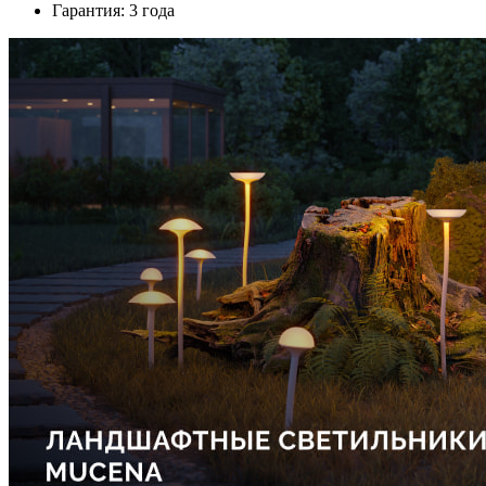
Гарантия: 3 года