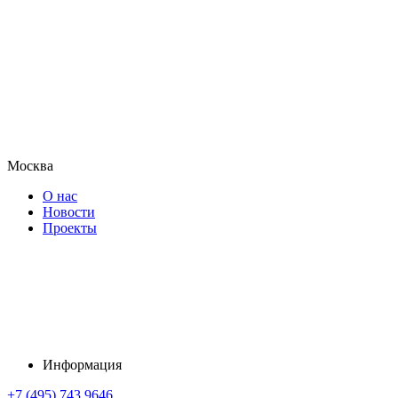
Москва
О нас
Новости
Проекты
Информация
+7 (495) 743 9646