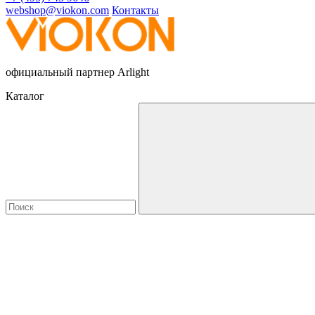
webshop@viokon.com
Контакты
официальный партнер Arlight
Каталог