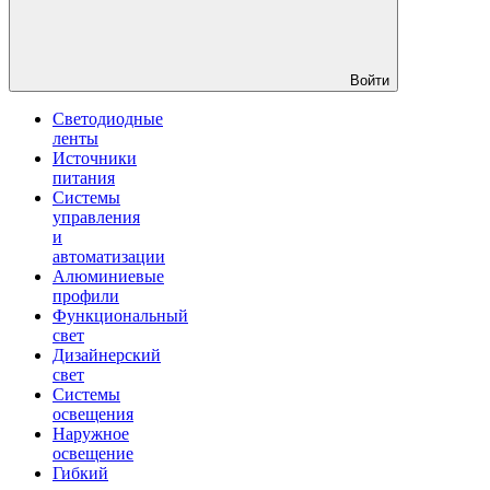
Войти
Светодиодные
ленты
Источники
питания
Системы
управления
и
автоматизации
Алюминиевые
профили
Функциональный
свет
Дизайнерский
свет
Системы
освещения
Наружное
освещение
Гибкий