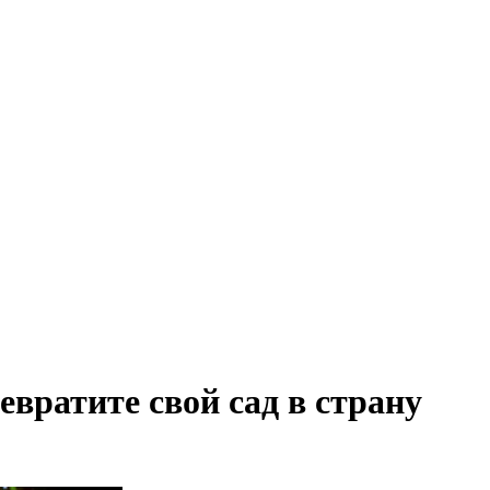
атите свой сад в страну