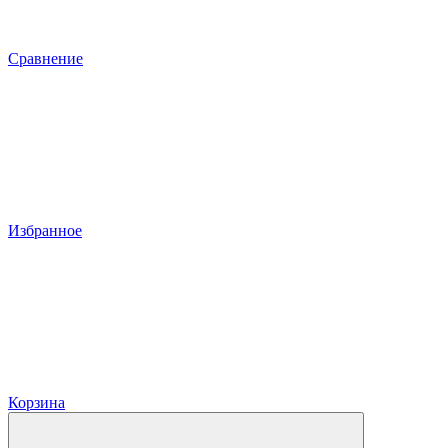
Сравнение
Избранное
Корзина