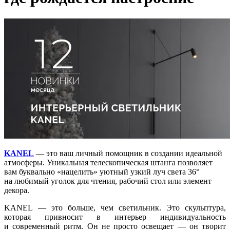
KANEL
— это ваш личный помощник в создании идеальной
атмосферы. Уникальная телескопическая штанга позволяет
вам буквально «нацелить» уютный узкий луч света 36°
на любимый уголок для чтения, рабочий стол или элемент
декора.
KANEL — это больше, чем светильник. Это скульптура,
которая привносит в интерьер индивидуальность
и современный ритм. Он не просто освещает — он творит