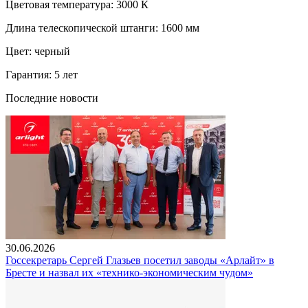
Цветовая температура: 3000 К
Длина телескопической штанги: 1600 мм
Цвет: черный
Гарантия: 5 лет
Последние новости
30.06.2026
Госсекретарь Сергей Глазьев посетил заводы «Арлайт» в
Бресте и назвал их «технико-экономическим чудом»