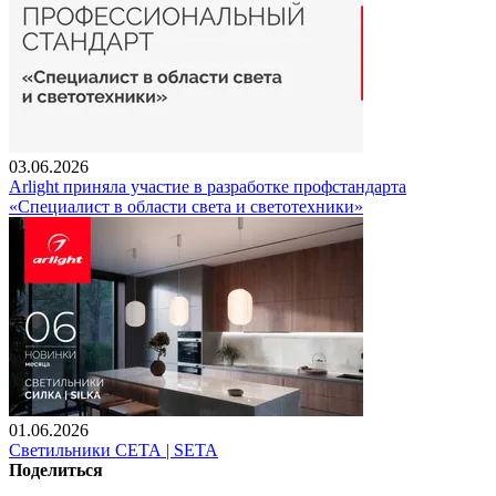
03.06.2026
Arlight приняла участие в разработке профстандарта
«Специалист в области света и светотехники»
01.06.2026
Светильники СЕТА | SETA
Поделиться