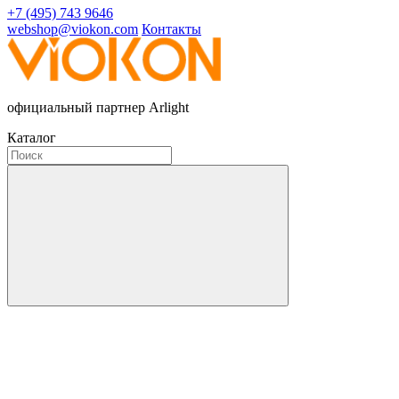
+7 (495) 743 9646
webshop@viokon.com
Контакты
официальный партнер Arlight
Каталог