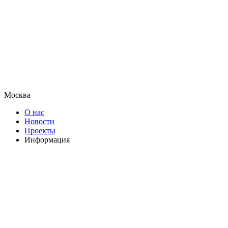
Москва
О нас
Новости
Проекты
Информация