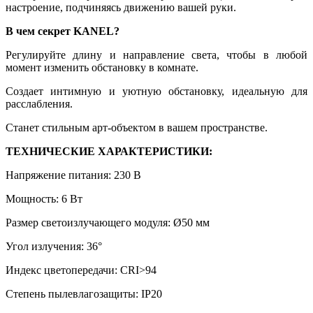
настроение, подчиняясь движению вашей руки.
В чем секрет KANEL?
Регулируйте длину и направление света, чтобы в любой
момент изменить обстановку в комнате.
Создает интимную и уютную обстановку, идеальную для
расслабления.
Станет стильным арт-объектом в вашем пространстве.
ТЕХНИЧЕСКИЕ ХАРАКТЕРИСТИКИ:
Напряжение питания: 230 В
Мощность: 6 Вт
Размер светоизлучающего модуля: Ø50 мм
Угол излучения: 36°
Индекс цветопередачи: CRI>94
Степень пылевлагозащиты: IP20