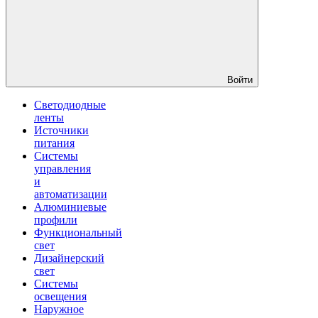
Войти
Светодиодные
ленты
Источники
питания
Системы
управления
и
автоматизации
Алюминиевые
профили
Функциональный
свет
Дизайнерский
свет
Системы
освещения
Наружное