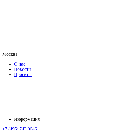
Москва
О нас
Новости
Проекты
Информация
+7 (495) 743 9646