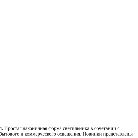
54. Простая лаконичная форма светильника в сочетании с
 бытового и коммерческого освещения. Новинки представлены