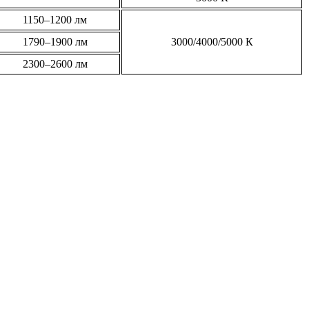
1150–1200 лм
1790–1900 лм
3000/4000/5000 К
2300–2600 лм