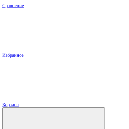
Сравнение
Избранное
Корзина