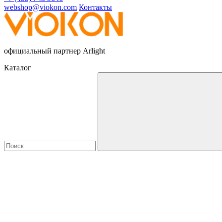
webshop@viokon.com
Контакты
официальный партнер Arlight
Каталог