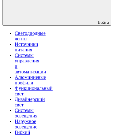
Войти
Светодиодные
ленты
Источники
питания
Системы
управления
и
автоматизации
Алюминиевые
профили
Функциональный
свет
Дизайнерский
свет
Системы
освещения
Наружное
освещение
Гибкий