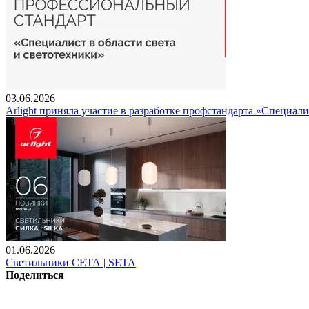
03.06.2026
Arlight приняла участие в разработке профстандарта «Специали
01.06.2026
Светильники СЕТА | SETA
Поделиться