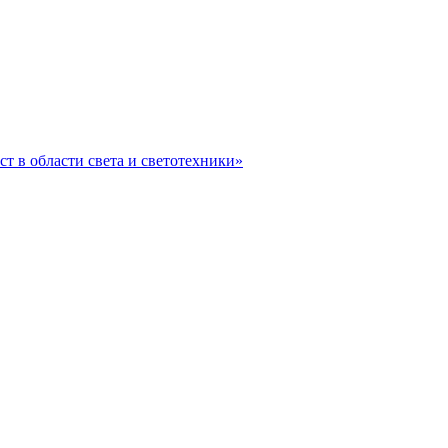
ст в области света и светотехники»