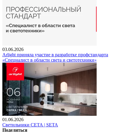
03.06.2026
Arlight приняла участие в разработке профстандарта
«Специалист в области света и светотехники»
01.06.2026
Светильники СЕТА | SETA
Поделиться