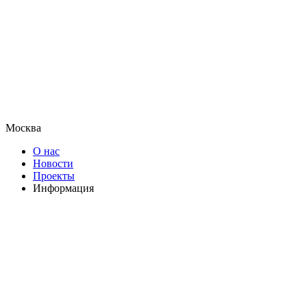
Москва
О нас
Новости
Проекты
Информация