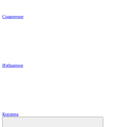
Сравнение
Избранное
Корзина