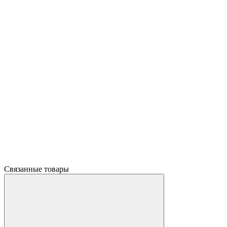
Связанные товары