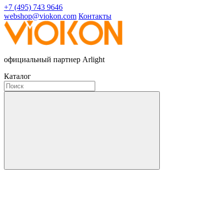
+7 (495) 743 9646
webshop@viokon.com
Контакты
официальный партнер Arlight
Каталог