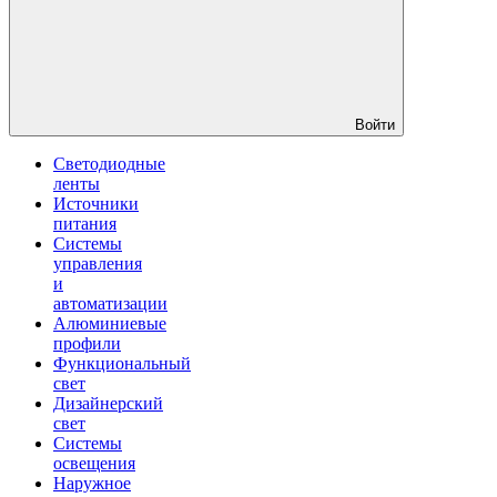
Войти
Светодиодные
ленты
Источники
питания
Системы
управления
и
автоматизации
Алюминиевые
профили
Функциональный
свет
Дизайнерский
свет
Системы
освещения
Наружное