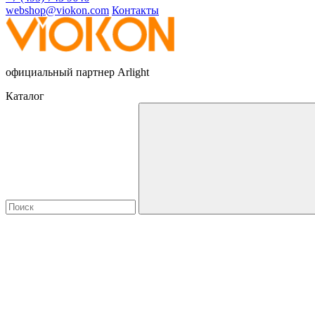
webshop@viokon.com
Контакты
официальный партнер Arlight
Каталог