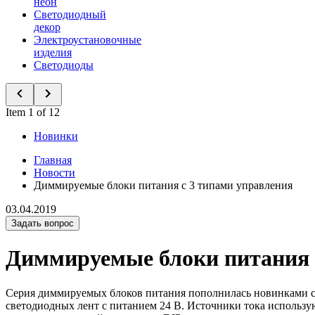
неон
Светодиодный
декор
Электроустановочные
изделия
Светодиоды
Item 1 of 12
Новинки
Главная
Новости
Диммируемые блоки питания с 3 типами управления
03.04.2019
Задать вопрос
Диммируемые блоки питания 
Серия диммируемых блоков питания пополнилась новинками с
светодиодных лент с питанием 24 В. Источники тока использу