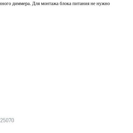
нного диммера. Для монтажа блока питания не нужно