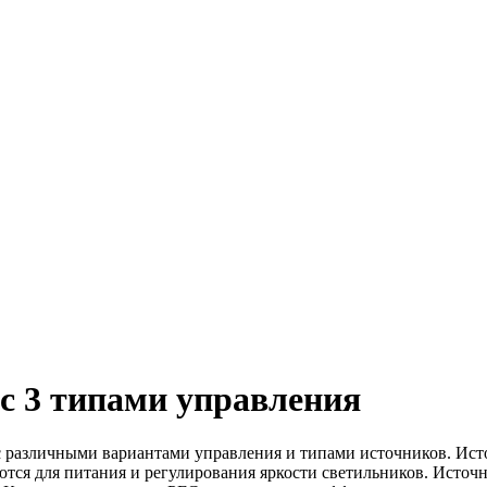
с 3 типами управления
 различными вариантами управления и типами источников. Ист
ются для питания и регулирования яркости светильников. Исто