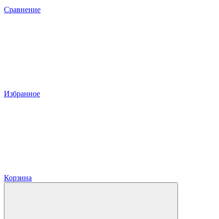
Сравнение
Избранное
Корзина