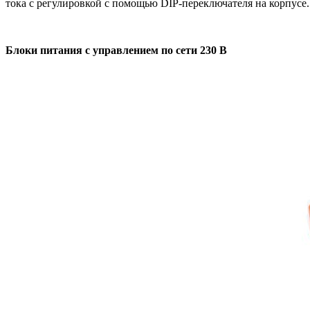
тока с регулировкой с помощью DIP-переключателя на корпус
Блоки питания с управлением по сети 230 В