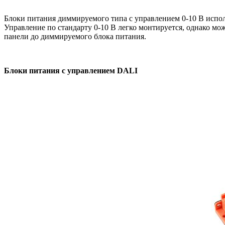
Блоки питания диммируемого типа с управлением 0-10 В испол
Управление по стандарту 0-10 В легко монтируется, однако мо
панели до диммируемого блока питания.
Блоки питания с управлением DALI