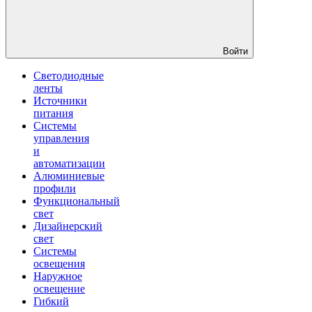
Войти
Светодиодные
ленты
Источники
питания
Системы
управления
и
автоматизации
Алюминиевые
профили
Функциональный
свет
Дизайнерский
свет
Системы
освещения
Наружное
освещение
Гибкий