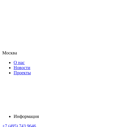
Москва
О нас
Новости
Проекты
Информация
+7 (495) 743 9646