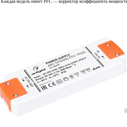
е. Каждая модель имеет PFC — корректор коэффициента мощност