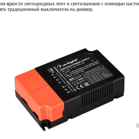
ия яркости светодиодных лент и светильников с помощью насте
ять традиционный выключатель на диммер.