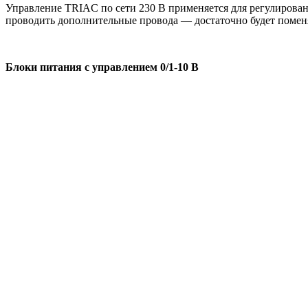
Управление TRIAC по сети 230 В применяется для регулирован
проводить дополнительные провода — достаточно будет помен
Блоки питания с управлением 0/1-10 В