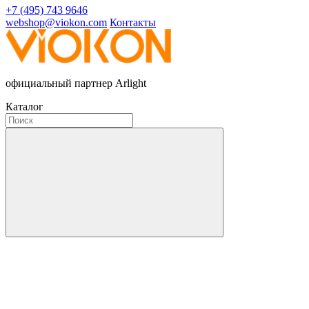
+7 (495) 743 9646
webshop@viokon.com
Контакты
официальный партнер Arlight
Каталог