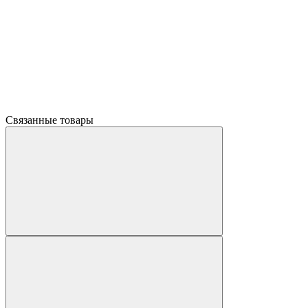
Связанные товары