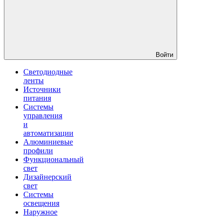
Войти
Светодиодные
ленты
Источники
питания
Системы
управления
и
автоматизации
Алюминиевые
профили
Функциональный
свет
Дизайнерский
свет
Системы
освещения
Наружное