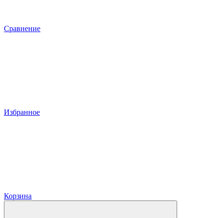
Сравнение
Избранное
Корзина