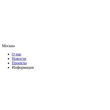
Москва
О нас
Новости
Проекты
Информация