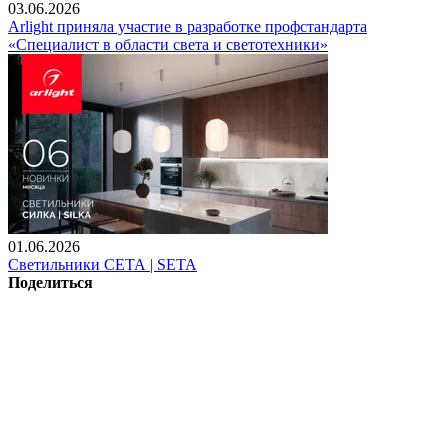
03.06.2026
Arlight приняла участие в разработке профстандарта
«Специалист в области света и светотехники»
01.06.2026
Светильники СЕТА | SETA
Поделиться