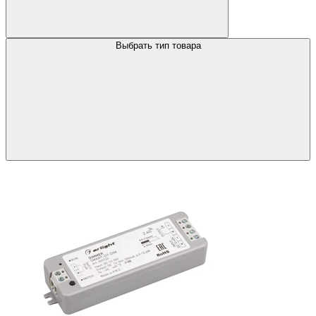
Выбрать тип товара