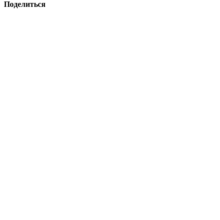
Поделиться