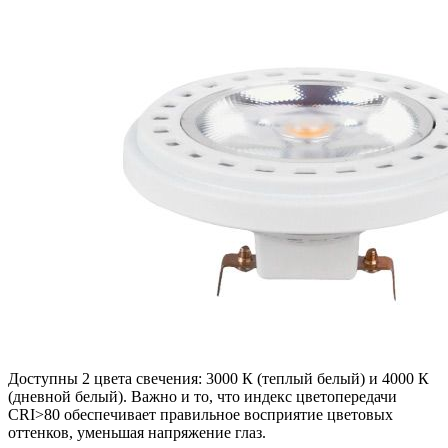
Доступны 2 цвета свечения: 3000 К (теплый белый) и 4000 К
(дневной белый). Важно и то, что индекс цветопередачи
CRI>80 обеспечивает правильное восприятие цветовых
оттенков, уменьшая напряжение глаз.