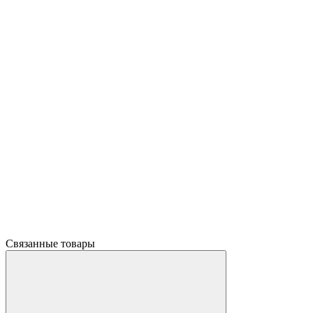
Связанные товары