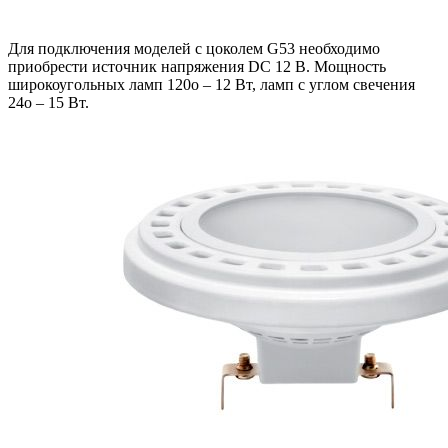
Для подключения моделей с цоколем G53 необходимо
приобрести источник напряжения DC 12 В. Мощность
широкоугольных ламп 120o – 12 Вт, ламп с углом свечения
24o – 15 Вт.