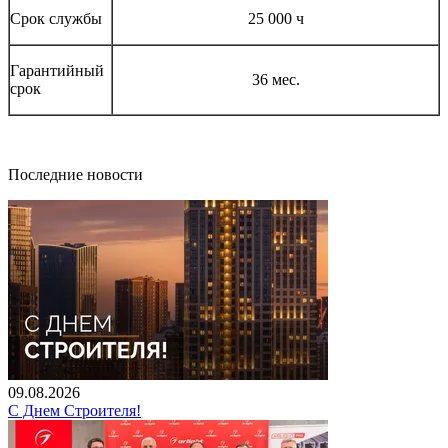
Срок службы
25 000 ч
Гарантийный
36 мес.
срок
Последние новости
09.08.2026
С Днем Строителя!