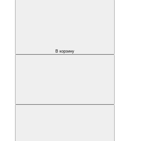
В корзину