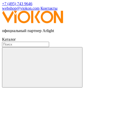
+7 (495) 743 9646
webshop@viokon.com
Контакты
официальный партнер Arlight
Каталог