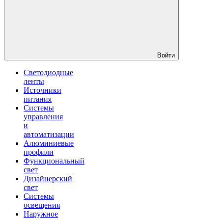
Войти
Светодиодные
ленты
Источники
питания
Системы
управления
и
автоматизации
Алюминиевые
профили
Функциональный
свет
Дизайнерский
свет
Системы
освещения
Наружное