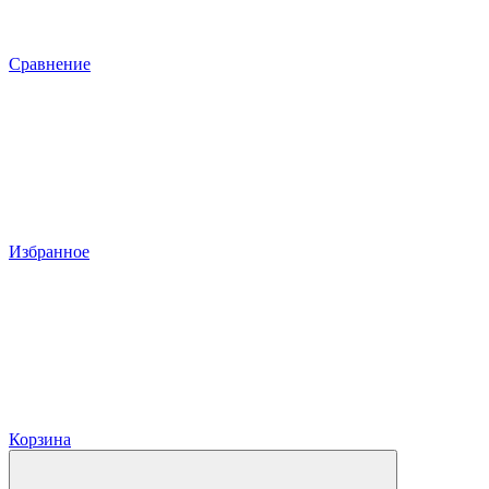
Сравнение
Избранное
Корзина