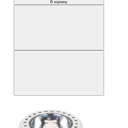
В корзину