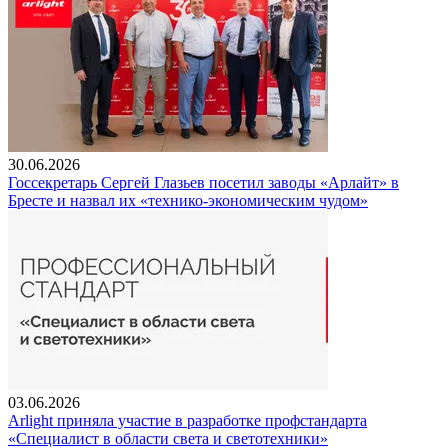
30.06.2026
Госсекретарь Сергей Глазьев посетил заводы «Арлайт» в
Бресте и назвал их «технико-экономическим чудом»
03.06.2026
Arlight приняла участие в разработке профстандарта
«Специалист в области света и светотехники»