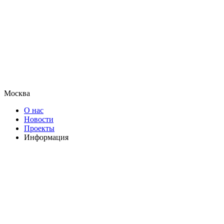
Москва
О нас
Новости
Проекты
Информация